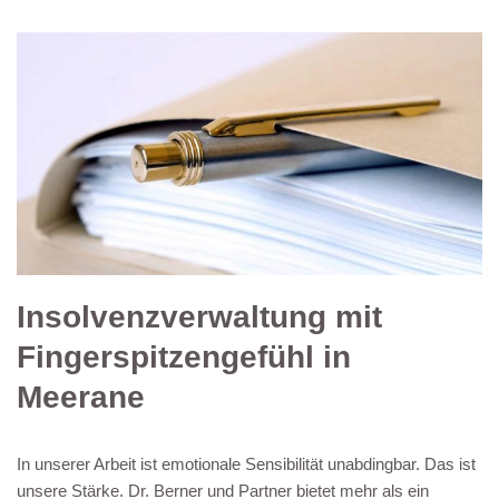
Insolvenzverwaltung mit
Fingerspitzengefühl in
Meerane
In unserer Arbeit ist emotionale Sensibilität unabdingbar. Das ist
unsere Stärke. Dr. Berner und Partner bietet mehr als ein