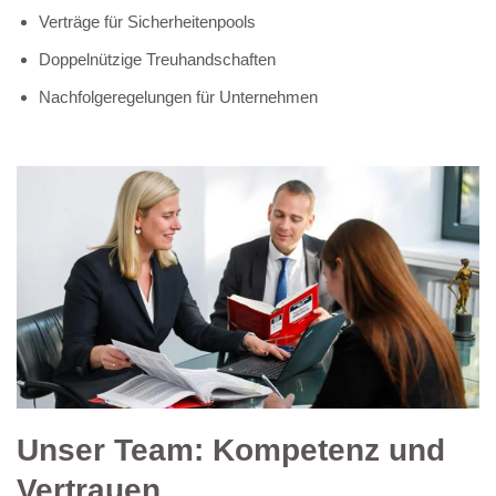
Verträge für Sicherheitenpools
Doppelnützige Treuhandschaften
Nachfolgeregelungen für Unternehmen
Unser Team: Kompetenz und
Vertrauen