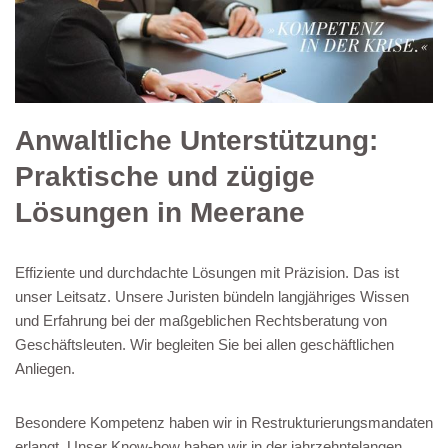
Anwaltliche Unterstützung:
Praktische und zügige
Lösungen in Meerane
Effiziente und durchdachte Lösungen mit Präzision. Das ist
unser Leitsatz. Unsere Juristen bündeln langjähriges Wissen
und Erfahrung bei der maßgeblichen Rechtsberatung von
Geschäftsleuten. Wir begleiten Sie bei allen geschäftlichen
Anliegen.
Besondere Kompetenz haben wir in Restrukturierungsmandaten
erlangt. Unser Know-how haben wir in der jahrzehntelangen