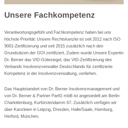
Unsere Fachkompetenz
Verantwortungsgefühl und Fachkompetenz haben bei uns
höchste Priorität: Unsere Rechtskanzlei ist seit 2012 nach ISO
9001-Zertifizierung und seit 2015 zusätzlich nach den
Grundsätzen der GOI zertifiziert. Zudem wurde Unsere Expertin
Dr. Berner das VID-Gütesiegel, das VID-Zertifizierung des
Verbands Insolvenzverwalter Deutschlands für zertifizierte
Kompetenz in der Insolvenzverwaltung, verliehen.
Das Hauptstandort von Dr. Berner Insolvenzmanagement und
von Dr. Berner & Partner PartG mbB ist angesiedelt am Berlin-
Charlottenburg, Kurfürstendamm 67. Zusätzlich verfügen wir
über Kanzleien in Leipzig, Dresden, Halle/Saale, Hamburg,
Herford, München.