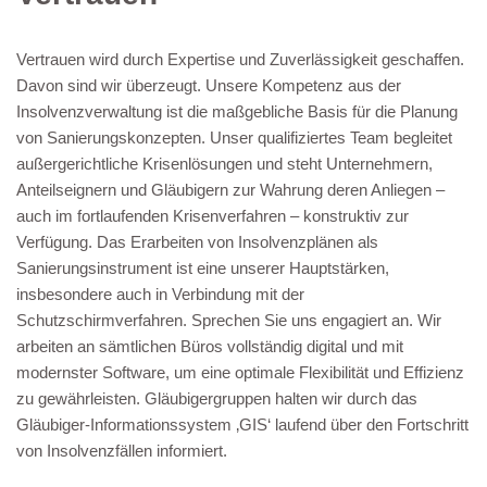
Vertrauen wird durch Expertise und Zuverlässigkeit geschaffen.
Davon sind wir überzeugt. Unsere Kompetenz aus der
Insolvenzverwaltung ist die maßgebliche Basis für die Planung
von Sanierungskonzepten. Unser qualifiziertes Team begleitet
außergerichtliche Krisenlösungen und steht Unternehmern,
Anteilseignern und Gläubigern zur Wahrung deren Anliegen –
auch im fortlaufenden Krisenverfahren – konstruktiv zur
Verfügung. Das Erarbeiten von Insolvenzplänen als
Sanierungsinstrument ist eine unserer Hauptstärken,
insbesondere auch in Verbindung mit der
Schutzschirmverfahren. Sprechen Sie uns engagiert an. Wir
arbeiten an sämtlichen Büros vollständig digital und mit
modernster Software, um eine optimale Flexibilität und Effizienz
zu gewährleisten. Gläubigergruppen halten wir durch das
Gläubiger-Informationssystem ‚GIS‘ laufend über den Fortschritt
von Insolvenzfällen informiert.