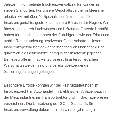
Jahrzehnt kompetente Insolvenzverwaltung für Kunden in
sieben Standorten. Für unsere Geschäftspartner in Meerane
arbeiten wir mit über 40 Spezialisten für mehr als 20
Insolvenzgerichte, gestützt auf unsere Büros in der Region. Wir
überzeugen durch Fachwissen und Präzision. Oberste Priorität
haben für uns die Interessen der Gläubiger sowie der Erhalt und
stabile Restrukturierung insolventer Gesellschaften. Unsere
Insolvenzspezialisten gewährleisten fachlich unabhängig und
qualifiziert die Betriebsfortführung in der Insolvenz jeglicher
Betriebsgröße im Insolvenzprozess. In unterschiedlichen
Wirtschaftszweigen sind uns bereits überzeugende
Sanierungslösungen gelungen.
Besondere Erfolge konnten wir bei Restrukturierungen im
Insolvenzrecht im Autohandel, im Elektrischen Anlagenbau, in
der Metallindustrie, im Transportsektor und im Bauträgerwesen
verzeichnen. Die Umsetzung der GOI – Standards für
Insolvenzverwaltung dokumentieren wir seit jahrelang in