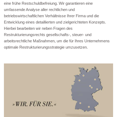
eine frühe Restschuldbefreiung. Wir garantieren eine
umfassende Analyse aller rechtlichen und
betriebswirtschaftlichen Verhältnisse Ihrer Firma und die
Entwicklung eines detaillierten und zielgerichteten Konzepts.
Hierbei bearbeiten wir neben Fragen des
Restrukturierungsrechts gesellschafts-, steuer- und
arbeitsrechtliche Maßnahmen, um die für Ihres Unternehmens
optimale Restrukturierungsstrategie umzusetzen.