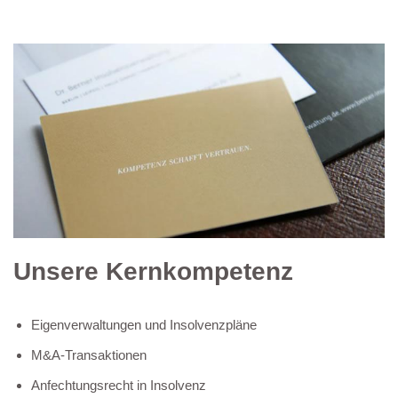
Unsere Kernkompetenz
Eigenverwaltungen und Insolvenzpläne
M&A-Transaktionen
Anfechtungsrecht in Insolvenz