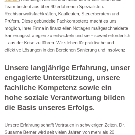
Team besteht aus über 40 erfahrenen Spezialisten:
Rechtsanwaltsfachkräften, Kaufleuten, Steuerberatern und
Prüfern. Diese gebündelte Fachkompetenz macht es uns
möglich, Ihrer Firma in finanziellen Notlagen maßgeschneiderte
Sanierungsstrategien zu entwickeln und sie – soweit erforderlich
– aus der Krise zu führen. Wir stehen für praktische und
effektive Lösungen in den Bereichen Sanierung und Insolvenz.
Unsere langjährige Erfahrung, unser
engagierte Unterstützung, unsere
fachliche Kompetenz sowie ein
hohe soziale Verantwortung bilden
die Basis unseres Erfolgs.
Unsere Erfahrung schafft Vertrauen in schwierigen Zeiten. Dr.
Susanne Berner wird seit vielen Jahren von mehr als 20