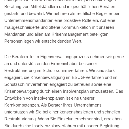
Beratung von Mittelständlern und in geschäftlichen Beiräten
gestärkt und bewährt. Wir nehmen als rechtliche Begleiter bei
Unternehmensmandanten eine proaktive Rolle ein. Auf eine
maßgeschneiderte und offene Kommunikation mit unseren
Mandanten und allen am Krisenmanagement beteiligten
Personen legen wir entscheidenden Wert.
Die Beraterrolle im Eigenverwaltungsprozess nehmen wir gerne
an und unterstützen den Firmeninhaber bei seiner
Restrukturierung im Schutzschirmverfahren. Wir sind stark
engagiert, die Krisenbewältigung im ESUG-Verfahren und im
Schutzschirmverfahren engagiert zu betreuen sowie eine
Krisenbewältigung durch einen Insolvenzplan umzusetzen. Das
Entwickeln von Insolvenzplänen ist eine unserer
Kernkompetenzen. Als Berater Ihres Unternehmens
unterstützen wir Sie bei einer konsensbasierten und schnellen
Restrukturierung. Wenn Sie Einzelunternehmer sind, erreichen
Sie durch eine Insolvenzplanverfahren mit unserer Begleitung