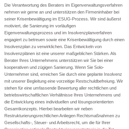
Die Verantwortung des Beraters im Eigenverwaltungsverfahren
nehmen wir gerne an und unterstützen den Firmeninhaber bei
seiner Krisenbewältigung im ESUG-Prozess. Wir sind äußerst
motiviert, die Sanierung im vorläufigen
Eigenverwaltungsprozess und im Insolvenzplanverfahren
engagiert zu betreuen sowie eine Krisenbewältigung durch einen
Insolvenzplan zu verwirklichen. Das Entwickeln von
Insolvenzplänen ist eine unserer maßgeblichen Stärken. Als
Berater Ihres Unternehmens unterstützen wir Sie bei einer
kooperativen und zügigen Sanierung. Wenn Sie Solo-
Unternehmer sind, erreichen Sie durch eine geplante Insolvenz
mit unserer Begleitung eine vorzeitige Restschuldbefreiung. Wir
stehen für eine umfassende Bewertung aller rechtlichen und
betriebswirtschaftlichen Verhältnisse Ihres Unternehmens und
die Entwicklung eines individuellen und lösungsorientierten
Gesamtkonzepts. Hierbei bearbeiten wir neben
Restrukturierungsrechtlichen Anliegen Rechtsmaßnahmen zu
Gesellschafts-, Steuer- und Arbeitsrecht, um die für Ihrer