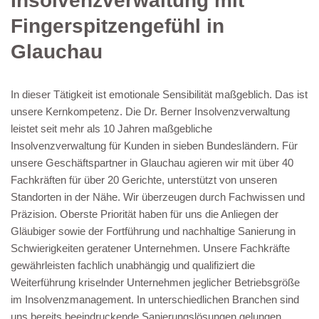
Insolvenzverwaltung mit
Fingerspitzengefühl in
Glauchau
In dieser Tätigkeit ist emotionale Sensibilität maßgeblich. Das ist
unsere Kernkompetenz. Die Dr. Berner Insolvenzverwaltung
leistet seit mehr als 10 Jahren maßgebliche
Insolvenzverwaltung für Kunden in sieben Bundesländern. Für
unsere Geschäftspartner in Glauchau agieren wir mit über 40
Fachkräften für über 20 Gerichte, unterstützt von unseren
Standorten in der Nähe. Wir überzeugen durch Fachwissen und
Präzision. Oberste Priorität haben für uns die Anliegen der
Gläubiger sowie der Fortführung und nachhaltige Sanierung in
Schwierigkeiten geratener Unternehmen. Unsere Fachkräfte
gewährleisten fachlich unabhängig und qualifiziert die
Weiterführung kriselnder Unternehmen jeglicher Betriebsgröße
im Insolvenzmanagement. In unterschiedlichen Branchen sind
uns bereits beeindruckende Sanierungslösungen gelungen.