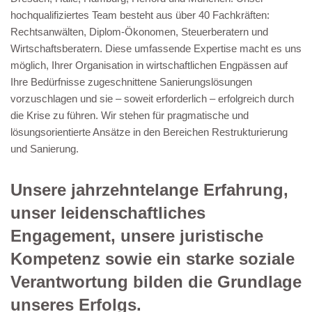
hochqualifiziertes Team besteht aus über 40 Fachkräften:
Rechtsanwälten, Diplom-Ökonomen, Steuerberatern und
Wirtschaftsberatern. Diese umfassende Expertise macht es uns
möglich, Ihrer Organisation in wirtschaftlichen Engpässen auf
Ihre Bedürfnisse zugeschnittene Sanierungslösungen
vorzuschlagen und sie – soweit erforderlich – erfolgreich durch
die Krise zu führen. Wir stehen für pragmatische und
lösungsorientierte Ansätze in den Bereichen Restrukturierung
und Sanierung.
Unsere jahrzehntelange Erfahrung,
unser leidenschaftliches
Engagement, unsere juristische
Kompetenz sowie ein starke soziale
Verantwortung bilden die Grundlage
unseres Erfolgs.