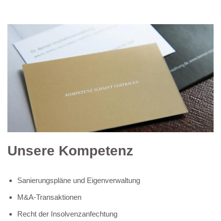
Unsere Kompetenz
Sanierungspläne und Eigenverwaltung
M&A-Transaktionen
Recht der Insolvenzanfechtung