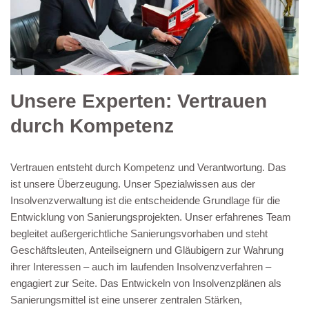
Unsere Experten: Vertrauen
durch Kompetenz
Vertrauen entsteht durch Kompetenz und Verantwortung. Das
ist unsere Überzeugung. Unser Spezialwissen aus der
Insolvenzverwaltung ist die entscheidende Grundlage für die
Entwicklung von Sanierungsprojekten. Unser erfahrenes Team
begleitet außergerichtliche Sanierungsvorhaben und steht
Geschäftsleuten, Anteilseignern und Gläubigern zur Wahrung
ihrer Interessen – auch im laufenden Insolvenzverfahren –
engagiert zur Seite. Das Entwickeln von Insolvenzplänen als
Sanierungsmittel ist eine unserer zentralen Stärken,