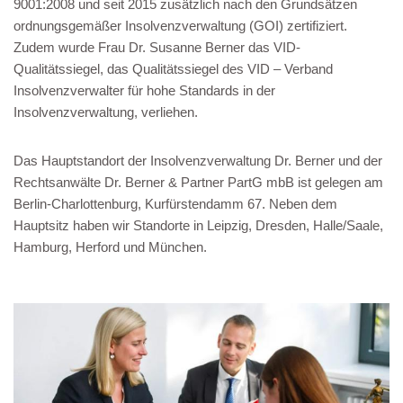
9001:2008 und seit 2015 zusätzlich nach den Grundsätzen
ordnungsgemäßer Insolvenzverwaltung (GOI) zertifiziert.
Zudem wurde Frau Dr. Susanne Berner das VID-
Qualitätssiegel, das Qualitätssiegel des VID – Verband
Insolvenzverwalter für hohe Standards in der
Insolvenzverwaltung, verliehen.
Das Hauptstandort der Insolvenzverwaltung Dr. Berner und der
Rechtsanwälte Dr. Berner & Partner PartG mbB ist gelegen am
Berlin-Charlottenburg, Kurfürstendamm 67. Neben dem
Hauptsitz haben wir Standorte in Leipzig, Dresden, Halle/Saale,
Hamburg, Herford und München.