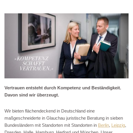
Vertrauen entsteht durch Kompetenz und Beständigkeit.
Davon sind wir überzeugt.
Wir bieten flächendeckend in Deutschland eine
maßgeschneiderte in Glauchau juristische Beratung in sieben
Bundesländern mit Standorten mit Standorten in
Berlin
,
Leipzig
,
Dresden, Halle, Hamburg, Herford und München. Unser