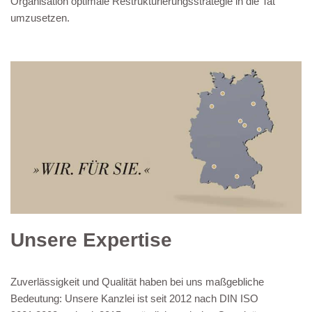
Organisation optimale Restrukturierungsstrategie in die Tat
umzusetzen.
Unsere Expertise
Zuverlässigkeit und Qualität haben bei uns maßgebliche
Bedeutung: Unsere Kanzlei ist seit 2012 nach DIN ISO