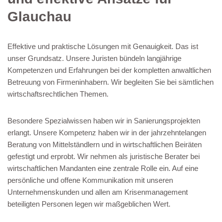
Glauchau
Effektive und praktische Lösungen mit Genauigkeit. Das ist
unser Grundsatz. Unsere Juristen bündeln langjährige
Kompetenzen und Erfahrungen bei der kompletten anwaltlichen
Betreuung von Firmeninhabern. Wir begleiten Sie bei sämtlichen
wirtschaftsrechtlichen Themen.
Besondere Spezialwissen haben wir in Sanierungsprojekten
erlangt. Unsere Kompetenz haben wir in der jahrzehntelangen
Beratung von Mittelständlern und in wirtschaftlichen Beiräten
gefestigt und erprobt. Wir nehmen als juristische Berater bei
wirtschaftlichen Mandanten eine zentrale Rolle ein. Auf eine
persönliche und offene Kommunikation mit unseren
Unternehmenskunden und allen am Krisenmanagement
beteiligten Personen legen wir maßgeblichen Wert.