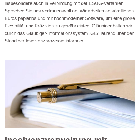
insbesondere auch in Verbindung mit der ESUG-Verfahren.
Sprechen Sie uns vertrauensvoll an. Wir arbeiten an sämtlichen
Büros papierlos und mit hochmoderner Software, um eine große
Flexibilität und Präzision zu gewährleisten. Gläubiger halten wir
durch das Gläubiger-Informationssystem ‚GIS‘ laufend über den
Stand der Insolvenzprozesse informiert.