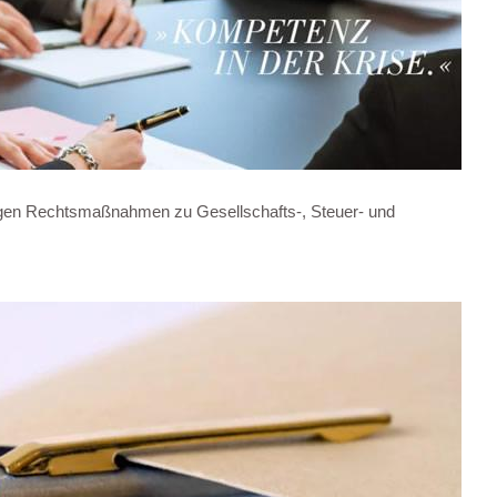
ragen Rechtsmaßnahmen zu Gesellschafts-, Steuer- und