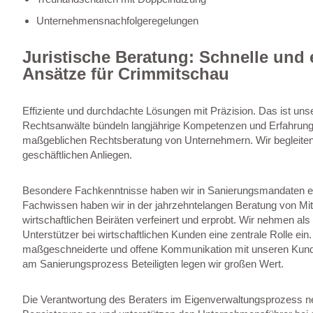
Unternehmensnachfolgeregelungen
Juristische Beratung: Schnelle und e
Ansätze für Crimmitschau
Effiziente und durchdachte Lösungen mit Präzision. Das ist un
Rechtsanwälte bündeln langjährige Kompetenzen und Erfahrung
maßgeblichen Rechtsberatung von Unternehmern. Wir begleiten 
geschäftlichen Anliegen.
Besondere Fachkenntnisse haben wir in Sanierungsmandaten er
Fachwissen haben wir in der jahrzehntelangen Beratung von Mitt
wirtschaftlichen Beiräten verfeinert und erprobt. Wir nehmen als
Unterstützer bei wirtschaftlichen Kunden eine zentrale Rolle ein.
maßgeschneiderte und offene Kommunikation mit unseren Kun
am Sanierungsprozess Beteiligten legen wir großen Wert.
Die Verantwortung des Beraters im Eigenverwaltungsprozess n