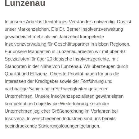
Lunzenau
In unserer Arbeit ist feinfühliges Verständnis notwendig. Das ist
unser Markenzeichen. Die Dr. Berner Insolvenzverwaltung
gewährleistet mehr als ein Jahrzehnt kompetente
Insolvenzverwaltung für Geschäftspartner in sieben Regionen.
Für unsere Mandanten in Lunzenau arbeiten wir mit über 40
Spezialisten für über 20 deutsche Insolvenzgerichte, mit
Standorten in der Nähe von Lunzenau. Wir überzeugen durch
Qualität und Effizienz. Oberste Priorität haben für uns die
Interessen der Kreditgeber sowie der Fortführung und
nachhaltige Sanierung in Schwierigkeiten geratener
Unternehmen. Unsere Insolvenzspezialisten gewährleisten
kompetent und objektiv die Weiterführung kriselnder
Unternehmen jeglicher Größenordnung im Verfahren bei
Insolvenz. In verschiedenen Industrien sind uns bereits
beeindruckende Sanierungslösungen gelungen.