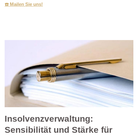
☎️ Mailen Sie uns!
Insolvenzverwaltung:
Sensibilität und Stärke für