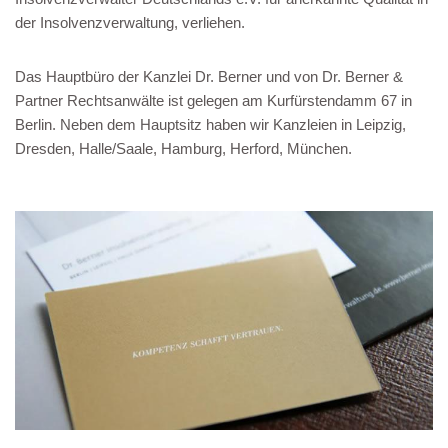
der Insolvenzverwaltung, verliehen.
Das Hauptbüro der Kanzlei Dr. Berner und von Dr. Berner &
Partner Rechtsanwälte ist gelegen am Kurfürstendamm 67 in
Berlin. Neben dem Hauptsitz haben wir Kanzleien in Leipzig,
Dresden, Halle/Saale, Hamburg, Herford, München.