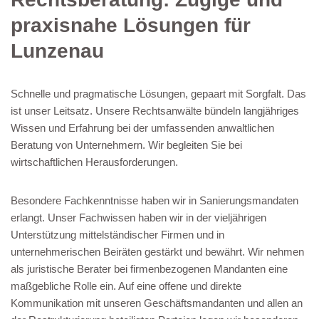
praxisnahe Lösungen für
Lunzenau
Schnelle und pragmatische Lösungen, gepaart mit Sorgfalt. Das
ist unser Leitsatz. Unsere Rechtsanwälte bündeln langjähriges
Wissen und Erfahrung bei der umfassenden anwaltlichen
Beratung von Unternehmern. Wir begleiten Sie bei
wirtschaftlichen Herausforderungen.
Besondere Fachkenntnisse haben wir in Sanierungsmandaten
erlangt. Unser Fachwissen haben wir in der vieljährigen
Unterstützung mittelständischer Firmen und in
unternehmerischen Beiräten gestärkt und bewährt. Wir nehmen
als juristische Berater bei firmenbezogenen Mandanten eine
maßgebliche Rolle ein. Auf eine offene und direkte
Kommunikation mit unseren Geschäftsmandanten und allen an