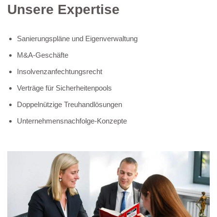
Unsere Expertise
Sanierungspläne und Eigenverwaltung
M&A-Geschäfte
Insolvenzanfechtungsrecht
Verträge für Sicherheitenpools
Doppelnützige Treuhandlösungen
Unternehmensnachfolge-Konzepte