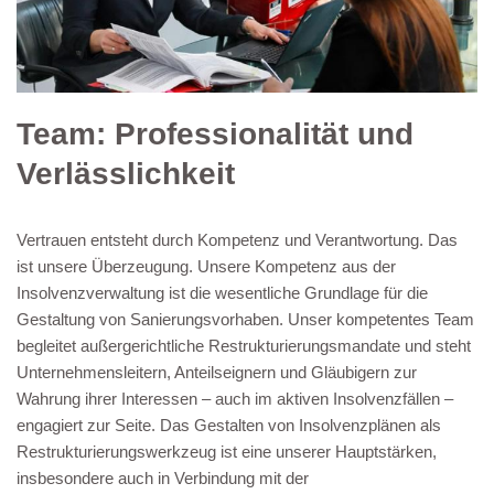
Team: Professionalität und
Verlässlichkeit
Vertrauen entsteht durch Kompetenz und Verantwortung. Das
ist unsere Überzeugung. Unsere Kompetenz aus der
Insolvenzverwaltung ist die wesentliche Grundlage für die
Gestaltung von Sanierungsvorhaben. Unser kompetentes Team
begleitet außergerichtliche Restrukturierungsmandate und steht
Unternehmensleitern, Anteilseignern und Gläubigern zur
Wahrung ihrer Interessen – auch im aktiven Insolvenzfällen –
engagiert zur Seite. Das Gestalten von Insolvenzplänen als
Restrukturierungswerkzeug ist eine unserer Hauptstärken,
insbesondere auch in Verbindung mit der