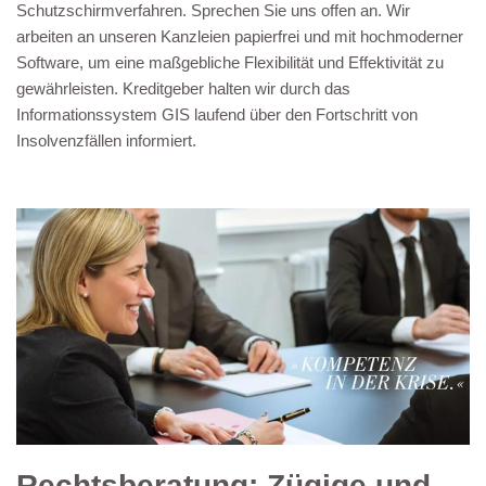
Schutzschirmverfahren. Sprechen Sie uns offen an. Wir
arbeiten an unseren Kanzleien papierfrei und mit hochmoderner
Software, um eine maßgebliche Flexibilität und Effektivität zu
gewährleisten. Kreditgeber halten wir durch das
Informationssystem GIS laufend über den Fortschritt von
Insolvenzfällen informiert.
Rechtsberatung: Zügige und