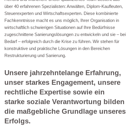
über 40 erfahrenen Spezialisten: Anwälten, Diplom-Kaufleuten,
Steuerexperten und Wirtschaftsexperten. Diese kombinierte
Fachkenntnisse macht es uns möglich, Ihrer Organisation in
wirtschaftlich schwierigen Situationen auf Ihre Bedürfnisse
zugeschnittene Sanierungslösungen zu entwickeln und sie – bei
Bedarf – erfolgreich durch die Krise zu führen. Wir stehen für
konstruktive und praktische Lösungen in den Bereichen
Restrukturierung und Sanierung.
Unsere jahrzehntelange Erfahrung,
unser starkes Engagement, unsere
rechtliche Expertise sowie ein
starke soziale Verantwortung bilden
die maßgebliche Grundlage unseres
Erfolgs.