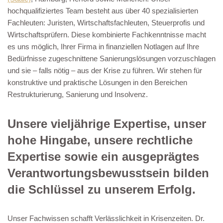
hochqualifiziertes Team besteht aus über 40 spezialisierten
Fachleuten: Juristen, Wirtschaftsfachleuten, Steuerprofis und
Wirtschaftsprüfern. Diese kombinierte Fachkenntnisse macht
es uns möglich, Ihrer Firma in finanziellen Notlagen auf Ihre
Bedürfnisse zugeschnittene Sanierungslösungen vorzuschlagen
und sie – falls nötig – aus der Krise zu führen. Wir stehen für
konstruktive und praktische Lösungen in den Bereichen
Restrukturierung, Sanierung und Insolvenz.
Unsere vieljährige Expertise, unser
hohe Hingabe, unsere rechtliche
Expertise sowie ein ausgeprägtes
Verantwortungsbewusstsein bilden
die Schlüssel zu unserem Erfolg.
Unser Fachwissen schafft Verlässlichkeit in Krisenzeiten. Dr.