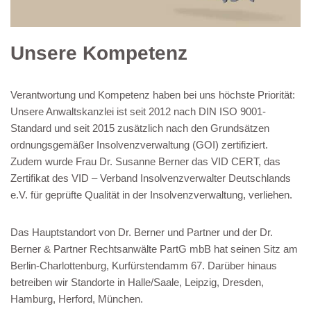
Unsere Kompetenz
Verantwortung und Kompetenz haben bei uns höchste Priorität:
Unsere Anwaltskanzlei ist seit 2012 nach DIN ISO 9001-
Standard und seit 2015 zusätzlich nach den Grundsätzen
ordnungsgemäßer Insolvenzverwaltung (GOI) zertifiziert.
Zudem wurde Frau Dr. Susanne Berner das VID CERT, das
Zertifikat des VID – Verband Insolvenzverwalter Deutschlands
e.V. für geprüfte Qualität in der Insolvenzverwaltung, verliehen.
Das Hauptstandort von Dr. Berner und Partner und der Dr.
Berner & Partner Rechtsanwälte PartG mbB hat seinen Sitz am
Berlin-Charlottenburg, Kurfürstendamm 67. Darüber hinaus
betreiben wir Standorte in Halle/Saale, Leipzig, Dresden,
Hamburg, Herford, München.