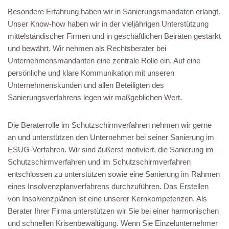
Besondere Erfahrung haben wir in Sanierungsmandaten erlangt.
Unser Know-how haben wir in der vieljährigen Unterstützung
mittelständischer Firmen und in geschäftlichen Beiräten gestärkt
und bewährt. Wir nehmen als Rechtsberater bei
Unternehmensmandanten eine zentrale Rolle ein. Auf eine
persönliche und klare Kommunikation mit unseren
Unternehmenskunden und allen Beteiligten des
Sanierungsverfahrens legen wir maßgeblichen Wert.
Die Beraterrolle im Schutzschirmverfahren nehmen wir gerne
an und unterstützen den Unternehmer bei seiner Sanierung im
ESUG-Verfahren. Wir sind äußerst motiviert, die Sanierung im
Schutzschirmverfahren und im Schutzschirmverfahren
entschlossen zu unterstützen sowie eine Sanierung im Rahmen
eines Insolvenzplanverfahrens durchzuführen. Das Erstellen
von Insolvenzplänen ist eine unserer Kernkompetenzen. Als
Berater Ihrer Firma unterstützen wir Sie bei einer harmonischen
und schnellen Krisenbewältigung. Wenn Sie Einzelunternehmer