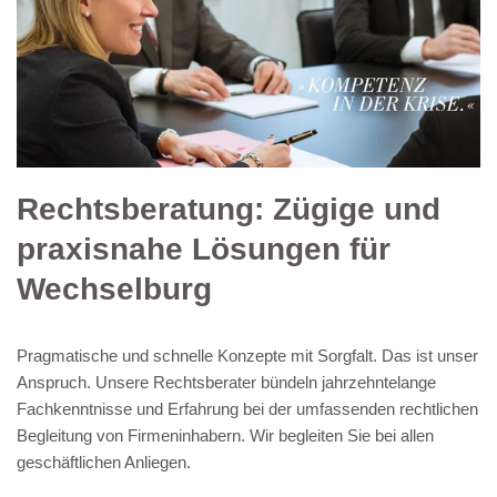
Rechtsberatung: Zügige und
praxisnahe Lösungen für
Wechselburg
Pragmatische und schnelle Konzepte mit Sorgfalt. Das ist unser
Anspruch. Unsere Rechtsberater bündeln jahrzehntelange
Fachkenntnisse und Erfahrung bei der umfassenden rechtlichen
Begleitung von Firmeninhabern. Wir begleiten Sie bei allen
geschäftlichen Anliegen.