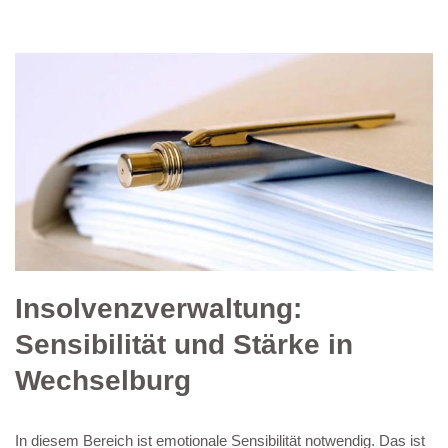
Insolvenzverwaltung:
Sensibilität und Stärke in
Wechselburg
In diesem Bereich ist emotionale Sensibilität notwendig. Das ist