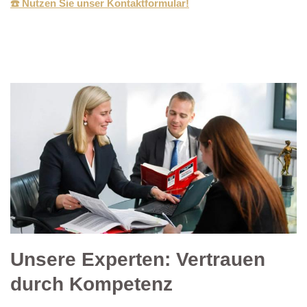
☎️ Nutzen Sie unser Kontaktformular!
Unsere Experten: Vertrauen
durch Kompetenz