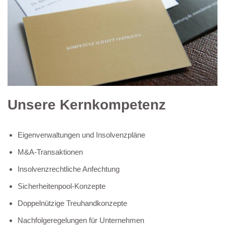
Unsere Kernkompetenz
Eigenverwaltungen und Insolvenzpläne
M&A-Transaktionen
Insolvenzrechtliche Anfechtung
Sicherheitenpool-Konzepte
Doppelnützige Treuhandkonzepte
Nachfolgeregelungen für Unternehmen