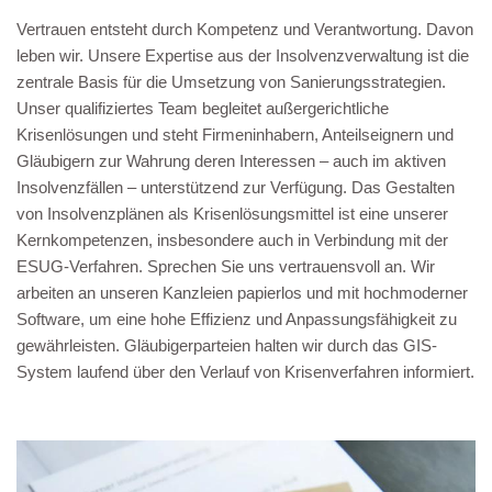
Vertrauen entsteht durch Kompetenz und Verantwortung. Davon
leben wir. Unsere Expertise aus der Insolvenzverwaltung ist die
zentrale Basis für die Umsetzung von Sanierungsstrategien.
Unser qualifiziertes Team begleitet außergerichtliche
Krisenlösungen und steht Firmeninhabern, Anteilseignern und
Gläubigern zur Wahrung deren Interessen – auch im aktiven
Insolvenzfällen – unterstützend zur Verfügung. Das Gestalten
von Insolvenzplänen als Krisenlösungsmittel ist eine unserer
Kernkompetenzen, insbesondere auch in Verbindung mit der
ESUG-Verfahren. Sprechen Sie uns vertrauensvoll an. Wir
arbeiten an unseren Kanzleien papierlos und mit hochmoderner
Software, um eine hohe Effizienz und Anpassungsfähigkeit zu
gewährleisten. Gläubigerparteien halten wir durch das GIS-
System laufend über den Verlauf von Krisenverfahren informiert.