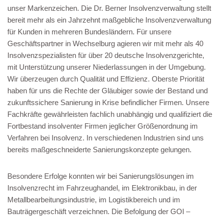
unser Markenzeichen. Die Dr. Berner Insolvenzverwaltung stellt
bereit mehr als ein Jahrzehnt maßgebliche Insolvenzverwaltung
für Kunden in mehreren Bundesländern. Für unsere
Geschäftspartner in Wechselburg agieren wir mit mehr als 40
Insolvenzspezialisten für über 20 deutsche Insolvenzgerichte,
mit Unterstützung unserer Niederlassungen in der Umgebung.
Wir überzeugen durch Qualität und Effizienz. Oberste Priorität
haben für uns die Rechte der Gläubiger sowie der Bestand und
zukunftssichere Sanierung in Krise befindlicher Firmen. Unsere
Fachkräfte gewährleisten fachlich unabhängig und qualifiziert die
Fortbestand insolventer Firmen jeglicher Größenordnung im
Verfahren bei Insolvenz. In verschiedenen Industrien sind uns
bereits maßgeschneiderte Sanierungskonzepte gelungen.
Besondere Erfolge konnten wir bei Sanierungslösungen im
Insolvenzrecht im Fahrzeughandel, im Elektronikbau, in der
Metallbearbeitungsindustrie, im Logistikbereich und im
Bauträgergeschäft verzeichnen. Die Befolgung der GOI –