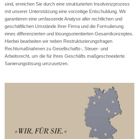
sind, erreichen Sie durch eine strukturierten Insolvenzprozess
mit unserer Unterstützung eine vorzeitige Entschuldung. Wir
garantieren eine umfassende Analyse aller rechtlichen und
geschäftlichen Umstände Ihrer Firma und die Formulierung
eines differenzierten und lösungsorientierten Gesamtkonzeptes.
Hierbei bearbeiten wir neben Restrukturierungsfragen
Rechtsmaßnahmen zu Gesellschafts-, Steuer- und
Arbeitsrecht, um die für Ihres Geschäfts maßgeschneiderte
Sanierungslösung umzusetzen.