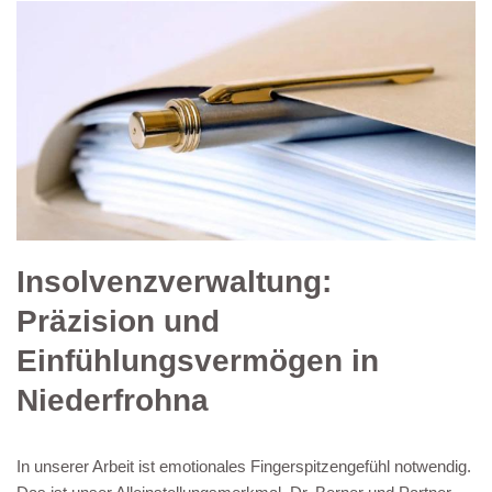
Insolvenzverwaltung:
Präzision und
Einfühlungsvermögen in
Niederfrohna
In unserer Arbeit ist emotionales Fingerspitzengefühl notwendig.