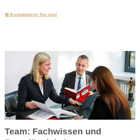
☎️ Kontaktieren Sie uns!
Team: Fachwissen und