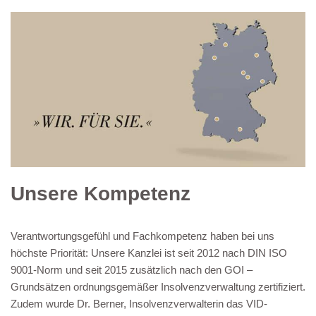
Unsere Kompetenz
Verantwortungsgefühl und Fachkompetenz haben bei uns
höchste Priorität: Unsere Kanzlei ist seit 2012 nach DIN ISO
9001-Norm und seit 2015 zusätzlich nach den GOI –
Grundsätzen ordnungsgemäßer Insolvenzverwaltung zertifiziert.
Zudem wurde Dr. Berner, Insolvenzverwalterin das VID-