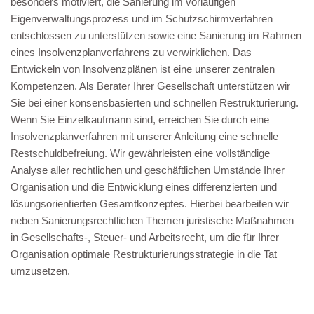
besonders motiviert, die Sanierung im vorläufigen
Eigenverwaltungsprozess und im Schutzschirmverfahren
entschlossen zu unterstützen sowie eine Sanierung im Rahmen
eines Insolvenzplanverfahrens zu verwirklichen. Das
Entwickeln von Insolvenzplänen ist eine unserer zentralen
Kompetenzen. Als Berater Ihrer Gesellschaft unterstützen wir
Sie bei einer konsensbasierten und schnellen Restrukturierung.
Wenn Sie Einzelkaufmann sind, erreichen Sie durch eine
Insolvenzplanverfahren mit unserer Anleitung eine schnelle
Restschuldbefreiung. Wir gewährleisten eine vollständige
Analyse aller rechtlichen und geschäftlichen Umstände Ihrer
Organisation und die Entwicklung eines differenzierten und
lösungsorientierten Gesamtkonzeptes. Hierbei bearbeiten wir
neben Sanierungsrechtlichen Themen juristische Maßnahmen
in Gesellschafts-, Steuer- und Arbeitsrecht, um die für Ihrer
Organisation optimale Restrukturierungsstrategie in die Tat
umzusetzen.