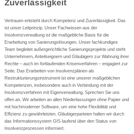
Zuverlässigkeit
Vertrauen entsteht durch Kompetenz und Zuverlässigkeit. Das
ist unser Leitprinzip. Unser Fachwissen aus der
Insolvenzverwaltung ist die maßgebliche Basis für die
Erarbeitung von Sanierungslösungen. Unser fachkundiges
Team begleitet außergerichtliche Sanierungsprojekte und steht
Unternehmern, Anteilseignern und Gläubigern zur Wahrung ihrer
Rechte – auch im fortlaufenden Krisenverfahren – engagiert zur
Seite. Das Erarbeiten von Insolvenzplänen als
Restrukturierungsinstrument ist eine unserer maßgeblichen
Kompetenzen, insbesondere auch in Verbindung mit der
Insolvenzverfahren mit Eigenverwaltung. Sprechen Sie uns
offen an. Wir arbeiten an allen Niederlassungen ohne Papier und
mit hochmoderner Software, um eine hohe Flexibilität und
Effizienz zu gewährleisten. Gläubigerparteien halten wir durch
das Informationssystem GIS laufend über den Status von
Insolvenzprozessen informiert.