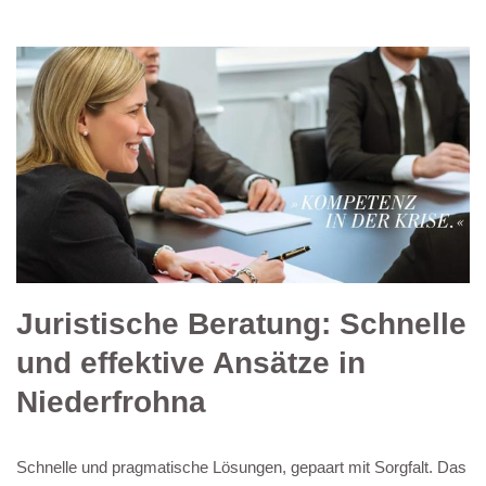
Juristische Beratung: Schnelle
und effektive Ansätze in
Niederfrohna
Schnelle und pragmatische Lösungen, gepaart mit Sorgfalt. Das