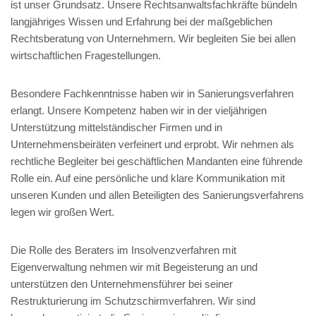
ist unser Grundsatz. Unsere Rechtsanwaltsfachkräfte bündeln
langjähriges Wissen und Erfahrung bei der maßgeblichen
Rechtsberatung von Unternehmern. Wir begleiten Sie bei allen
wirtschaftlichen Fragestellungen.
Besondere Fachkenntnisse haben wir in Sanierungsverfahren
erlangt. Unsere Kompetenz haben wir in der vieljährigen
Unterstützung mittelständischer Firmen und in
Unternehmensbeiräten verfeinert und erprobt. Wir nehmen als
rechtliche Begleiter bei geschäftlichen Mandanten eine führende
Rolle ein. Auf eine persönliche und klare Kommunikation mit
unseren Kunden und allen Beteiligten des Sanierungsverfahrens
legen wir großen Wert.
Die Rolle des Beraters im Insolvenzverfahren mit
Eigenverwaltung nehmen wir mit Begeisterung an und
unterstützen den Unternehmensführer bei seiner
Restrukturierung im Schutzschirmverfahren. Wir sind