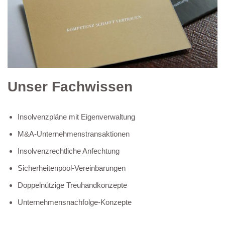
Unser Fachwissen
Insolvenzpläne mit Eigenverwaltung
M&A-Unternehmenstransaktionen
Insolvenzrechtliche Anfechtung
Sicherheitenpool-Vereinbarungen
Doppelnützige Treuhandkonzepte
Unternehmensnachfolge-Konzepte