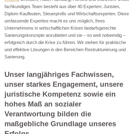
fachkundiges Team besteht aus über 40 Experten: Juristen,
Diplom-Kaufleuten, Steuerprofis und Wirtschaftsexperten. Diese
umfassende Expertise macht es uns möglich, Ihres
Unternehmens in wirtschaftlichen Krisen bedarfsgerechte
Sanierungskonzepte anzubieten und sie – so weit notwendig –
erfolgreich durch die Krise zu führen. Wir stehen für praktische
und effektive Lösungen in den Bereichen Restrukturierung und
Sanierung.
Unser langjähriges Fachwissen,
unser starkes Engagement, unsere
juristische Kompetenz sowie ein
hohes Maß an sozialer
Verantwortung bilden die
maßgebliche Grundlage unseres
Erfolgs.