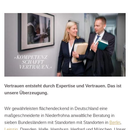
Vertrauen entsteht durch Expertise und Vertrauen. Das ist
unsere Überzeugung.
Wir gewährleisten flächendeckend in Deutschland eine
maßgeschneiderte in Niederfrohna anwaltliche Beratung in
sieben Bundesländern mit Standorten mit Standorten in
Berlin
,
Leipzig
, Dresden, Halle, Hamburg, Herford und München. Unser