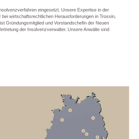
nsolvenzverfahren eingesetzt. Unsere Expertise in der
r bei wirtschaftsrechtlichen Herausforderungen in Trossin,
 ist Gründungsmitglied und Vorstandschefin der Neuen
Vertretung der Insolvenzverwalter. Unsere Anwälte sind