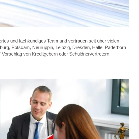
ertes und fachkundiges Team und vertrauen seit über vielen
nburg, Potsdam, Neuruppin, Leipzig, Dresden, Halle, Paderborn
auf Vorschlag von Kreditgebern oder Schuldnervertretern