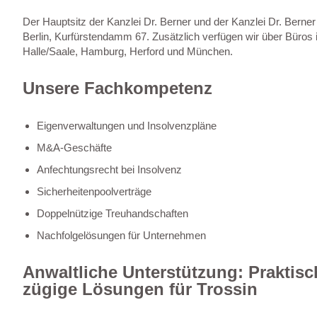
Der Hauptsitz der Kanzlei Dr. Berner und der Kanzlei Dr. Berner
Berlin, Kurfürstendamm 67. Zusätzlich verfügen wir über Büros 
Halle/Saale, Hamburg, Herford und München.
Unsere Fachkompetenz
Eigenverwaltungen und Insolvenzpläne
M&A-Geschäfte
Anfechtungsrecht bei Insolvenz
Sicherheitenpoolverträge
Doppelnützige Treuhandschaften
Nachfolgelösungen für Unternehmen
Anwaltliche Unterstützung: Praktis
zügige Lösungen für Trossin