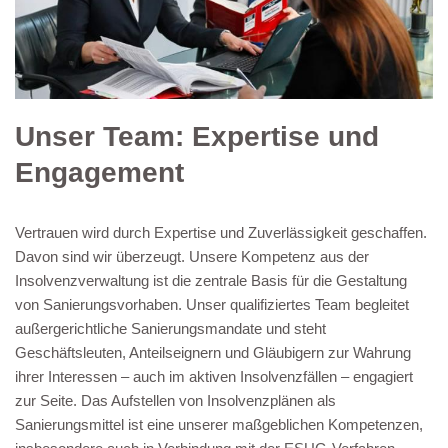
Unser Team: Expertise und
Engagement
Vertrauen wird durch Expertise und Zuverlässigkeit geschaffen.
Davon sind wir überzeugt. Unsere Kompetenz aus der
Insolvenzverwaltung ist die zentrale Basis für die Gestaltung
von Sanierungsvorhaben. Unser qualifiziertes Team begleitet
außergerichtliche Sanierungsmandate und steht
Geschäftsleuten, Anteilseignern und Gläubigern zur Wahrung
ihrer Interessen – auch im aktiven Insolvenzfällen – engagiert
zur Seite. Das Aufstellen von Insolvenzplänen als
Sanierungsmittel ist eine unserer maßgeblichen Kompetenzen,