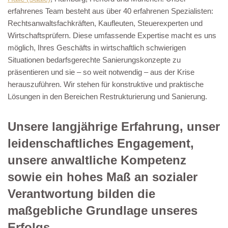
erfahrenes Team besteht aus über 40 erfahrenen Spezialisten:
Rechtsanwaltsfachkräften, Kaufleuten, Steuerexperten und
Wirtschaftsprüfern. Diese umfassende Expertise macht es uns
möglich, Ihres Geschäfts in wirtschaftlich schwierigen
Situationen bedarfsgerechte Sanierungskonzepte zu
präsentieren und sie – so weit notwendig – aus der Krise
herauszuführen. Wir stehen für konstruktive und praktische
Lösungen in den Bereichen Restrukturierung und Sanierung.
Unsere langjährige Erfahrung, unser
leidenschaftliches Engagement,
unsere anwaltliche Kompetenz
sowie ein hohes Maß an sozialer
Verantwortung bilden die
maßgebliche Grundlage unseres
Erfolgs.