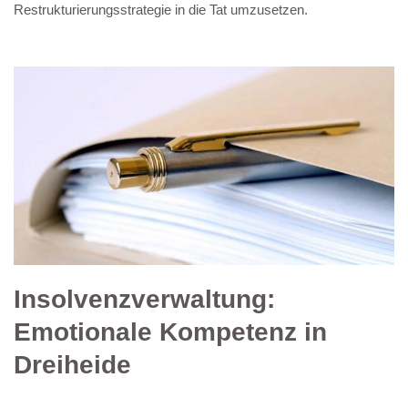
Restrukturierungsstrategie in die Tat umzusetzen.
Insolvenzverwaltung:
Emotionale Kompetenz in
Dreiheide