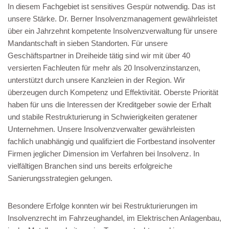
In diesem Fachgebiet ist sensitives Gespür notwendig. Das ist
unsere Stärke. Dr. Berner Insolvenzmanagement gewährleistet
über ein Jahrzehnt kompetente Insolvenzverwaltung für unsere
Mandantschaft in sieben Standorten. Für unsere
Geschäftspartner in Dreiheide tätig sind wir mit über 40
versierten Fachleuten für mehr als 20 Insolvenzinstanzen,
unterstützt durch unsere Kanzleien in der Region. Wir
überzeugen durch Kompetenz und Effektivität. Oberste Priorität
haben für uns die Interessen der Kreditgeber sowie der Erhalt
und stabile Restrukturierung in Schwierigkeiten geratener
Unternehmen. Unsere Insolvenzverwalter gewährleisten
fachlich unabhängig und qualifiziert die Fortbestand insolventer
Firmen jeglicher Dimension im Verfahren bei Insolvenz. In
vielfältigen Branchen sind uns bereits erfolgreiche
Sanierungsstrategien gelungen.
Besondere Erfolge konnten wir bei Restrukturierungen im
Insolvenzrecht im Fahrzeughandel, im Elektrischen Anlagenbau,