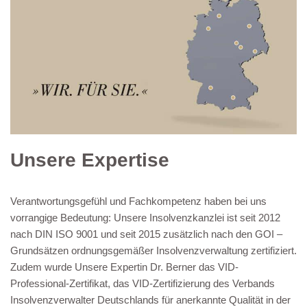
Unsere Expertise
Verantwortungsgefühl und Fachkompetenz haben bei uns
vorrangige Bedeutung: Unsere Insolvenzkanzlei ist seit 2012
nach DIN ISO 9001 und seit 2015 zusätzlich nach den GOI –
Grundsätzen ordnungsgemäßer Insolvenzverwaltung zertifiziert.
Zudem wurde Unsere Expertin Dr. Berner das VID-
Professional-Zertifikat, das VID-Zertifizierung des Verbands
Insolvenzverwalter Deutschlands für anerkannte Qualität in der