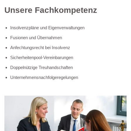
Unsere Fachkompetenz
Insolvenzpläne und Eigenverwaltungen
Fusionen und Übernahmen
Anfechtungsrecht bei Insolvenz
Sicherheitenpool-Vereinbarungen
Doppelnützige Treuhandschaften
Unternehmensnachfolgeregelungen