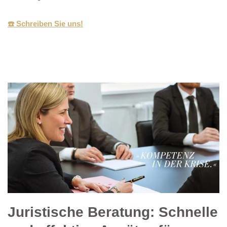
☎️ Schreiben Sie uns!
Juristische Beratung: Schnelle