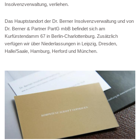
Insolvenzverwaltung, verliehen.
Das Hauptstandort der Dr. Berner Insolvenzverwaltung und von
Dr. Berner & Partner PartG mbB befindet sich am
Kurfürstendamm 67 in Berlin-Charlottenburg. Zusätzlich
verfügen wir über Niederlassungen in Leipzig, Dresden,
Halle/Saale, Hamburg, Herford und München.