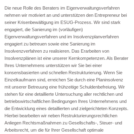
Die neue Rolle des Beraters im Eigenverwaltungsverfahren
nehmen wir motiviert an und unterstützen den Entrepreneur bei
seiner Krisenbewältigung im ESUG-Prozess. Wir sind stark
engagiert, die Sanierung im (vorläufigen)
Eigenverwaltungsverfahren und im Insolvenzplanverfahren
engagiert zu betreuen sowie eine Sanierung im
Insolvenzverfahren zu realisieren. Das Erarbeiten von
Insolvenzplänen ist eine unserer Kernkompetenzen. Als Berater
Ihres Unternehmens unterstützen wir Sie bei einer
konsensbasierten und schnellen Restrukturierung. Wenn Sie
Einzelkaufmann sind, erreichen Sie durch eine Planinsolvenz
mit unserer Betreuung eine frühzeitige Schuldenbefreiung. Wir
stehen für eine detaillierte Untersuchung aller rechtlichen und
betriebswirtschaftlichen Bedingungen Ihres Unternehmens und
die Entwicklung eines detaillierten und zielgerichteten Konzepts.
Hierbei bearbeiten wir neben Restrukturierungsrechtlichen
Anliegen Rechtsmaßnahmen zu Gesellschafts-, Steuer- und
Arbeitsrecht, um die für Ihrer Gesellschaft optimale