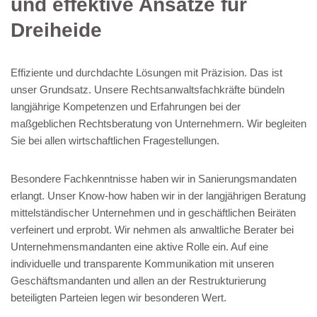
und effektive Ansätze für
Dreiheide
Effiziente und durchdachte Lösungen mit Präzision. Das ist
unser Grundsatz. Unsere Rechtsanwaltsfachkräfte bündeln
langjährige Kompetenzen und Erfahrungen bei der
maßgeblichen Rechtsberatung von Unternehmern. Wir begleiten
Sie bei allen wirtschaftlichen Fragestellungen.
Besondere Fachkenntnisse haben wir in Sanierungsmandaten
erlangt. Unser Know-how haben wir in der langjährigen Beratung
mittelständischer Unternehmen und in geschäftlichen Beiräten
verfeinert und erprobt. Wir nehmen als anwaltliche Berater bei
Unternehmensmandanten eine aktive Rolle ein. Auf eine
individuelle und transparente Kommunikation mit unseren
Geschäftsmandanten und allen an der Restrukturierung
beteiligten Parteien legen wir besonderen Wert.