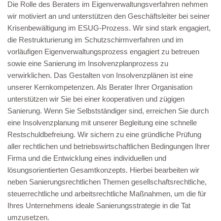
Die Rolle des Beraters im Eigenverwaltungsverfahren nehmen
wir motiviert an und unterstützen den Geschäftsleiter bei seiner
Krisenbewältigung im ESUG-Prozess. Wir sind stark engagiert,
die Restrukturierung im Schutzschirmverfahren und im
vorläufigen Eigenverwaltungsprozess engagiert zu betreuen
sowie eine Sanierung im Insolvenzplanprozess zu
verwirklichen. Das Gestalten von Insolvenzplänen ist eine
unserer Kernkompetenzen. Als Berater Ihrer Organisation
unterstützen wir Sie bei einer kooperativen und zügigen
Sanierung. Wenn Sie Selbstständiger sind, erreichen Sie durch
eine Insolvenzplanung mit unserer Begleitung eine schnelle
Restschuldbefreiung. Wir sichern zu eine gründliche Prüfung
aller rechtlichen und betriebswirtschaftlichen Bedingungen Ihrer
Firma und die Entwicklung eines individuellen und
lösungsorientierten Gesamtkonzepts. Hierbei bearbeiten wir
neben Sanierungsrechtlichen Themen gesellschaftsrechtliche,
steuerrechtliche und arbeitsrechtliche Maßnahmen, um die für
Ihres Unternehmens ideale Sanierungsstrategie in die Tat
umzusetzen.