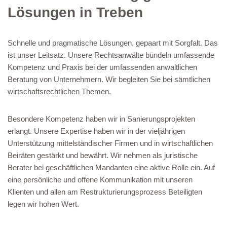
Lösungen in Treben
Schnelle und pragmatische Lösungen, gepaart mit Sorgfalt. Das
ist unser Leitsatz. Unsere Rechtsanwälte bündeln umfassende
Kompetenz und Praxis bei der umfassenden anwaltlichen
Beratung von Unternehmern. Wir begleiten Sie bei sämtlichen
wirtschaftsrechtlichen Themen.
Besondere Kompetenz haben wir in Sanierungsprojekten
erlangt. Unsere Expertise haben wir in der vieljährigen
Unterstützung mittelständischer Firmen und in wirtschaftlichen
Beiräten gestärkt und bewährt. Wir nehmen als juristische
Berater bei geschäftlichen Mandanten eine aktive Rolle ein. Auf
eine persönliche und offene Kommunikation mit unseren
Klienten und allen am Restrukturierungsprozess Beteiligten
legen wir hohen Wert.