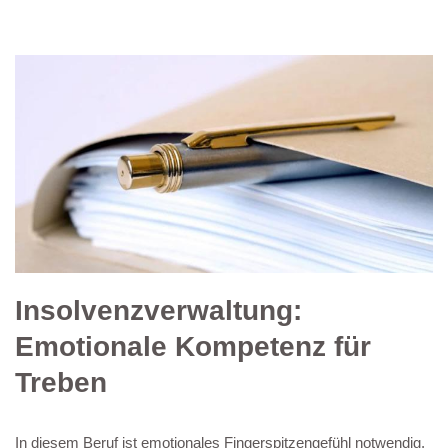
Insolvenzverwaltung:
Emotionale Kompetenz für
Treben
In diesem Beruf ist emotionales Fingerspitzengefühl notwendig.