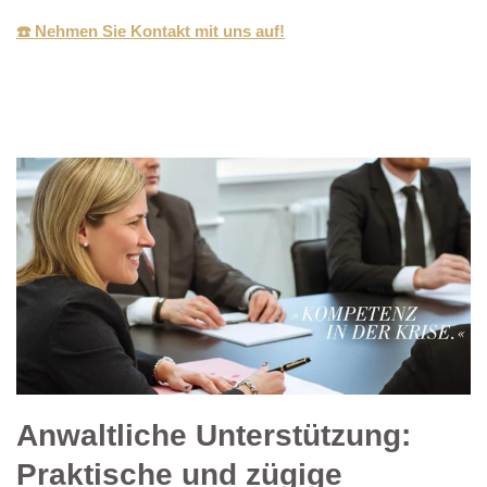
☎️ Nehmen Sie Kontakt mit uns auf!
Anwaltliche Unterstützung:
Praktische und zügige