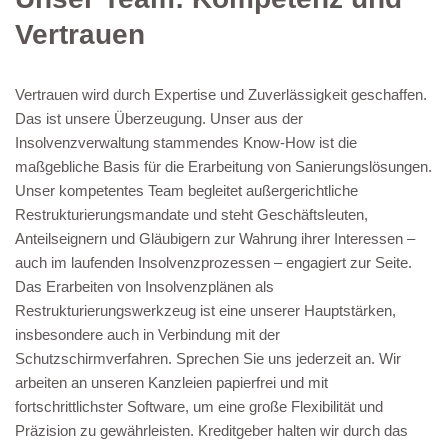
Vertrauen
Vertrauen wird durch Expertise und Zuverlässigkeit geschaffen.
Das ist unsere Überzeugung. Unser aus der
Insolvenzverwaltung stammendes Know-How ist die
maßgebliche Basis für die Erarbeitung von Sanierungslösungen.
Unser kompetentes Team begleitet außergerichtliche
Restrukturierungsmandate und steht Geschäftsleuten,
Anteilseignern und Gläubigern zur Wahrung ihrer Interessen –
auch im laufenden Insolvenzprozessen – engagiert zur Seite.
Das Erarbeiten von Insolvenzplänen als
Restrukturierungswerkzeug ist eine unserer Hauptstärken,
insbesondere auch in Verbindung mit der
Schutzschirmverfahren. Sprechen Sie uns jederzeit an. Wir
arbeiten an unseren Kanzleien papierfrei und mit
fortschrittlichster Software, um eine große Flexibilität und
Präzision zu gewährleisten. Kreditgeber halten wir durch das