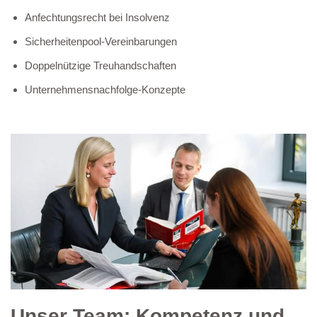
Anfechtungsrecht bei Insolvenz
Sicherheitenpool-Vereinbarungen
Doppelnützige Treuhandschaften
Unternehmensnachfolge-Konzepte
Unser Team: Kompetenz und