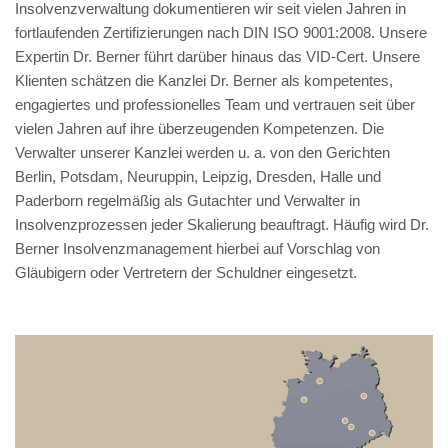
Insolvenzverwaltung dokumentieren wir seit vielen Jahren in
fortlaufenden Zertifizierungen nach DIN ISO 9001:2008. Unsere
Expertin Dr. Berner führt darüber hinaus das VID-Cert. Unsere
Klienten schätzen die Kanzlei Dr. Berner als kompetentes,
engagiertes und professionelles Team und vertrauen seit über
vielen Jahren auf ihre überzeugenden Kompetenzen. Die
Verwalter unserer Kanzlei werden u. a. von den Gerichten
Berlin, Potsdam, Neuruppin, Leipzig, Dresden, Halle und
Paderborn regelmäßig als Gutachter und Verwalter in
Insolvenzprozessen jeder Skalierung beauftragt. Häufig wird Dr.
Berner Insolvenzmanagement hierbei auf Vorschlag von
Gläubigern oder Vertretern der Schuldner eingesetzt.