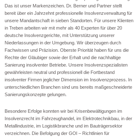
Das ist unser Markenzeichen. Dr. Berner und Partner stellt
bereit über ein Jahrzehnt professionelle Insolvenzverwaltung für
unsere Mandantschaft in sieben Standorten. Für unsere Klienten
in Treben arbeiten wir mit mehr als 40 Experten für über 20
deutsche Insolvenzgerichte, mit Unterstützung unserer
Niederlassungen in der Umgebung. Wir überzeugen durch
Fachwissen und Präzision. Oberste Priorität haben für uns die
Rechte der Gläubiger sowie der Erhalt und die nachhaltige
Sanierung insolventer Betriebe. Unsere Insolvenzspezialisten
gewährleisten neutral und professionell die Fortbestand
insolventer Firmen jeglicher Dimension im Insolvenzprozess. In
unterschiedlichen Branchen sind uns bereits maßgeschneiderte
Sanierungskonzepte gelungen.
Besondere Erfolge konnten wir bei Krisenbewältigungen im
Insolvenzrecht im Fahrzeughandel, im Elektrotechnikbau, in der
Metallindustrie, im Logistikbranche und im Bauträgersektor
verzeichnen. Die Befolgung der GOI – Richtlinien für