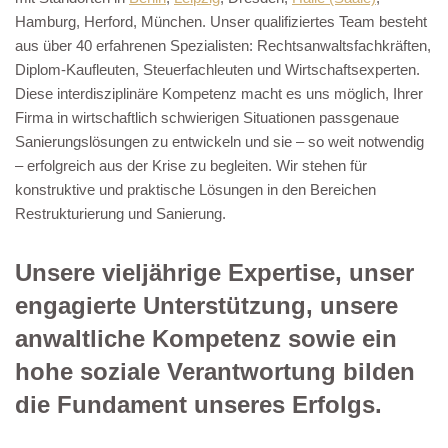
Hamburg, Herford, München. Unser qualifiziertes Team besteht
aus über 40 erfahrenen Spezialisten: Rechtsanwaltsfachkräften,
Diplom-Kaufleuten, Steuerfachleuten und Wirtschaftsexperten.
Diese interdisziplinäre Kompetenz macht es uns möglich, Ihrer
Firma in wirtschaftlich schwierigen Situationen passgenaue
Sanierungslösungen zu entwickeln und sie – so weit notwendig
– erfolgreich aus der Krise zu begleiten. Wir stehen für
konstruktive und praktische Lösungen in den Bereichen
Restrukturierung und Sanierung.
Unsere vieljährige Expertise, unser
engagierte Unterstützung, unsere
anwaltliche Kompetenz sowie ein
hohe soziale Verantwortung bilden
die Fundament unseres Erfolgs.