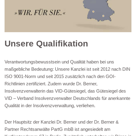
Unsere Qualifikation
Verantwortungsbewusstsein und Qualität haben bei uns
maßgebliche Bedeutung: Unsere Kanzlei ist seit 2012 nach DIN
ISO 9001-Norm und seit 2015 zusätzlich nach den GOI-
Richtlinien zertifiziert. Zudem wurde Dr. Berner,
Insolvenzverwalterin das VID-Gütesiegel, das Gütesiegel des
VID – Verband Insolvenzverwalter Deutschlands für anerkannte
Qualität in der Insolvenzverwaltung, verliehen.
Der Hauptsitz der Kanzlei Dr. Berner und der Dr. Berner &
Partner Rechtsanwälte PartG mbB ist angesiedelt am