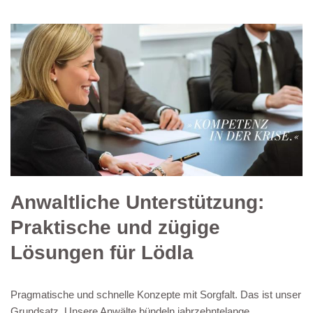
Anwaltliche Unterstützung:
Praktische und zügige
Lösungen für Lödla
Pragmatische und schnelle Konzepte mit Sorgfalt. Das ist unser
Grundsatz. Unsere Anwälte bündeln jahrzehntelange