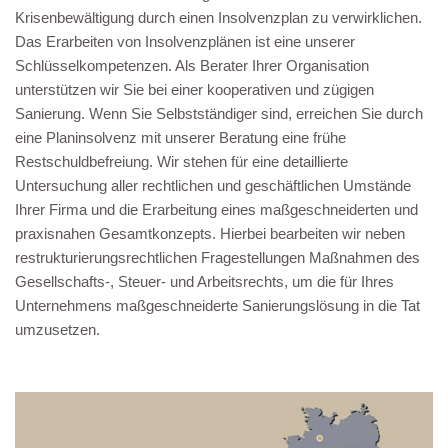
Krisenbewältigung durch einen Insolvenzplan zu verwirklichen.
Das Erarbeiten von Insolvenzplänen ist eine unserer
Schlüsselkompetenzen. Als Berater Ihrer Organisation
unterstützen wir Sie bei einer kooperativen und zügigen
Sanierung. Wenn Sie Selbstständiger sind, erreichen Sie durch
eine Planinsolvenz mit unserer Beratung eine frühe
Restschuldbefreiung. Wir stehen für eine detaillierte
Untersuchung aller rechtlichen und geschäftlichen Umstände
Ihrer Firma und die Erarbeitung eines maßgeschneiderten und
praxisnahen Gesamtkonzepts. Hierbei bearbeiten wir neben
restrukturierungsrechtlichen Fragestellungen Maßnahmen des
Gesellschafts-, Steuer- und Arbeitsrechts, um die für Ihres
Unternehmens maßgeschneiderte Sanierungslösung in die Tat
umzusetzen.