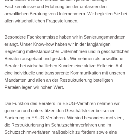
Fachkenntnisse und Erfahrung bei der umfassenden
anwaltlichen Beratung von Unternehmern. Wir begleiten Sie bei
allen wirtschaftlichen Fragestellungen.
Besondere Fachkenntnisse haben wir in Sanierungsmandaten
erlangt. Unser Know-how haben wir in der langjährigen
Begleitung mittelständischer Unternehmen und in geschäftlichen
Beiräten ausgebaut und gestärkt. Wir nehmen als anwaltliche
Berater bei wirtschaftlichen Kunden eine aktive Rolle ein. Auf
eine individuelle und transparente Kommunikation mit unseren
Mandanten und allen an der Restrukturierung beteiligten
Parteien legen wir hohen Wert.
Die Funktion des Beraters im ESUG-Verfahren nehmen wir
gerne an und unterstützen den Geschäftsleiter bei seiner
Sanierung im ESUG-Verfahren. Wir sind besonders motiviert,
die Restrukturierung im Schutzschirmverfahren und im
Schutzschirmverfahren maßgeblich zu fördern sowie eine