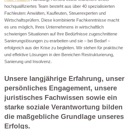
hochqualifiziertes Team besteht aus über 40 spezialisierten
Fachleuten: Anwälten, Kaufleuten, Steuerexperten und
Wirtschaftsprüfern. Diese kombinierte Fachkenntnisse macht
es uns möglich, Ihres Unternehmens in wirtschaftlich
schwierigen Situationen auf Ihre Bedürfnisse zugeschnittene
Sanierungslösungen zu erarbeiten und sie – bei Bedarf –
erfolgreich aus der Krise zu begleiten. Wir stehen für praktische
und effektive Lösungen in den Bereichen Restrukturierung,
Sanierung und Insolvenz.
Unsere langjährige Erfahrung, unser
persönliches Engagement, unsere
juristisches Fachwissen sowie ein
starke soziale Verantwortung bilden
die maßgebliche Grundlage unseres
Erfolgs.