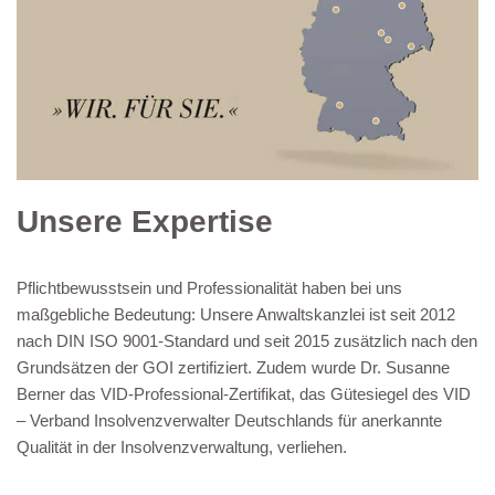
Unsere Expertise
Pflichtbewusstsein und Professionalität haben bei uns
maßgebliche Bedeutung: Unsere Anwaltskanzlei ist seit 2012
nach DIN ISO 9001-Standard und seit 2015 zusätzlich nach den
Grundsätzen der GOI zertifiziert. Zudem wurde Dr. Susanne
Berner das VID-Professional-Zertifikat, das Gütesiegel des VID
– Verband Insolvenzverwalter Deutschlands für anerkannte
Qualität in der Insolvenzverwaltung, verliehen.