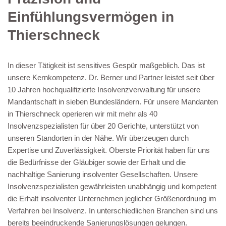
Einfühlungsvermögen in
Thierschneck
In dieser Tätigkeit ist sensitives Gespür maßgeblich. Das ist
unsere Kernkompetenz. Dr. Berner und Partner leistet seit über
10 Jahren hochqualifizierte Insolvenzverwaltung für unsere
Mandantschaft in sieben Bundesländern. Für unsere Mandanten
in Thierschneck operieren wir mit mehr als 40
Insolvenzspezialisten für über 20 Gerichte, unterstützt von
unseren Standorten in der Nähe. Wir überzeugen durch
Expertise und Zuverlässigkeit. Oberste Priorität haben für uns
die Bedürfnisse der Gläubiger sowie der Erhalt und die
nachhaltige Sanierung insolventer Gesellschaften. Unsere
Insolvenzspezialisten gewährleisten unabhängig und kompetent
die Erhalt insolventer Unternehmen jeglicher Größenordnung im
Verfahren bei Insolvenz. In unterschiedlichen Branchen sind uns
bereits beeindruckende Sanierungslösungen gelungen.