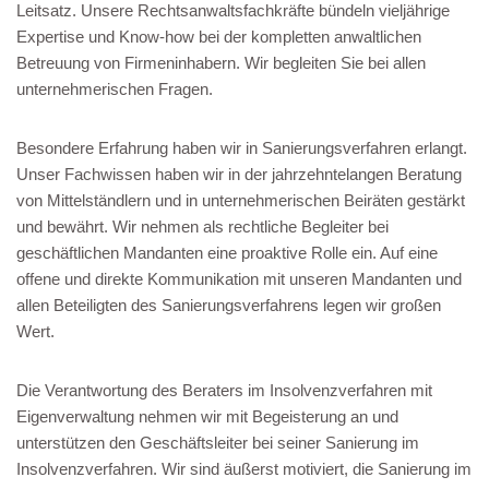
Leitsatz. Unsere Rechtsanwaltsfachkräfte bündeln vieljährige
Expertise und Know-how bei der kompletten anwaltlichen
Betreuung von Firmeninhabern. Wir begleiten Sie bei allen
unternehmerischen Fragen.
Besondere Erfahrung haben wir in Sanierungsverfahren erlangt.
Unser Fachwissen haben wir in der jahrzehntelangen Beratung
von Mittelständlern und in unternehmerischen Beiräten gestärkt
und bewährt. Wir nehmen als rechtliche Begleiter bei
geschäftlichen Mandanten eine proaktive Rolle ein. Auf eine
offene und direkte Kommunikation mit unseren Mandanten und
allen Beteiligten des Sanierungsverfahrens legen wir großen
Wert.
Die Verantwortung des Beraters im Insolvenzverfahren mit
Eigenverwaltung nehmen wir mit Begeisterung an und
unterstützen den Geschäftsleiter bei seiner Sanierung im
Insolvenzverfahren. Wir sind äußerst motiviert, die Sanierung im