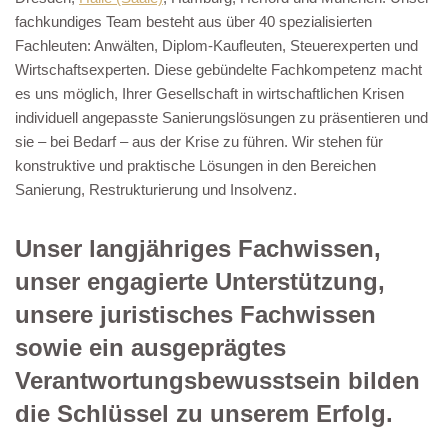
fachkundiges Team besteht aus über 40 spezialisierten
Fachleuten: Anwälten, Diplom-Kaufleuten, Steuerexperten und
Wirtschaftsexperten. Diese gebündelte Fachkompetenz macht
es uns möglich, Ihrer Gesellschaft in wirtschaftlichen Krisen
individuell angepasste Sanierungslösungen zu präsentieren und
sie – bei Bedarf – aus der Krise zu führen. Wir stehen für
konstruktive und praktische Lösungen in den Bereichen
Sanierung, Restrukturierung und Insolvenz.
Unser langjähriges Fachwissen,
unser engagierte Unterstützung,
unsere juristisches Fachwissen
sowie ein ausgeprägtes
Verantwortungsbewusstsein bilden
die Schlüssel zu unserem Erfolg.