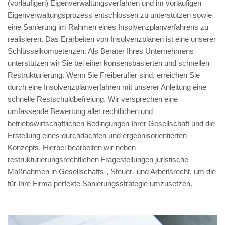
(vorläufigen) Eigenverwaltungsverfahren und im vorläufigen
Eigenverwaltungsprozess entschlossen zu unterstützen sowie
eine Sanierung im Rahmen eines Insolvenzplanverfahrens zu
realisieren. Das Erarbeiten von Insolvenzplänen ist eine unserer
Schlüsselkompetenzen. Als Berater Ihres Unternehmens
unterstützen wir Sie bei einer konsensbasierten und schnellen
Restrukturierung. Wenn Sie Freiberufler sind, erreichen Sie
durch eine Insolvenzplanverfahren mit unserer Anleitung eine
schnelle Restschuldbefreiung. Wir versprechen eine
umfassende Bewertung aller rechtlichen und
betriebswirtschaftlichen Bedingungen Ihrer Gesellschaft und die
Erstellung eines durchdachten und ergebnisorientierten
Konzepts. Hierbei bearbeiten wir neben
restrukturierungsrechtlichen Fragestellungen juristische
Maßnahmen in Gesellschafts-, Steuer- und Arbeitsrecht, um die
für Ihre Firma perfekte Sanierungsstrategie umzusetzen.