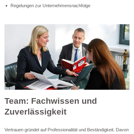
Regelungen zur Unternehmensnachfolge
Team: Fachwissen und
Zuverlässigkeit
Vertrauen gründet auf Professionalität und Beständigkeit. Davon