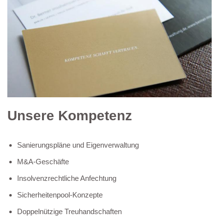
Unsere Kompetenz
Sanierungspläne und Eigenverwaltung
M&A-Geschäfte
Insolvenzrechtliche Anfechtung
Sicherheitenpool-Konzepte
Doppelnützige Treuhandschaften