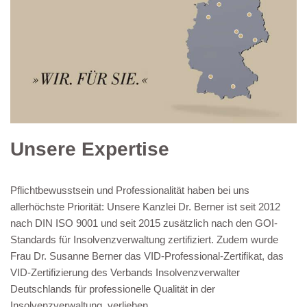
Unsere Expertise
Pflichtbewusstsein und Professionalität haben bei uns
allerhöchste Priorität: Unsere Kanzlei Dr. Berner ist seit 2012
nach DIN ISO 9001 und seit 2015 zusätzlich nach den GOI-
Standards für Insolvenzverwaltung zertifiziert. Zudem wurde
Frau Dr. Susanne Berner das VID-Professional-Zertifikat, das
VID-Zertifizierung des Verbands Insolvenzverwalter
Deutschlands für professionelle Qualität in der
Insolvenzverwaltung, verliehen.