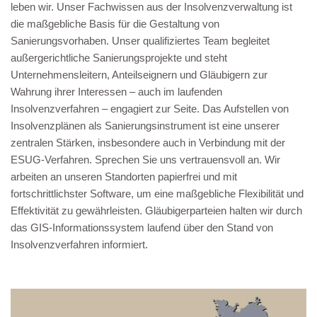
leben wir. Unser Fachwissen aus der Insolvenzverwaltung ist
die maßgebliche Basis für die Gestaltung von
Sanierungsvorhaben. Unser qualifiziertes Team begleitet
außergerichtliche Sanierungsprojekte und steht
Unternehmensleitern, Anteilseignern und Gläubigern zur
Wahrung ihrer Interessen – auch im laufenden
Insolvenzverfahren – engagiert zur Seite. Das Aufstellen von
Insolvenzplänen als Sanierungsinstrument ist eine unserer
zentralen Stärken, insbesondere auch in Verbindung mit der
ESUG-Verfahren. Sprechen Sie uns vertrauensvoll an. Wir
arbeiten an unseren Standorten papierfrei und mit
fortschrittlichster Software, um eine maßgebliche Flexibilität und
Effektivität zu gewährleisten. Gläubigerparteien halten wir durch
das GIS-Informationssystem laufend über den Stand von
Insolvenzverfahren informiert.