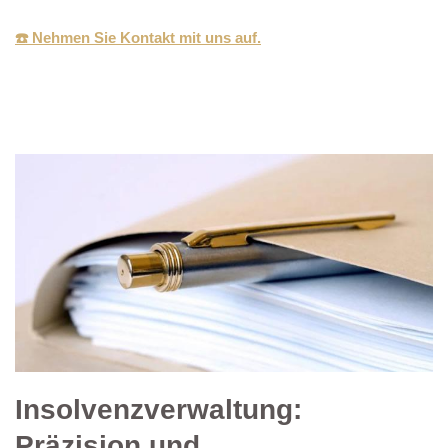
☎️ Nehmen Sie Kontakt mit uns auf.
Insolvenzverwaltung:
Präzision und