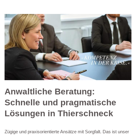
Anwaltliche Beratung:
Schnelle und pragmatische
Lösungen in Thierschneck
Zügige und praxisorientierte Ansätze mit Sorgfalt. Das ist unser