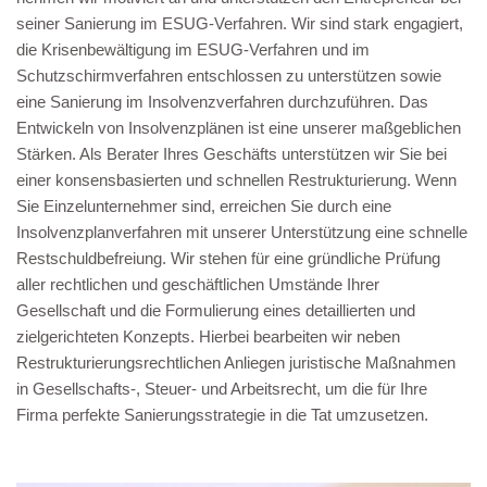
seiner Sanierung im ESUG-Verfahren. Wir sind stark engagiert,
die Krisenbewältigung im ESUG-Verfahren und im
Schutzschirmverfahren entschlossen zu unterstützen sowie
eine Sanierung im Insolvenzverfahren durchzuführen. Das
Entwickeln von Insolvenzplänen ist eine unserer maßgeblichen
Stärken. Als Berater Ihres Geschäfts unterstützen wir Sie bei
einer konsensbasierten und schnellen Restrukturierung. Wenn
Sie Einzelunternehmer sind, erreichen Sie durch eine
Insolvenzplanverfahren mit unserer Unterstützung eine schnelle
Restschuldbefreiung. Wir stehen für eine gründliche Prüfung
aller rechtlichen und geschäftlichen Umstände Ihrer
Gesellschaft und die Formulierung eines detaillierten und
zielgerichteten Konzepts. Hierbei bearbeiten wir neben
Restrukturierungsrechtlichen Anliegen juristische Maßnahmen
in Gesellschafts-, Steuer- und Arbeitsrecht, um die für Ihre
Firma perfekte Sanierungsstrategie in die Tat umzusetzen.