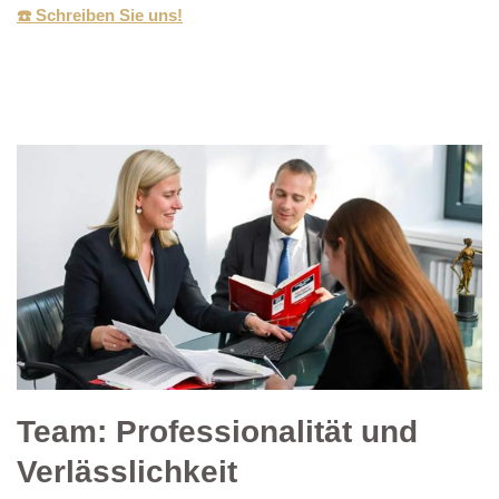
☎️ Schreiben Sie uns!
Team: Professionalität und
Verlässlichkeit