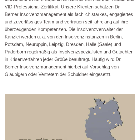
VID-Professional-Zertifikat. Unsere Klienten schätzen Dr.
Berner Insolvenzmanagement als fachlich starkes, engagiertes
und zuverlässiges Team und vertrauen seit jahrelang auf ihre
überzeugenden Kompetenzen. Die Insolvenzverwalter der
Kanzlei werden u. a. von den Insolvenzinstanzen in Berlin,
Potsdam, Neuruppin, Leipzig, Dresden, Halle (Saale) und
Paderborn regelmäßig als Insolvenzspezialisten und Gutachter
in Krisenverfahren jeder Größe beauftragt. Häufig wird Dr.
Berner Insolvenzmanagement hierbei auf Vorschlag von
Gläubigern oder Vertretern der Schuldner eingesetzt.