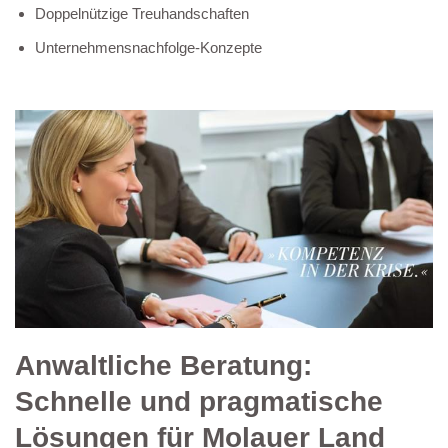
Doppelnützige Treuhandschaften
Unternehmensnachfolge-Konzepte
Anwaltliche Beratung:
Schnelle und pragmatische
Lösungen für Molauer Land