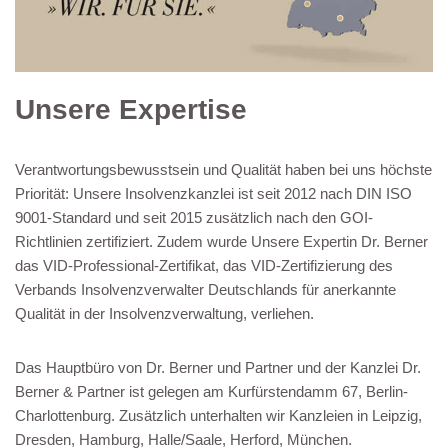
Unsere Expertise
Verantwortungsbewusstsein und Qualität haben bei uns höchste
Priorität: Unsere Insolvenzkanzlei ist seit 2012 nach DIN ISO
9001-Standard und seit 2015 zusätzlich nach den GOI-
Richtlinien zertifiziert. Zudem wurde Unsere Expertin Dr. Berner
das VID-Professional-Zertifikat, das VID-Zertifizierung des
Verbands Insolvenzverwalter Deutschlands für anerkannte
Qualität in der Insolvenzverwaltung, verliehen.
Das Hauptbüro von Dr. Berner und Partner und der Kanzlei Dr.
Berner & Partner ist gelegen am Kurfürstendamm 67, Berlin-
Charlottenburg. Zusätzlich unterhalten wir Kanzleien in Leipzig,
Dresden, Hamburg, Halle/Saale, Herford, München.