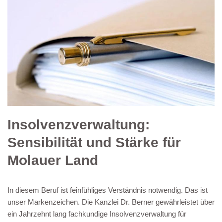
Insolvenzverwaltung:
Sensibilität und Stärke für
Molauer Land
In diesem Beruf ist feinfühliges Verständnis notwendig. Das ist
unser Markenzeichen. Die Kanzlei Dr. Berner gewährleistet über
ein Jahrzehnt lang fachkundige Insolvenzverwaltung für