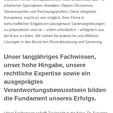
erfahrenen Spezialisten: Anwälten, Diplom-Ökonomen,
Steuerexperten und Rechnungsprüfern. Diese integrierte
Kompetenz macht es uns möglich, Ihrer Firma in
wirtschaftlichen Engpässen passgenaue Sanierungslösungen
zu präsentieren und sie – sofern erforderlich – erfolgreich aus
der Krise zu leiten. Wir stehen für praktische und effektive
Lösungen in den Bereichen Restrukturierung und Sanierung.
Unser langjähriges Fachwissen,
unser hohe Hingabe, unsere
rechtliche Expertise sowie ein
ausgeprägtes
Verantwortungsbewusstsein bilden
die Fundament unseres Erfolgs.
Unser Fachwissen schafft Zuversicht in der Krise. Dr. Susanne