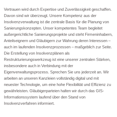
Vertrauen wird durch Expertise und Zuverlässigkeit geschaffen.
Davon sind wir überzeugt. Unsere Kompetenz aus der
Insolvenzverwaltung ist die zentrale Basis für die Planung von
Sanierungskonzepten. Unser kompetentes Team begleitet
außergerichtliche Sanierungsprojekte und steht Firmeninhabern,
Anteilseignern und Gläubigern zur Wahrung deren Interessen –
auch im laufenden Insolvenzprozessen – maßgeblich zur Seite.
Die Erstellung von Insolvenzplänen als
Restrukturierungswerkzeug ist eine unserer zentralen Stärken,
insbesondere auch in Verbindung mit der
Eigenverwaltungsprozess. Sprechen Sie uns jederzeit an. Wir
arbeiten an unseren Kanzleien vollständig digital und mit
neuester Technologie, um eine hohe Flexibilität und Effizienz zu
gewährleisten. Gläubigerparteien halten wir durch das GIS-
Informationssystem laufend über den Stand von
Insolvenzverfahren informiert.