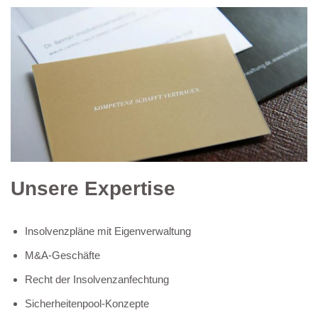
Unsere Expertise
Insolvenzpläne mit Eigenverwaltung
M&A-Geschäfte
Recht der Insolvenzanfechtung
Sicherheitenpool-Konzepte