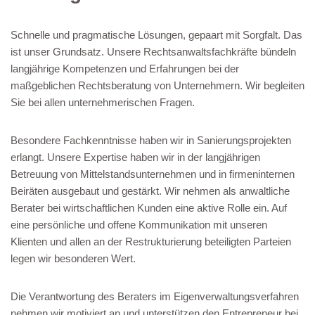
Schnelle und pragmatische Lösungen, gepaart mit Sorgfalt. Das
ist unser Grundsatz. Unsere Rechtsanwaltsfachkräfte bündeln
langjährige Kompetenzen und Erfahrungen bei der
maßgeblichen Rechtsberatung von Unternehmern. Wir begleiten
Sie bei allen unternehmerischen Fragen.
Besondere Fachkenntnisse haben wir in Sanierungsprojekten
erlangt. Unsere Expertise haben wir in der langjährigen
Betreuung von Mittelstandsunternehmen und in firmeninternen
Beiräten ausgebaut und gestärkt. Wir nehmen als anwaltliche
Berater bei wirtschaftlichen Kunden eine aktive Rolle ein. Auf
eine persönliche und offene Kommunikation mit unseren
Klienten und allen an der Restrukturierung beteiligten Parteien
legen wir besonderen Wert.
Die Verantwortung des Beraters im Eigenverwaltungsverfahren
nehmen wir motiviert an und unterstützen den Entrepreneur bei