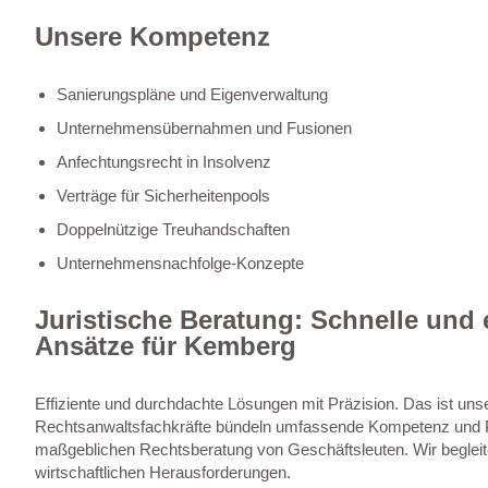
Unsere Kompetenz
Sanierungspläne und Eigenverwaltung
Unternehmensübernahmen und Fusionen
Anfechtungsrecht in Insolvenz
Verträge für Sicherheitenpools
Doppelnützige Treuhandschaften
Unternehmensnachfolge-Konzepte
Juristische Beratung: Schnelle und e
Ansätze für Kemberg
Effiziente und durchdachte Lösungen mit Präzision. Das ist un
Rechtsanwaltsfachkräfte bündeln umfassende Kompetenz und P
maßgeblichen Rechtsberatung von Geschäftsleuten. Wir begleit
wirtschaftlichen Herausforderungen.