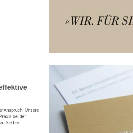
ffektive
ser Anspruch. Unsere
raxis bei der
en Sie bei