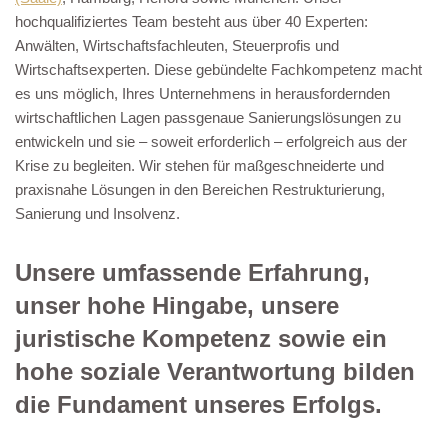
hochqualifiziertes Team besteht aus über 40 Experten:
Anwälten, Wirtschaftsfachleuten, Steuerprofis und
Wirtschaftsexperten. Diese gebündelte Fachkompetenz macht
es uns möglich, Ihres Unternehmens in herausfordernden
wirtschaftlichen Lagen passgenaue Sanierungslösungen zu
entwickeln und sie – soweit erforderlich – erfolgreich aus der
Krise zu begleiten. Wir stehen für maßgeschneiderte und
praxisnahe Lösungen in den Bereichen Restrukturierung,
Sanierung und Insolvenz.
Unsere umfassende Erfahrung,
unser hohe Hingabe, unsere
juristische Kompetenz sowie ein
hohe soziale Verantwortung bilden
die Fundament unseres Erfolgs.