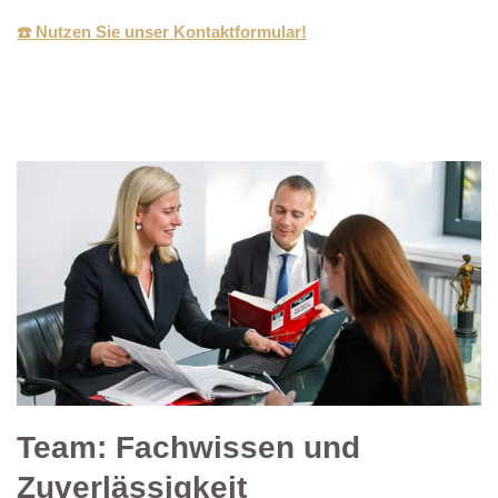
☎️ Nutzen Sie unser Kontaktformular!
Team: Fachwissen und
Zuverlässigkeit