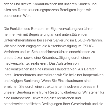
offene und direkte Kommunikation mit unseren Kunden und
allen am Restrukturierungsprozess Beteiligten legen wir
besonderen Wert.
Die Funktion des Beraters im Eigenverwaltungsverfahren
nehmen wir mit Begeisterung an und unterstützen den
Unternehmensführer bei seiner Sanierung im ESUG-Verfahren.
Wir sind hoch engagiert, die Krisenbewältigung im ESUG-
Verfahren und im Schutzschirmverfahren entschlossen zu
unterstützen sowie eine Krisenbewältigung durch einen
Insolvenzplan zu realisieren. Das Aufstellen von
Insolvenzplänen ist eine unserer Hauptstärken. Als Berater
Ihres Unternehmens unterstützen wir Sie bei einer kooperativen
und zügigen Sanierung. Wenn Sie Einzelkaufmann sind,
erreichen Sie durch eine strukturierten Insolvenzprozess mit
unserer Beratung eine frühe Restschuldbefreiung. Wir stehen für
eine umfassende Bewertung aller rechtlichen und
betriebswirtschaftlichen Bedingungen Ihrer Gesellschaft und die