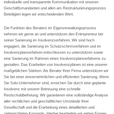
individuelle und transparente Kommunikation mit unseren
Geschäftsmandanten und allen am Restrukturierungsprozess
Beteiligten legen wir entscheidenden Wert.
Die Funktion des Beraters im Eigenverwaltungsprozess
nehmen wir gerne an und unterstützen den Entrepreneur bei
seiner Sanierung im Insolvenzverfahren. Wir sind hoch
engagiert, die Sanierung im Schutzschirmverfahren und im
Insolvenzplanverfahren entschlossen zu unterstützen sowie
eine Sanierung im Rahmen eines Insolvenzplanverfahrens zu
gestalten. Das Erarbeiten von Insolvenzplänen ist eine unserer
maßgeblichen Stärken. Als Berater Ihrer Firma unterstützen wir
Sie bei einer einvernehmlichen und effizienten Sanierung. Wenn
Sie Solo-Unternehmer sind, erreichen Sie durch eine geplante
Insolvenz mit unserer Betreuung eine schnelle
Restschuldbefreiung. Wir garantieren eine vollständige Analyse
aller rechtlichen und geschäftlichen Umstände Ihrer
Gesellschaft und die Erarbeitung eines detaillierten und
zielgerichteten Konzepts. Hierbei bearbeiten wir neben Fragen