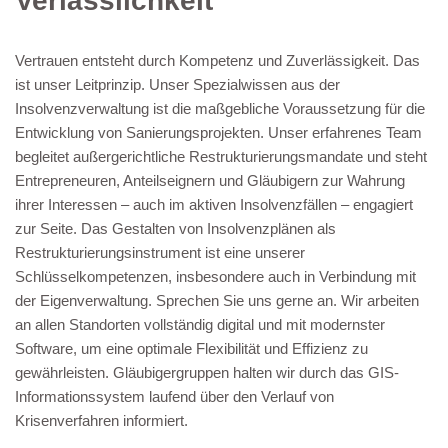
Verlässlichkeit
Vertrauen entsteht durch Kompetenz und Zuverlässigkeit. Das
ist unser Leitprinzip. Unser Spezialwissen aus der
Insolvenzverwaltung ist die maßgebliche Voraussetzung für die
Entwicklung von Sanierungsprojekten. Unser erfahrenes Team
begleitet außergerichtliche Restrukturierungsmandate und steht
Entrepreneuren, Anteilseignern und Gläubigern zur Wahrung
ihrer Interessen – auch im aktiven Insolvenzfällen – engagiert
zur Seite. Das Gestalten von Insolvenzplänen als
Restrukturierungsinstrument ist eine unserer
Schlüsselkompetenzen, insbesondere auch in Verbindung mit
der Eigenverwaltung. Sprechen Sie uns gerne an. Wir arbeiten
an allen Standorten vollständig digital und mit modernster
Software, um eine optimale Flexibilität und Effizienz zu
gewährleisten. Gläubigergruppen halten wir durch das GIS-
Informationssystem laufend über den Verlauf von
Krisenverfahren informiert.