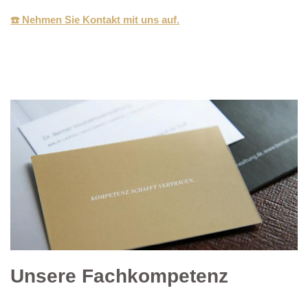
☎️ Nehmen Sie Kontakt mit uns auf.
Unsere Fachkompetenz