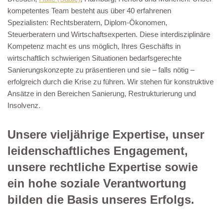
kompetentes Team besteht aus über 40 erfahrenen
Spezialisten: Rechtsberatern, Diplom-Ökonomen,
Steuerberatern und Wirtschaftsexperten. Diese interdisziplinäre
Kompetenz macht es uns möglich, Ihres Geschäfts in
wirtschaftlich schwierigen Situationen bedarfsgerechte
Sanierungskonzepte zu präsentieren und sie – falls nötig –
erfolgreich durch die Krise zu führen. Wir stehen für konstruktive
Ansätze in den Bereichen Sanierung, Restrukturierung und
Insolvenz.
Unsere vieljährige Expertise, unser
leidenschaftliches Engagement,
unsere rechtliche Expertise sowie
ein hohe soziale Verantwortung
bilden die Basis unseres Erfolgs.