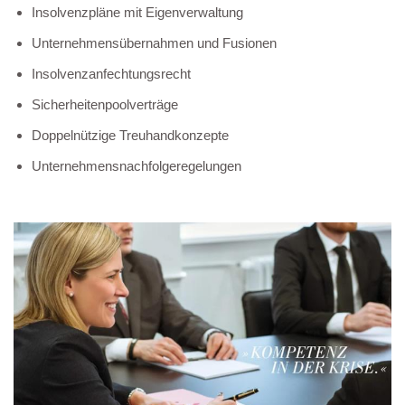
Insolvenzpläne mit Eigenverwaltung
Unternehmensübernahmen und Fusionen
Insolvenzanfechtungsrecht
Sicherheitenpoolverträge
Doppelnützige Treuhandkonzepte
Unternehmensnachfolgeregelungen