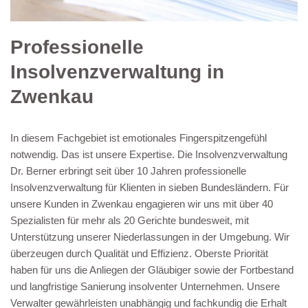
Professionelle
Insolvenzverwaltung in
Zwenkau
In diesem Fachgebiet ist emotionales Fingerspitzengefühl
notwendig. Das ist unsere Expertise. Die Insolvenzverwaltung
Dr. Berner erbringt seit über 10 Jahren professionelle
Insolvenzverwaltung für Klienten in sieben Bundesländern. Für
unsere Kunden in Zwenkau engagieren wir uns mit über 40
Spezialisten für mehr als 20 Gerichte bundesweit, mit
Unterstützung unserer Niederlassungen in der Umgebung. Wir
überzeugen durch Qualität und Effizienz. Oberste Priorität
haben für uns die Anliegen der Gläubiger sowie der Fortbestand
und langfristige Sanierung insolventer Unternehmen. Unsere
Verwalter gewährleisten unabhängig und fachkundig die Erhalt