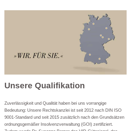
Unsere Qualifikation
Zuverlässigkeit und Qualität haben bei uns vorrangige
Bedeutung: Unsere Rechtskanzlei ist seit 2012 nach DIN ISO
9001-Standard und seit 2015 zusätzlich nach den Grundsätzen
ordnungsgemäßer Insolvenzverwaltung (GOI) zertifiziert.