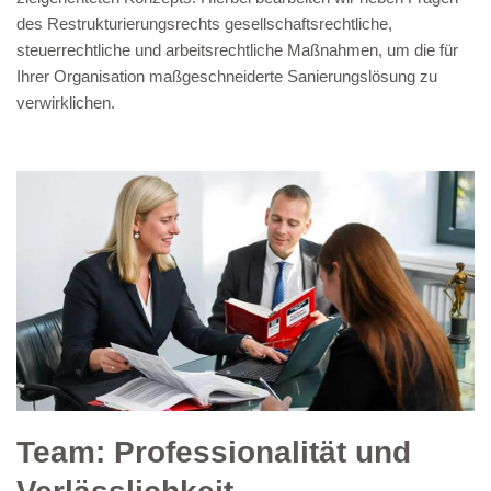
des Restrukturierungsrechts gesellschaftsrechtliche,
steuerrechtliche und arbeitsrechtliche Maßnahmen, um die für
Ihrer Organisation maßgeschneiderte Sanierungslösung zu
verwirklichen.
Team: Professionalität und