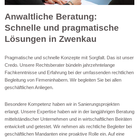
Anwaltliche Beratung:
Schnelle und pragmatische
Lösungen in Zwenkau
Pragmatische und schnelle Konzepte mit Sorgfalt. Das ist unser
Credo. Unsere Rechtsberater bündeln jahrzehntelange
Fachkenntnisse und Erfahrung bei der umfassenden rechtlichen
Begleitung von Firmeninhabern. Wir begleiten Sie bei allen
geschäftlichen Anliegen.
Besondere Kompetenz haben wir in Sanierungsprojekten
erlangt. Unsere Expertise haben wir in der langjährigen Beratung
mittelständischer Unternehmen und in wirtschaftlichen Beiräten
entwickelt und getestet. Wir nehmen als rechtliche Begleiter bei
geschäftlichen Mandanten eine proaktive Rolle ein. Auf eine