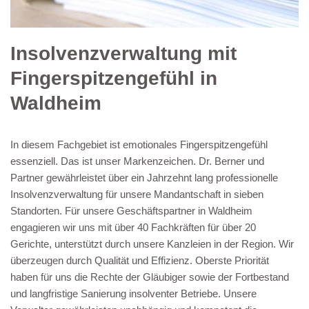
Insolvenzverwaltung mit
Fingerspitzengefühl in
Waldheim
In diesem Fachgebiet ist emotionales Fingerspitzengefühl
essenziell. Das ist unser Markenzeichen. Dr. Berner und
Partner gewährleistet über ein Jahrzehnt lang professionelle
Insolvenzverwaltung für unsere Mandantschaft in sieben
Standorten. Für unsere Geschäftspartner in Waldheim
engagieren wir uns mit über 40 Fachkräften für über 20
Gerichte, unterstützt durch unsere Kanzleien in der Region. Wir
überzeugen durch Qualität und Effizienz. Oberste Priorität
haben für uns die Rechte der Gläubiger sowie der Fortbestand
und langfristige Sanierung insolventer Betriebe. Unsere