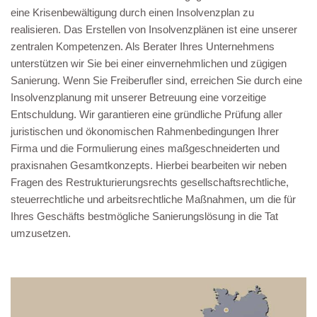
eine Krisenbewältigung durch einen Insolvenzplan zu
realisieren. Das Erstellen von Insolvenzplänen ist eine unserer
zentralen Kompetenzen. Als Berater Ihres Unternehmens
unterstützen wir Sie bei einer einvernehmlichen und zügigen
Sanierung. Wenn Sie Freiberufler sind, erreichen Sie durch eine
Insolvenzplanung mit unserer Betreuung eine vorzeitige
Entschuldung. Wir garantieren eine gründliche Prüfung aller
juristischen und ökonomischen Rahmenbedingungen Ihrer
Firma und die Formulierung eines maßgeschneiderten und
praxisnahen Gesamtkonzepts. Hierbei bearbeiten wir neben
Fragen des Restrukturierungsrechts gesellschaftsrechtliche,
steuerrechtliche und arbeitsrechtliche Maßnahmen, um die für
Ihres Geschäfts bestmögliche Sanierungslösung in die Tat
umzusetzen.