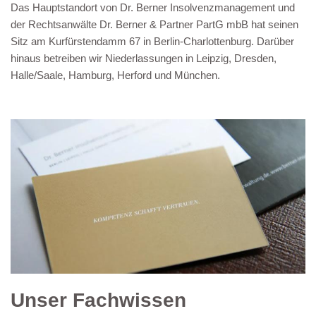
Das Hauptstandort von Dr. Berner Insolvenzmanagement und
der Rechtsanwälte Dr. Berner & Partner PartG mbB hat seinen
Sitz am Kurfürstendamm 67 in Berlin-Charlottenburg. Darüber
hinaus betreiben wir Niederlassungen in Leipzig, Dresden,
Halle/Saale, Hamburg, Herford und München.
Unser Fachwissen