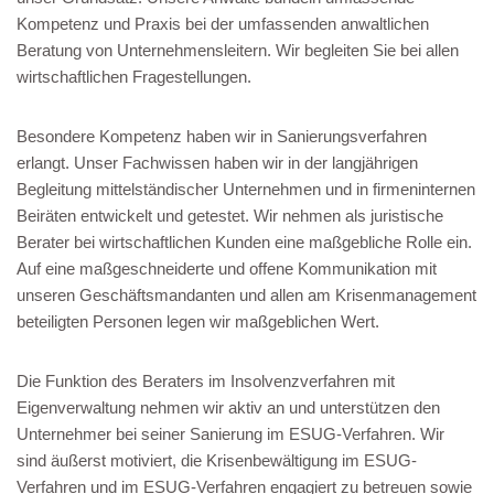
Kompetenz und Praxis bei der umfassenden anwaltlichen
Beratung von Unternehmensleitern. Wir begleiten Sie bei allen
wirtschaftlichen Fragestellungen.
Besondere Kompetenz haben wir in Sanierungsverfahren
erlangt. Unser Fachwissen haben wir in der langjährigen
Begleitung mittelständischer Unternehmen und in firmeninternen
Beiräten entwickelt und getestet. Wir nehmen als juristische
Berater bei wirtschaftlichen Kunden eine maßgebliche Rolle ein.
Auf eine maßgeschneiderte und offene Kommunikation mit
unseren Geschäftsmandanten und allen am Krisenmanagement
beteiligten Personen legen wir maßgeblichen Wert.
Die Funktion des Beraters im Insolvenzverfahren mit
Eigenverwaltung nehmen wir aktiv an und unterstützen den
Unternehmer bei seiner Sanierung im ESUG-Verfahren. Wir
sind äußerst motiviert, die Krisenbewältigung im ESUG-
Verfahren und im ESUG-Verfahren engagiert zu betreuen sowie