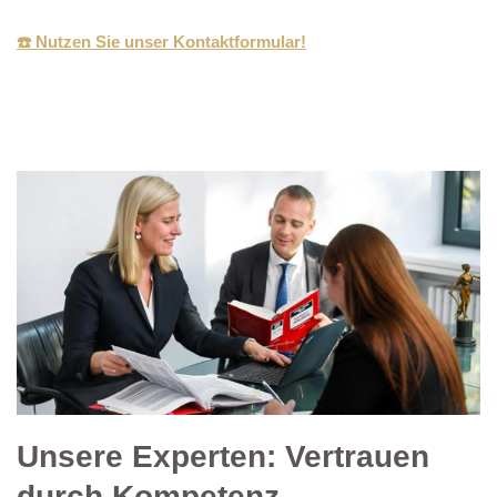
☎️ Nutzen Sie unser Kontaktformular!
Unsere Experten: Vertrauen
durch Kompetenz