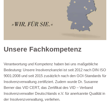
Unsere Fachkompetenz
Verantwortung und Kompetenz haben bei uns maßgebliche
Bedeutung: Unsere Insolvenzkanzlei ist seit 2012 nach DIN ISO
9001:2008 und seit 2015 zusätzlich nach den GOI-Standards für
Insolvenzverwaltung zertifiziert. Zudem wurde Dr. Susanne
Berner das VID CERT, das Zertifikat des VID – Verband
Insolvenzverwalter Deutschlands e.V. für anerkannte Qualität in
der Insolvenzverwaltung, verliehen.