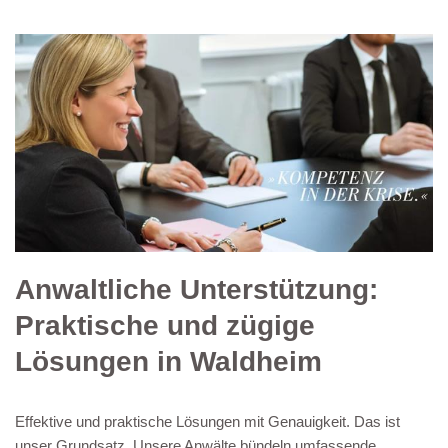
Anwaltliche Unterstützung:
Praktische und zügige
Lösungen in Waldheim
Effektive und praktische Lösungen mit Genauigkeit. Das ist
unser Grundsatz. Unsere Anwälte bündeln umfassende