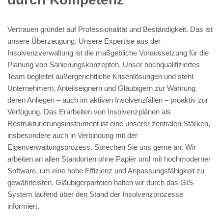
Vertrauen gründet auf Professionalität und Beständigkeit. Das ist
unsere Überzeugung. Unsere Expertise aus der
Insolvenzverwaltung ist die maßgebliche Voraussetzung für die
Planung von Sanierungskonzepten. Unser hochqualifiziertes
Team begleitet außergerichtliche Krisenlösungen und steht
Unternehmern, Anteilseignern und Gläubigern zur Wahrung
deren Anliegen – auch im aktiven Insolvenzfällen – proaktiv zur
Verfügung. Das Erarbeiten von Insolvenzplänen als
Restrukturierungsinstrument ist eine unserer zentralen Stärken,
insbesondere auch in Verbindung mit der
Eigenverwaltungsprozess. Sprechen Sie uns gerne an. Wir
arbeiten an allen Standorten ohne Papier und mit hochmoderner
Software, um eine hohe Effizienz und Anpassungsfähigkeit zu
gewährleisten. Gläubigerparteien halten wir durch das GIS-
System laufend über den Stand der Insolvenzprozesse
informiert.