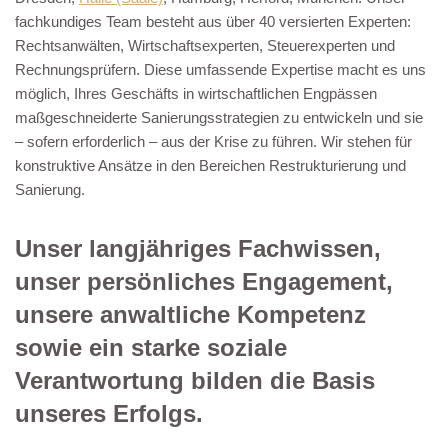
fachkundiges Team besteht aus über 40 versierten Experten:
Rechtsanwälten, Wirtschaftsexperten, Steuerexperten und
Rechnungsprüfern. Diese umfassende Expertise macht es uns
möglich, Ihres Geschäfts in wirtschaftlichen Engpässen
maßgeschneiderte Sanierungsstrategien zu entwickeln und sie
– sofern erforderlich – aus der Krise zu führen. Wir stehen für
konstruktive Ansätze in den Bereichen Restrukturierung und
Sanierung.
Unser langjähriges Fachwissen,
unser persönliches Engagement,
unsere anwaltliche Kompetenz
sowie ein starke soziale
Verantwortung bilden die Basis
unseres Erfolgs.