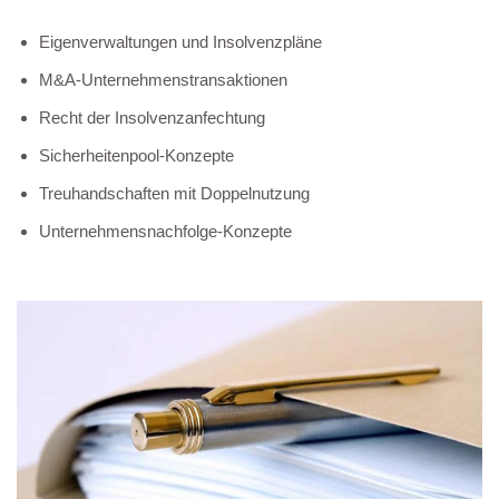
Eigenverwaltungen und Insolvenzpläne
M&A-Unternehmenstransaktionen
Recht der Insolvenzanfechtung
Sicherheitenpool-Konzepte
Treuhandschaften mit Doppelnutzung
Unternehmensnachfolge-Konzepte