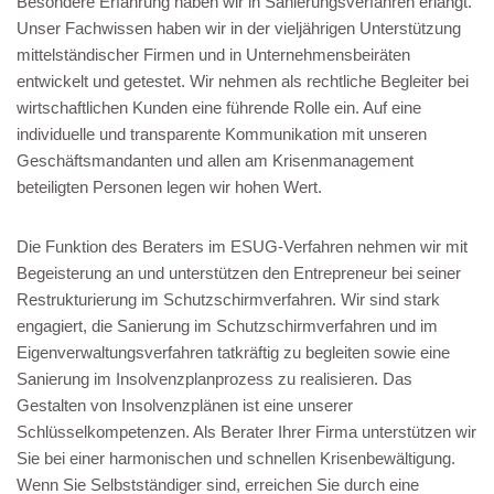
Besondere Erfahrung haben wir in Sanierungsverfahren erlangt.
Unser Fachwissen haben wir in der vieljährigen Unterstützung
mittelständischer Firmen und in Unternehmensbeiräten
entwickelt und getestet. Wir nehmen als rechtliche Begleiter bei
wirtschaftlichen Kunden eine führende Rolle ein. Auf eine
individuelle und transparente Kommunikation mit unseren
Geschäftsmandanten und allen am Krisenmanagement
beteiligten Personen legen wir hohen Wert.
Die Funktion des Beraters im ESUG-Verfahren nehmen wir mit
Begeisterung an und unterstützen den Entrepreneur bei seiner
Restrukturierung im Schutzschirmverfahren. Wir sind stark
engagiert, die Sanierung im Schutzschirmverfahren und im
Eigenverwaltungsverfahren tatkräftig zu begleiten sowie eine
Sanierung im Insolvenzplanprozess zu realisieren. Das
Gestalten von Insolvenzplänen ist eine unserer
Schlüsselkompetenzen. Als Berater Ihrer Firma unterstützen wir
Sie bei einer harmonischen und schnellen Krisenbewältigung.
Wenn Sie Selbstständiger sind, erreichen Sie durch eine