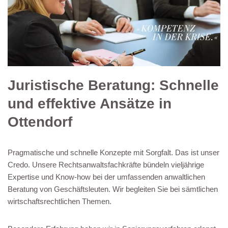
Juristische Beratung: Schnelle
und effektive Ansätze in
Ottendorf
Pragmatische und schnelle Konzepte mit Sorgfalt. Das ist unser
Credo. Unsere Rechtsanwaltsfachkräfte bündeln vieljährige
Expertise und Know-how bei der umfassenden anwaltlichen
Beratung von Geschäftsleuten. Wir begleiten Sie bei sämtlichen
wirtschaftsrechtlichen Themen.