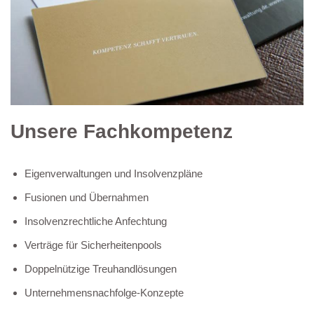
Unsere Fachkompetenz
Eigenverwaltungen und Insolvenzpläne
Fusionen und Übernahmen
Insolvenzrechtliche Anfechtung
Verträge für Sicherheitenpools
Doppelnützige Treuhandlösungen
Unternehmensnachfolge-Konzepte