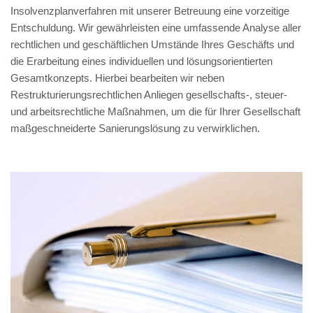
Insolvenzplanverfahren mit unserer Betreuung eine vorzeitige
Entschuldung. Wir gewährleisten eine umfassende Analyse aller
rechtlichen und geschäftlichen Umstände Ihres Geschäfts und
die Erarbeitung eines individuellen und lösungsorientierten
Gesamtkonzepts. Hierbei bearbeiten wir neben
Restrukturierungsrechtlichen Anliegen gesellschafts-, steuer-
und arbeitsrechtliche Maßnahmen, um die für Ihrer Gesellschaft
maßgeschneiderte Sanierungslösung zu verwirklichen.