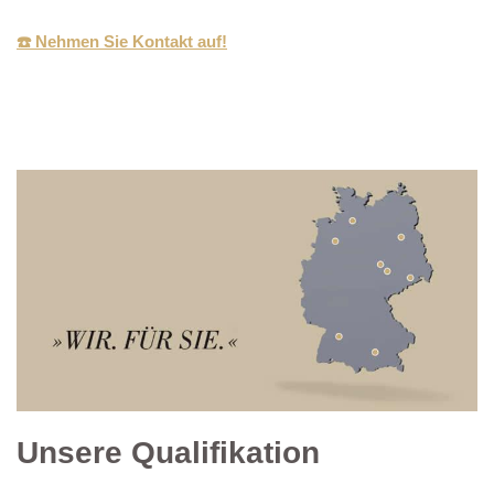
☎️ Nehmen Sie Kontakt auf!
Unsere Qualifikation