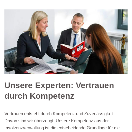
Unsere Experten: Vertrauen
durch Kompetenz
Vertrauen entsteht durch Kompetenz und Zuverlässigkeit.
Davon sind wir überzeugt. Unsere Kompetenz aus der
Insolvenzverwaltung ist die entscheidende Grundlage für die