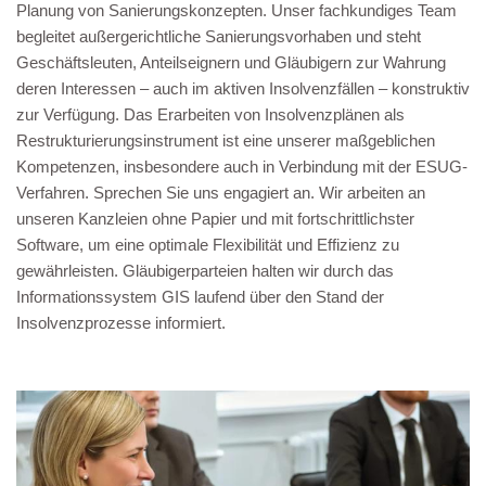
Planung von Sanierungskonzepten. Unser fachkundiges Team
begleitet außergerichtliche Sanierungsvorhaben und steht
Geschäftsleuten, Anteilseignern und Gläubigern zur Wahrung
deren Interessen – auch im aktiven Insolvenzfällen – konstruktiv
zur Verfügung. Das Erarbeiten von Insolvenzplänen als
Restrukturierungsinstrument ist eine unserer maßgeblichen
Kompetenzen, insbesondere auch in Verbindung mit der ESUG-
Verfahren. Sprechen Sie uns engagiert an. Wir arbeiten an
unseren Kanzleien ohne Papier und mit fortschrittlichster
Software, um eine optimale Flexibilität und Effizienz zu
gewährleisten. Gläubigerparteien halten wir durch das
Informationssystem GIS laufend über den Stand der
Insolvenzprozesse informiert.