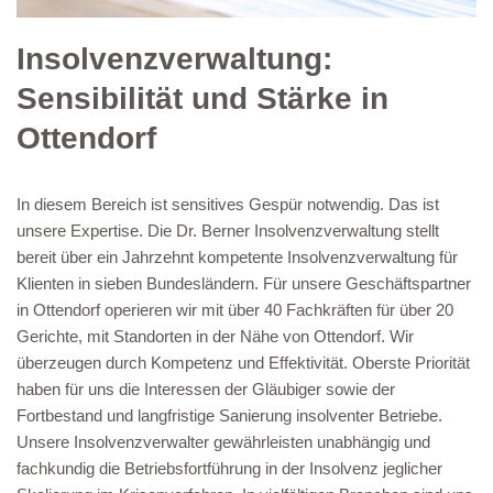
Insolvenzverwaltung:
Sensibilität und Stärke in
Ottendorf
In diesem Bereich ist sensitives Gespür notwendig. Das ist
unsere Expertise. Die Dr. Berner Insolvenzverwaltung stellt
bereit über ein Jahrzehnt kompetente Insolvenzverwaltung für
Klienten in sieben Bundesländern. Für unsere Geschäftspartner
in Ottendorf operieren wir mit über 40 Fachkräften für über 20
Gerichte, mit Standorten in der Nähe von Ottendorf. Wir
überzeugen durch Kompetenz und Effektivität. Oberste Priorität
haben für uns die Interessen der Gläubiger sowie der
Fortbestand und langfristige Sanierung insolventer Betriebe.
Unsere Insolvenzverwalter gewährleisten unabhängig und
fachkundig die Betriebsfortführung in der Insolvenz jeglicher