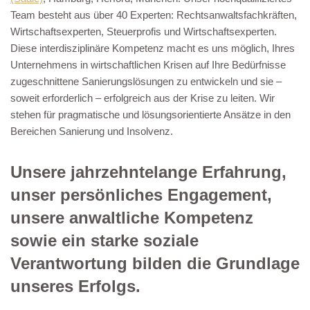
Team besteht aus über 40 Experten: Rechtsanwaltsfachkräften,
Wirtschaftsexperten, Steuerprofis und Wirtschaftsexperten.
Diese interdisziplinäre Kompetenz macht es uns möglich, Ihres
Unternehmens in wirtschaftlichen Krisen auf Ihre Bedürfnisse
zugeschnittene Sanierungslösungen zu entwickeln und sie –
soweit erforderlich – erfolgreich aus der Krise zu leiten. Wir
stehen für pragmatische und lösungsorientierte Ansätze in den
Bereichen Sanierung und Insolvenz.
Unsere jahrzehntelange Erfahrung,
unser persönliches Engagement,
unsere anwaltliche Kompetenz
sowie ein starke soziale
Verantwortung bilden die Grundlage
unseres Erfolgs.