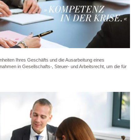
benheiten Ihres Geschäfts und die Ausarbeitung eines
hmen in Gesellschafts-, Steuer- und Arbeitsrecht, um die für