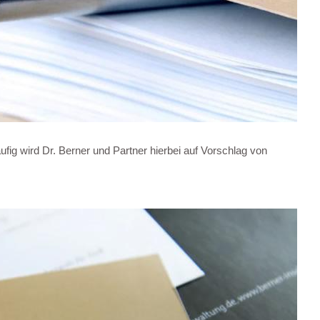
fig wird Dr. Berner und Partner hierbei auf Vorschlag von