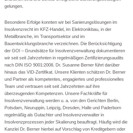
gelungen.
Besondere Erfolge konnten wir bei Sanierungslösungen im
Insolvenzrecht im KFZ-Handel, im Elektronikbau, in der
Metallbranche, im Transportsektor und im
Bauentwicklungsbranche verzeichnen. Die Berücksichtigung
der GOI – Grundsätze für Insolvenzverwaltung dokumentieren
wir seit seit Jahrzehnten in regelmäßigen Zertifizierungsaudits
nach DIN ISO 9001:2008. Dr. Susanne Berner führt darüber
hinaus das VID-Zertifikat. Unsere Klienten schätzen Dr. Berner
und Partner als kompetentes, engagiertes und professionelles
Team und vertrauen seit seit Jahrzehnten auf ihre
überzeugenden Kompetenzen. Unsere Fachkräfte für
Insolvenzverwaltung werden u. a. von den Gerichten Berlin,
Potsdam, Neuruppin, Leipzig, Dresden, Halle und Paderborn
regelmäßig als Gutachter und Insolvenzverwalter in
Insolvenzprozessen jeder Skalierung beauftragt. Häufig wird die
Kanzlei Dr. Berner hierbei auf Vorschlag von Kreditgebern oder