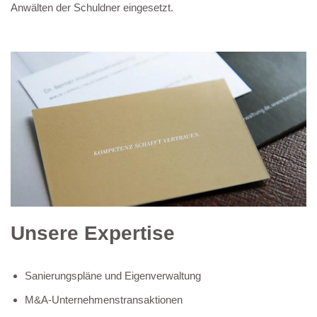
Anwälten der Schuldner eingesetzt.
Unsere Expertise
Sanierungspläne und Eigenverwaltung
M&A-Unternehmenstransaktionen