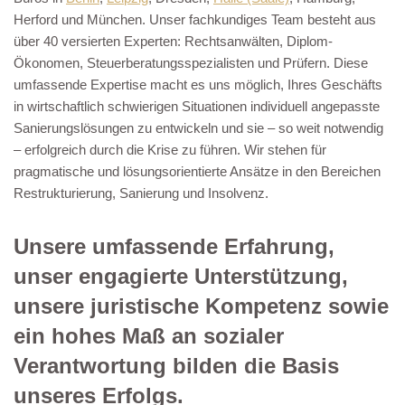
Herford und München. Unser fachkundiges Team besteht aus
über 40 versierten Experten: Rechtsanwälten, Diplom-
Ökonomen, Steuerberatungsspezialisten und Prüfern. Diese
umfassende Expertise macht es uns möglich, Ihres Geschäfts
in wirtschaftlich schwierigen Situationen individuell angepasste
Sanierungslösungen zu entwickeln und sie – so weit notwendig
– erfolgreich durch die Krise zu führen. Wir stehen für
pragmatische und lösungsorientierte Ansätze in den Bereichen
Restrukturierung, Sanierung und Insolvenz.
Unsere umfassende Erfahrung,
unser engagierte Unterstützung,
unsere juristische Kompetenz sowie
ein hohes Maß an sozialer
Verantwortung bilden die Basis
unseres Erfolgs.