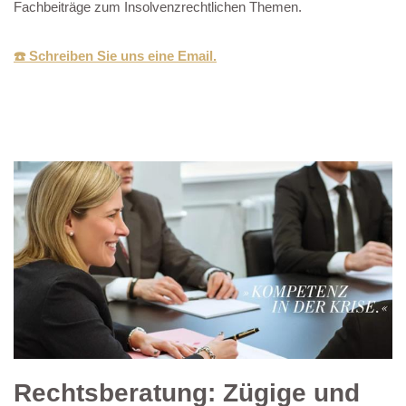
Fachbeiträge zum Insolvenzrechtlichen Themen.
☎️ Schreiben Sie uns eine Email.
Rechtsberatung: Zügige und