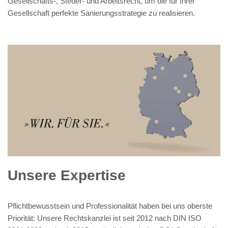
Gesellschafts-, Steuer- und Arbeitsrecht, um die für Ihrer
Gesellschaft perfekte Sanierungsstrategie zu realisieren.
Unsere Expertise
Pflichtbewusstsein und Professionalität haben bei uns oberste
Priorität: Unsere Rechtskanzlei ist seit 2012 nach DIN ISO