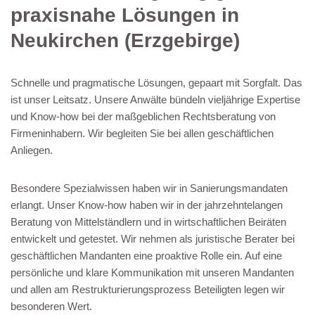
praxisnahe Lösungen in
Neukirchen (Erzgebirge)
Schnelle und pragmatische Lösungen, gepaart mit Sorgfalt. Das
ist unser Leitsatz. Unsere Anwälte bündeln vieljährige Expertise
und Know-how bei der maßgeblichen Rechtsberatung von
Firmeninhabern. Wir begleiten Sie bei allen geschäftlichen
Anliegen.
Besondere Spezialwissen haben wir in Sanierungsmandaten
erlangt. Unser Know-how haben wir in der jahrzehntelangen
Beratung von Mittelständlern und in wirtschaftlichen Beiräten
entwickelt und getestet. Wir nehmen als juristische Berater bei
geschäftlichen Mandanten eine proaktive Rolle ein. Auf eine
persönliche und klare Kommunikation mit unseren Mandanten
und allen am Restrukturierungsprozess Beteiligten legen wir
besonderen Wert.