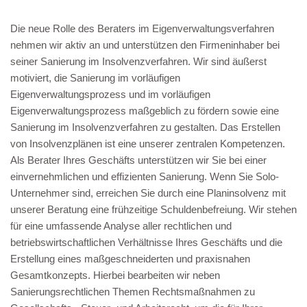
Die neue Rolle des Beraters im Eigenverwaltungsverfahren
nehmen wir aktiv an und unterstützen den Firmeninhaber bei
seiner Sanierung im Insolvenzverfahren. Wir sind äußerst
motiviert, die Sanierung im vorläufigen
Eigenverwaltungsprozess und im vorläufigen
Eigenverwaltungsprozess maßgeblich zu fördern sowie eine
Sanierung im Insolvenzverfahren zu gestalten. Das Erstellen
von Insolvenzplänen ist eine unserer zentralen Kompetenzen.
Als Berater Ihres Geschäfts unterstützen wir Sie bei einer
einvernehmlichen und effizienten Sanierung. Wenn Sie Solo-
Unternehmer sind, erreichen Sie durch eine Planinsolvenz mit
unserer Beratung eine frühzeitige Schuldenbefreiung. Wir stehen
für eine umfassende Analyse aller rechtlichen und
betriebswirtschaftlichen Verhältnisse Ihres Geschäfts und die
Erstellung eines maßgeschneiderten und praxisnahen
Gesamtkonzepts. Hierbei bearbeiten wir neben
Sanierungsrechtlichen Themen Rechtsmaßnahmen zu