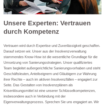
Unsere Experten: Vertrauen
durch Kompetenz
Vertrauen wird durch Expertise und Zuverlässigkeit geschaffen.
Darauf setzen wir. Unser aus der Insolvenzverwaltung
stammendes Know-How ist die wesentliche Grundlage für die
Umsetzung von Sanierungsstrategien. Unser qualifiziertes
Team begleitet außergerichtliche Sanierungsvorhaben und steht
Geschäftsleuten, Anteilseignern und Gläubigern zur Wahrung
ihrer Rechte – auch im aktiven Insolvenzfällen – engagiert zur
Seite. Das Gestalten von Insolvenzplänen als
Krisenlösungsmittel ist eine unserer Schlüsselkompetenzen,
insbesondere auch in Verbindung mit der
Eigenverwaltungsprozess. Sprechen Sie uns engagiert an. Wir