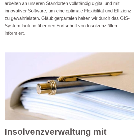
arbeiten an unseren Standorten vollständig digital und mit
innovativer Software, um eine optimale Flexibilität und Effizienz
zu gewährleisten. Gläubigerparteien halten wir durch das GIS-
System laufend über den Fortschritt von Insolvenzfällen
informiert.
Insolvenzverwaltung mit