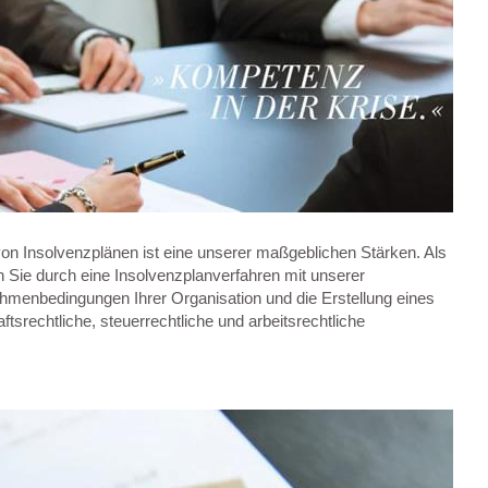
on Insolvenzplänen ist eine unserer maßgeblichen Stärken. Als
n Sie durch eine Insolvenzplanverfahren mit unserer
ahmenbedingungen Ihrer Organisation und die Erstellung eines
tsrechtliche, steuerrechtliche und arbeitsrechtliche