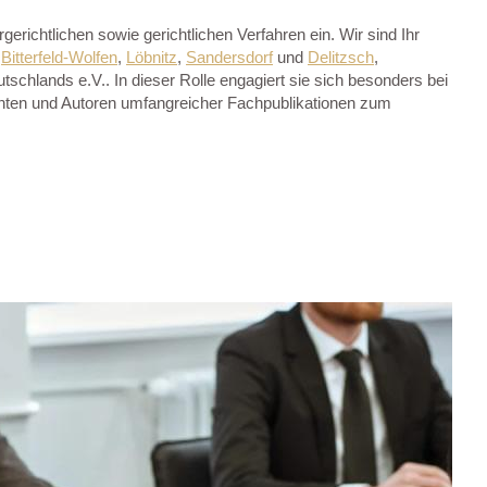
richtlichen sowie gerichtlichen Verfahren ein. Wir sind Ihr
,
Bitterfeld-Wolfen
,
Löbnitz
,
Sandersdorf
und
Delitzsch
,
schlands e.V.. In dieser Rolle engagiert sie sich besonders bei
enten und Autoren umfangreicher Fachpublikationen zum