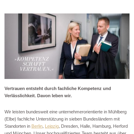
Vertrauen entsteht durch fachliche Kompetenz und
Verlässlichkeit. Davon leben wir.
Wir leisten bundesweit eine unternehmerorientierte in Mühlberg
(Elbe) fachliche Unterstützung in sieben Bundesländern mit
Standorten in
Berlin
,
Leipzig
, Dresden, Halle, Hamburg, Herford
und München. Unser hochqualifiziertes Team besteht aus über