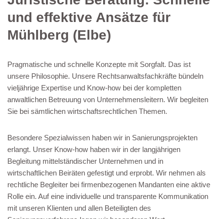
und effektive Ansätze für
Mühlberg (Elbe)
Pragmatische und schnelle Konzepte mit Sorgfalt. Das ist
unsere Philosophie. Unsere Rechtsanwaltsfachkräfte bündeln
vieljährige Expertise und Know-how bei der kompletten
anwaltlichen Betreuung von Unternehmensleitern. Wir begleiten
Sie bei sämtlichen wirtschaftsrechtlichen Themen.
Besondere Spezialwissen haben wir in Sanierungsprojekten
erlangt. Unser Know-how haben wir in der langjährigen
Begleitung mittelständischer Unternehmen und in
wirtschaftlichen Beiräten gefestigt und erprobt. Wir nehmen als
rechtliche Begleiter bei firmenbezogenen Mandanten eine aktive
Rolle ein. Auf eine individuelle und transparente Kommunikation
mit unseren Klienten und allen Beteiligten des