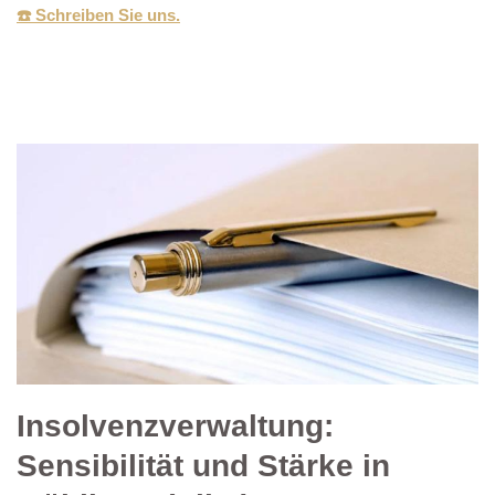
☎️ Schreiben Sie uns.
Insolvenzverwaltung:
Sensibilität und Stärke in