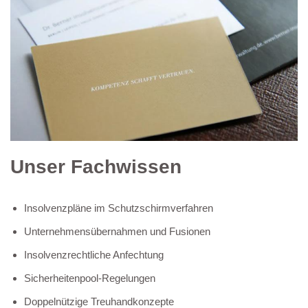
Unser Fachwissen
Insolvenzpläne im Schutzschirmverfahren
Unternehmensübernahmen und Fusionen
Insolvenzrechtliche Anfechtung
Sicherheitenpool-Regelungen
Doppelnützige Treuhandkonzepte