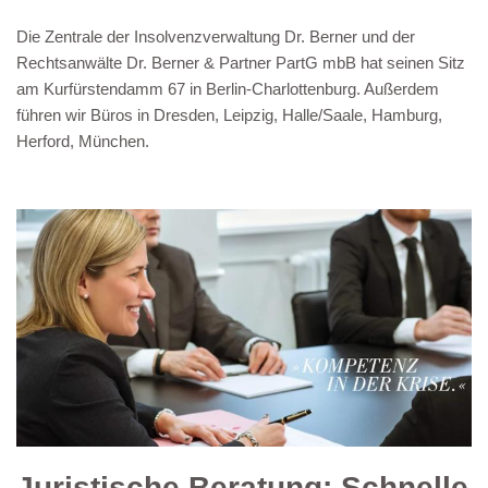
Die Zentrale der Insolvenzverwaltung Dr. Berner und der
Rechtsanwälte Dr. Berner & Partner PartG mbB hat seinen Sitz
am Kurfürstendamm 67 in Berlin-Charlottenburg. Außerdem
führen wir Büros in Dresden, Leipzig, Halle/Saale, Hamburg,
Herford, München.
Juristische Beratung: Schnelle