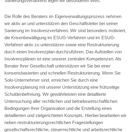
Sanierungsverfahrens legen wir besonderen Wert.
Die Rolle des Beraters im Eigenverwaltungsprozess nehmen
wir aktiv an und unterstützen den Geschäftsleiter bei seiner
Sanierung im Insolvenzverfahren. Wir sind besonders motiviert,
die Krisenbewältigung im ESUG-Verfahren und im ESUG-
Verfahren aktiv zu unterstützen sowie eine Restrukturierung
durch einen Insolvenzplan durchzuführen. Das Aufstellen von
Insolvenzplänen ist eine unserer zentralen Kompetenzen. Als
Berater Ihrer Gesellschaft unterstützen wir Sie bei einer
konsensbasierten und schnellen Restrukturierung. Wenn Sie
Solo-Unternehmer sind, erreichen Sie durch eine
Insolvenzplanung mit unserer Unterstützung eine frühzeitige
Schuldenbefreiung. Wir gewährleisten eine detaillierte
Untersuchung aller rechtlichen und betriebswirtschaftlichen
Bedingungen Ihrer Organisation und die Erstellung eines
detaillierten und zielgerichteten Konzepts. Hierbei bearbeiten wir
neben restrukturierungsrechtlichen Fragestellungen
gesellschaftsrechtliche, steuerrechtliche und arbeitsrechtliche