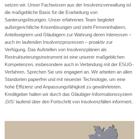
setzen wir. Unser Fachwissen aus der Insolvenzverwaltung ist
die maßgebliche Basis für die Erarbeitung von
Sanierungslösungen. Unser erfahrenes Team begleitet
außergerichtliche Krisenlösungen und steht Firmeninhabern,
Anteilseignern und Gläubigern zur Wahrung deren Interessen –
auch im laufenden Insolvenzprozessen – proaktiv zur
Verfügung. Das Aufstellen von Insolvenzplänen als
Restrukturierungsinstrument ist eine unserer maßgeblichen
Kompetenzen, insbesondere auch in Verbindung mit der ESUG-
Verfahren. Sprechen Sie uns engagiert an. Wir arbeiten an allen
Standorten papierfrei und mit neuester Technologie, um eine
hohe Effizienz und Anpassungsfähigkeit zu gewährleisten.
Kreditgeber halten wir durch das Gläubiger-Informationssystem
‚GIS‘ laufend über den Fortschritt von Insolvenzfällen informiert.