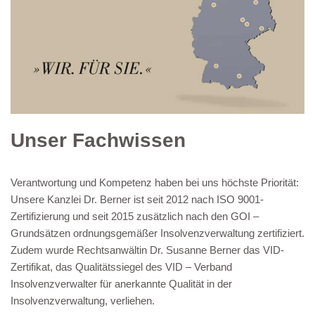
Unser Fachwissen
Verantwortung und Kompetenz haben bei uns höchste Priorität:
Unsere Kanzlei Dr. Berner ist seit 2012 nach ISO 9001-
Zertifizierung und seit 2015 zusätzlich nach den GOI –
Grundsätzen ordnungsgemäßer Insolvenzverwaltung zertifiziert.
Zudem wurde Rechtsanwältin Dr. Susanne Berner das VID-
Zertifikat, das Qualitätssiegel des VID – Verband
Insolvenzverwalter für anerkannte Qualität in der
Insolvenzverwaltung, verliehen.