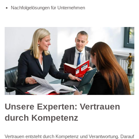
Nachfolgelösungen für Unternehmen
Unsere Experten: Vertrauen
durch Kompetenz
Vertrauen entsteht durch Kompetenz und Verantwortung. Darauf