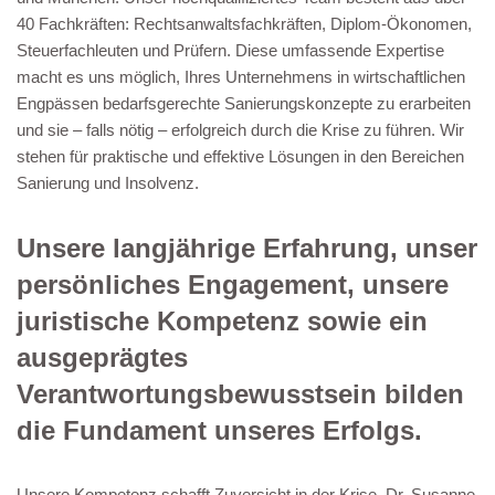
40 Fachkräften: Rechtsanwaltsfachkräften, Diplom-Ökonomen,
Steuerfachleuten und Prüfern. Diese umfassende Expertise
macht es uns möglich, Ihres Unternehmens in wirtschaftlichen
Engpässen bedarfsgerechte Sanierungskonzepte zu erarbeiten
und sie – falls nötig – erfolgreich durch die Krise zu führen. Wir
stehen für praktische und effektive Lösungen in den Bereichen
Sanierung und Insolvenz.
Unsere langjährige Erfahrung, unser
persönliches Engagement, unsere
juristische Kompetenz sowie ein
ausgeprägtes
Verantwortungsbewusstsein bilden
die Fundament unseres Erfolgs.
Unsere Kompetenz schafft Zuversicht in der Krise. Dr. Susanne