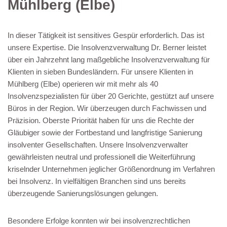
Mühlberg (Elbe)
In dieser Tätigkeit ist sensitives Gespür erforderlich. Das ist
unsere Expertise. Die Insolvenzverwaltung Dr. Berner leistet
über ein Jahrzehnt lang maßgebliche Insolvenzverwaltung für
Klienten in sieben Bundesländern. Für unsere Klienten in
Mühlberg (Elbe) operieren wir mit mehr als 40
Insolvenzspezialisten für über 20 Gerichte, gestützt auf unsere
Büros in der Region. Wir überzeugen durch Fachwissen und
Präzision. Oberste Priorität haben für uns die Rechte der
Gläubiger sowie der Fortbestand und langfristige Sanierung
insolventer Gesellschaften. Unsere Insolvenzverwalter
gewährleisten neutral und professionell die Weiterführung
kriselnder Unternehmen jeglicher Größenordnung im Verfahren
bei Insolvenz. In vielfältigen Branchen sind uns bereits
überzeugende Sanierungslösungen gelungen.
Besondere Erfolge konnten wir bei insolvenzrechtlichen