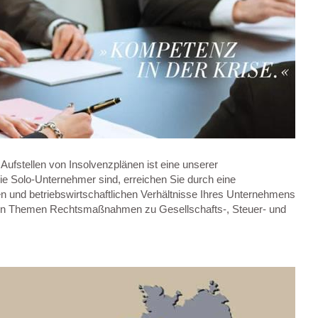
Aufstellen von Insolvenzplänen ist eine unserer
e Solo-Unternehmer sind, erreichen Sie durch eine
hen und betriebswirtschaftlichen Verhältnisse Ihres Unternehmens
ichen Themen Rechtsmaßnahmen zu Gesellschafts-, Steuer- und