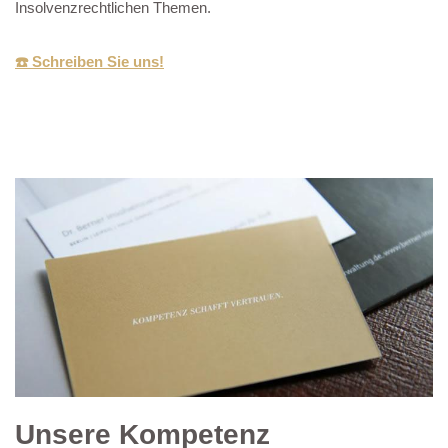
Insolvenzrechtlichen Themen.
☎️ Schreiben Sie uns!
Unsere Kompetenz