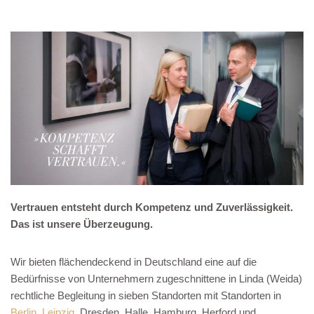
Vertrauen entsteht durch Kompetenz und Zuverlässigkeit.
Das ist unsere Überzeugung.
Wir bieten flächendeckend in Deutschland eine auf die
Bedürfnisse von Unternehmern zugeschnittene in Linda (Weida)
rechtliche Begleitung in sieben Standorten mit Standorten in
Berlin
,
Leipzig
, Dresden, Halle, Hamburg, Herford und