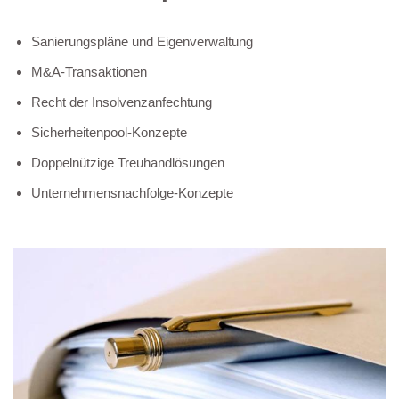
Sanierungspläne und Eigenverwaltung
M&A-Transaktionen
Recht der Insolvenzanfechtung
Sicherheitenpool-Konzepte
Doppelnützige Treuhandlösungen
Unternehmensnachfolge-Konzepte