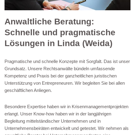
Anwaltliche Beratung:
Schnelle und pragmatische
Lösungen in Linda (Weida)
Pragmatische und schnelle Konzepte mit Sorgfalt. Das ist unser
Grundsatz. Unsere Rechtsanwälte bündeln umfassende
Kompetenz und Praxis bei der ganzheitlichen juristischen
Unterstützung von Entrepreneuren. Wir begleiten Sie bei allen
geschäftlichen Anliegen.
Besondere Expertise haben wir in Krisenmanagementprojekten
erlangt. Unser Know-how haben wir in der langjährigen
Begleitung mittelständischer Unternehmen und in
Unternehmensbeiräten entwickelt und getestet. Wir nehmen als