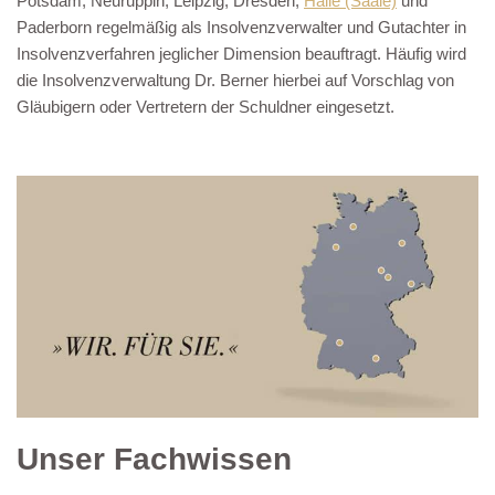
Potsdam, Neuruppin, Leipzig, Dresden,
Halle (Saale)
und
Paderborn regelmäßig als Insolvenzverwalter und Gutachter in
Insolvenzverfahren jeglicher Dimension beauftragt. Häufig wird
die Insolvenzverwaltung Dr. Berner hierbei auf Vorschlag von
Gläubigern oder Vertretern der Schuldner eingesetzt.
Unser Fachwissen