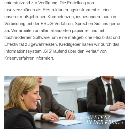
unterstützend zur Verfügung. Die Erstellung von
Insolvenzplänen als Restrukturierungsinstrument ist eine
unserer maßgeblichen Kompetenzen, insbesondere auch in
Verbindung mit der ESUG-Verfahren. Sprechen Sie uns gerne
an. Wir arbeiten an allen Standorten papierfrei und mit
hochmoderner Software, um eine maßgebliche Flexibilität und
Effektivität zu gewährleisten. Kreditgeber halten wir durch das
Informationssystem ‚GIS‘ laufend über den Verlauf von
Krisenverfahren informiert.