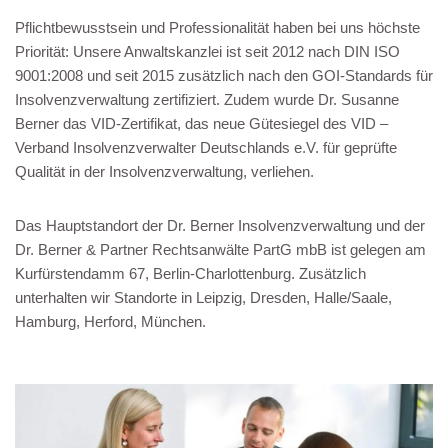
Pflichtbewusstsein und Professionalität haben bei uns höchste
Priorität: Unsere Anwaltskanzlei ist seit 2012 nach DIN ISO
9001:2008 und seit 2015 zusätzlich nach den GOI-Standards für
Insolvenzverwaltung zertifiziert. Zudem wurde Dr. Susanne
Berner das VID-Zertifikat, das neue Gütesiegel des VID –
Verband Insolvenzverwalter Deutschlands e.V. für geprüfte
Qualität in der Insolvenzverwaltung, verliehen.
Das Hauptstandort der Dr. Berner Insolvenzverwaltung und der
Dr. Berner & Partner Rechtsanwälte PartG mbB ist gelegen am
Kurfürstendamm 67, Berlin-Charlottenburg. Zusätzlich
unterhalten wir Standorte in Leipzig, Dresden, Halle/Saale,
Hamburg, Herford, München.