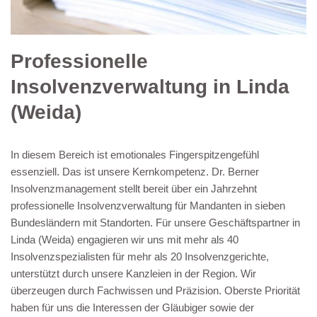
Professionelle
Insolvenzverwaltung in Linda
(Weida)
In diesem Bereich ist emotionales Fingerspitzengefühl
essenziell. Das ist unsere Kernkompetenz. Dr. Berner
Insolvenzmanagement stellt bereit über ein Jahrzehnt
professionelle Insolvenzverwaltung für Mandanten in sieben
Bundesländern mit Standorten. Für unsere Geschäftspartner in
Linda (Weida) engagieren wir uns mit mehr als 40
Insolvenzspezialisten für mehr als 20 Insolvenzgerichte,
unterstützt durch unsere Kanzleien in der Region. Wir
überzeugen durch Fachwissen und Präzision. Oberste Priorität
haben für uns die Interessen der Gläubiger sowie der