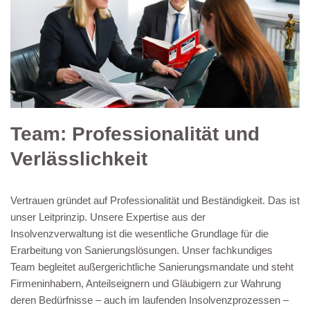
Team: Professionalität und
Verlässlichkeit
Vertrauen gründet auf Professionalität und Beständigkeit. Das ist
unser Leitprinzip. Unsere Expertise aus der
Insolvenzverwaltung ist die wesentliche Grundlage für die
Erarbeitung von Sanierungslösungen. Unser fachkundiges
Team begleitet außergerichtliche Sanierungsmandate und steht
Firmeninhabern, Anteilseignern und Gläubigern zur Wahrung
deren Bedürfnisse – auch im laufenden Insolvenzprozessen –