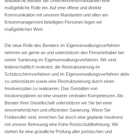
anwaltliche Berater bei Unternehmensmandanten eine
maßgebliche Rolle ein. Auf eine offene und direkte
Kommunikation mit unseren Mandanten und allen am
Krisenmanagement beteiligten Personen legen wir
maßgeblichen Wert.
Die neue Rolle des Beraters im Eigenverwaltungsverfahren
nehmen wir gerne an und unterstützen den Firmeninhaber bei
seiner Sanierung im Eigenverwaltungsverfahren. Wir sind
leidenschaftlich motiviert, die Restrukturierung im
Schutzschirmverfahren und im Eigenverwaltungsverfahren aktiv
zu unterstützen sowie eine Restrukturierung durch einen
Insolvenzplan zu realisieren. Das Gestalten von
Insolvenzplänen ist eine unserer zentralen Kompetenzen. Als
Berater Ihrer Gesellschaft unterstützen wir Sie bei einer
einvernehmlichen und effizienten Sanierung. Wenn Sie
Freiberufler sind, erreichen Sie durch eine geplante Insolvenz
mit unserer Betreuung eine frühe Restschuldbefreiung. Wir
stehen für eine gründliche Prüfung aller juristischen und