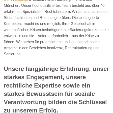
München. Unser hochqualifiziertes Team besteht aus über 40
erfahrenen Spezialisten: Rechtsberatern, Wirtschaftsfachleuten,
Steuerfachleuten und Rechnungsprüfern. Diese integrierte
Kompetenz macht es uns möglich, Ihrer Gesellschaft in
wirtschaftlichen Krisen bedarfsgerechte Sanierungskonzepte zu
entwickeln und sie – sofern erforderlich – aus der Krise zu
führen. Wir stehen für pragmatische und lösungsorientierte
Ansätze in den Bereichen Insolvenz, Restrukturierung und
Sanierung.
Unsere langjährige Erfahrung, unser
starkes Engagement, unsere
rechtliche Expertise sowie ein
starkes Bewusstsein für soziale
Verantwortung bilden die Schlüssel
zu unserem Erfolg.