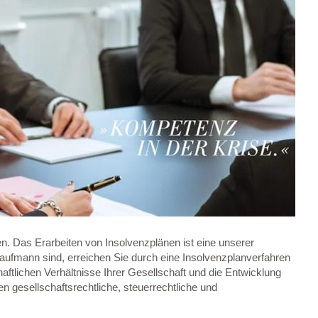
. Das Erarbeiten von Insolvenzplänen ist eine unserer
aufmann sind, erreichen Sie durch eine Insolvenzplanverfahren
aftlichen Verhältnisse Ihrer Gesellschaft und die Entwicklung
n gesellschaftsrechtliche, steuerrechtliche und