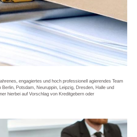
fahrenes, engagiertes und hoch professionell agierendes Team
 Berlin, Potsdam, Neuruppin, Leipzig, Dresden, Halle und
tner hierbei auf Vorschlag von Kreditgebern oder