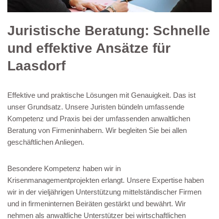
Juristische Beratung: Schnelle
und effektive Ansätze für
Laasdorf
Effektive und praktische Lösungen mit Genauigkeit. Das ist
unser Grundsatz. Unsere Juristen bündeln umfassende
Kompetenz und Praxis bei der umfassenden anwaltlichen
Beratung von Firmeninhabern. Wir begleiten Sie bei allen
geschäftlichen Anliegen.
Besondere Kompetenz haben wir in
Krisenmanagementprojekten erlangt. Unsere Expertise haben
wir in der vieljährigen Unterstützung mittelständischer Firmen
und in firmeninternen Beiräten gestärkt und bewährt. Wir
nehmen als anwaltliche Unterstützer bei wirtschaftlichen