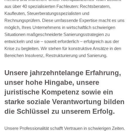
aus über 40 spezialisierten Fachleuten: Rechtsberatern,
Kaufleuten, Steuerberatungsspezialisten und
Rechnungsprüfern. Diese umfassende Expertise macht es uns
möglich, Ihres Unternehmens in wirtschaftlich schwierigen
Situationen maßgeschneiderte Sanierungsstrategien zu
entwickeln und sie – soweit erforderlich – erfolgreich aus der
Krise zu begleiten. Wir stehen für konstruktive Ansätze in den
Bereichen Insolvenz, Restrukturierung und Sanierung.
Unsere jahrzehntelange Erfahrung,
unser hohe Hingabe, unsere
juristische Kompetenz sowie ein
starke soziale Verantwortung bilden
die Schlüssel zu unserem Erfolg.
Unsere Professionalität schafft Vertrauen in schwierigen Zeiten.