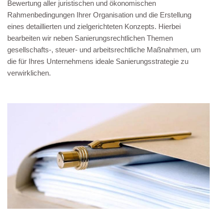
Bewertung aller juristischen und ökonomischen
Rahmenbedingungen Ihrer Organisation und die Erstellung
eines detaillierten und zielgerichteten Konzepts. Hierbei
bearbeiten wir neben Sanierungsrechtlichen Themen
gesellschafts-, steuer- und arbeitsrechtliche Maßnahmen, um
die für Ihres Unternehmens ideale Sanierungsstrategie zu
verwirklichen.