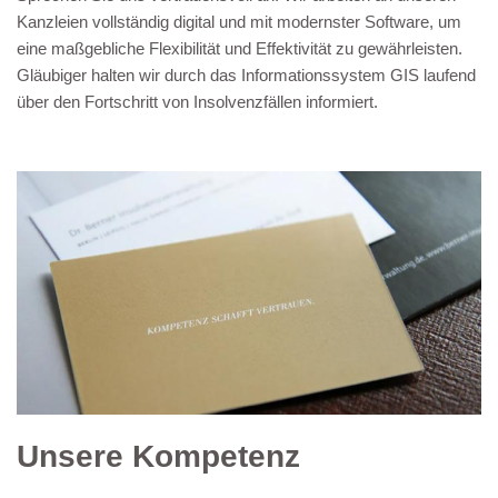
Kanzleien vollständig digital und mit modernster Software, um
eine maßgebliche Flexibilität und Effektivität zu gewährleisten.
Gläubiger halten wir durch das Informationssystem GIS laufend
über den Fortschritt von Insolvenzfällen informiert.
Unsere Kompetenz