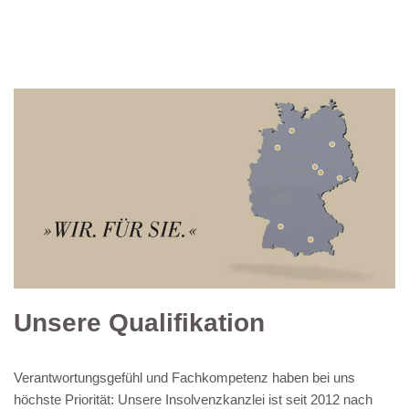
Unsere Qualifikation
Verantwortungsgefühl und Fachkompetenz haben bei uns
höchste Priorität: Unsere Insolvenzkanzlei ist seit 2012 nach