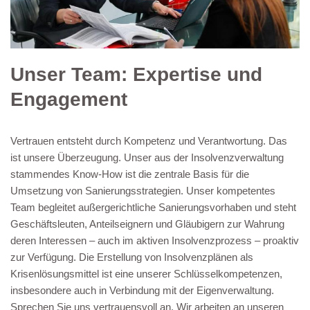
Unser Team: Expertise und
Engagement
Vertrauen entsteht durch Kompetenz und Verantwortung. Das
ist unsere Überzeugung. Unser aus der Insolvenzverwaltung
stammendes Know-How ist die zentrale Basis für die
Umsetzung von Sanierungsstrategien. Unser kompetentes
Team begleitet außergerichtliche Sanierungsvorhaben und steht
Geschäftsleuten, Anteilseignern und Gläubigern zur Wahrung
deren Interessen – auch im aktiven Insolvenzprozess – proaktiv
zur Verfügung. Die Erstellung von Insolvenzplänen als
Krisenlösungsmittel ist eine unserer Schlüsselkompetenzen,
insbesondere auch in Verbindung mit der Eigenverwaltung.
Sprechen Sie uns vertrauensvoll an. Wir arbeiten an unseren