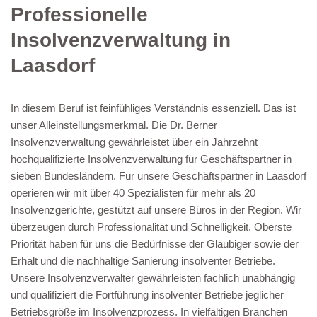
Professionelle
Insolvenzverwaltung in
Laasdorf
In diesem Beruf ist feinfühliges Verständnis essenziell. Das ist
unser Alleinstellungsmerkmal. Die Dr. Berner
Insolvenzverwaltung gewährleistet über ein Jahrzehnt
hochqualifizierte Insolvenzverwaltung für Geschäftspartner in
sieben Bundesländern. Für unsere Geschäftspartner in Laasdorf
operieren wir mit über 40 Spezialisten für mehr als 20
Insolvenzgerichte, gestützt auf unsere Büros in der Region. Wir
überzeugen durch Professionalität und Schnelligkeit. Oberste
Priorität haben für uns die Bedürfnisse der Gläubiger sowie der
Erhalt und die nachhaltige Sanierung insolventer Betriebe.
Unsere Insolvenzverwalter gewährleisten fachlich unabhängig
und qualifiziert die Fortführung insolventer Betriebe jeglicher
Betriebsgröße im Insolvenzprozess. In vielfältigen Branchen