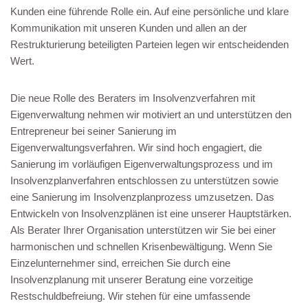
Kunden eine führende Rolle ein. Auf eine persönliche und klare
Kommunikation mit unseren Kunden und allen an der
Restrukturierung beteiligten Parteien legen wir entscheidenden
Wert.
Die neue Rolle des Beraters im Insolvenzverfahren mit
Eigenverwaltung nehmen wir motiviert an und unterstützen den
Entrepreneur bei seiner Sanierung im
Eigenverwaltungsverfahren. Wir sind hoch engagiert, die
Sanierung im vorläufigen Eigenverwaltungsprozess und im
Insolvenzplanverfahren entschlossen zu unterstützen sowie
eine Sanierung im Insolvenzplanprozess umzusetzen. Das
Entwickeln von Insolvenzplänen ist eine unserer Hauptstärken.
Als Berater Ihrer Organisation unterstützen wir Sie bei einer
harmonischen und schnellen Krisenbewältigung. Wenn Sie
Einzelunternehmer sind, erreichen Sie durch eine
Insolvenzplanung mit unserer Beratung eine vorzeitige
Restschuldbefreiung. Wir stehen für eine umfassende