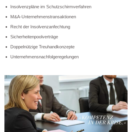
Insolvenzpläne im Schutzschirmverfahren
M&A-Unternehmenstransaktionen
Recht der Insolvenzanfechtung
Sicherheitenpoolverträge
Doppelnützige Treuhandkonzepte
Unternehmensnachfolgeregelungen