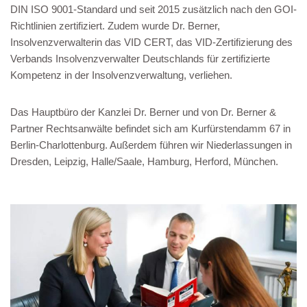
DIN ISO 9001-Standard und seit 2015 zusätzlich nach den GOI-
Richtlinien zertifiziert. Zudem wurde Dr. Berner,
Insolvenzverwalterin das VID CERT, das VID-Zertifizierung des
Verbands Insolvenzverwalter Deutschlands für zertifizierte
Kompetenz in der Insolvenzverwaltung, verliehen.
Das Hauptbüro der Kanzlei Dr. Berner und von Dr. Berner &
Partner Rechtsanwälte befindet sich am Kurfürstendamm 67 in
Berlin-Charlottenburg. Außerdem führen wir Niederlassungen in
Dresden, Leipzig, Halle/Saale, Hamburg, Herford, München.