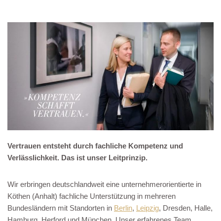
Vertrauen entsteht durch fachliche Kompetenz und
Verlässlichkeit. Das ist unser Leitprinzip.
Wir erbringen deutschlandweit eine unternehmerorientierte in
Köthen (Anhalt) fachliche Unterstützung in mehreren
Bundesländern mit Standorten in
Berlin
,
Leipzig
, Dresden, Halle,
Hamburg, Herford und München. Unser erfahrenes Team