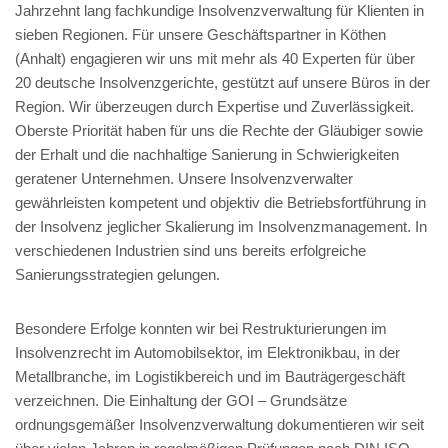
Jahrzehnt lang fachkundige Insolvenzverwaltung für Klienten in
sieben Regionen. Für unsere Geschäftspartner in Köthen
(Anhalt) engagieren wir uns mit mehr als 40 Experten für über
20 deutsche Insolvenzgerichte, gestützt auf unsere Büros in der
Region. Wir überzeugen durch Expertise und Zuverlässigkeit.
Oberste Priorität haben für uns die Rechte der Gläubiger sowie
der Erhalt und die nachhaltige Sanierung in Schwierigkeiten
geratener Unternehmen. Unsere Insolvenzverwalter
gewährleisten kompetent und objektiv die Betriebsfortführung in
der Insolvenz jeglicher Skalierung im Insolvenzmanagement. In
verschiedenen Industrien sind uns bereits erfolgreiche
Sanierungsstrategien gelungen.
Besondere Erfolge konnten wir bei Restrukturierungen im
Insolvenzrecht im Automobilsektor, im Elektronikbau, in der
Metallbranche, im Logistikbereich und im Bauträgergeschäft
verzeichnen. Die Einhaltung der GOI – Grundsätze
ordnungsgemäßer Insolvenzverwaltung dokumentieren wir seit