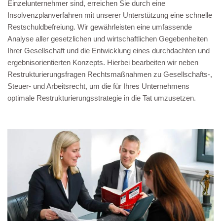
Einzelunternehmer sind, erreichen Sie durch eine
Insolvenzplanverfahren mit unserer Unterstützung eine schnelle
Restschuldbefreiung. Wir gewährleisten eine umfassende
Analyse aller gesetzlichen und wirtschaftlichen Gegebenheiten
Ihrer Gesellschaft und die Entwicklung eines durchdachten und
ergebnisorientierten Konzepts. Hierbei bearbeiten wir neben
Restrukturierungsfragen Rechtsmaßnahmen zu Gesellschafts-,
Steuer- und Arbeitsrecht, um die für Ihres Unternehmens
optimale Restrukturierungsstrategie in die Tat umzusetzen.