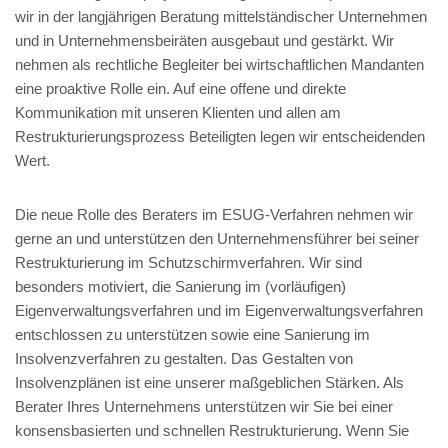
wir in der langjährigen Beratung mittelständischer Unternehmen
und in Unternehmensbeiräten ausgebaut und gestärkt. Wir
nehmen als rechtliche Begleiter bei wirtschaftlichen Mandanten
eine proaktive Rolle ein. Auf eine offene und direkte
Kommunikation mit unseren Klienten und allen am
Restrukturierungsprozess Beteiligten legen wir entscheidenden
Wert.
Die neue Rolle des Beraters im ESUG-Verfahren nehmen wir
gerne an und unterstützen den Unternehmensführer bei seiner
Restrukturierung im Schutzschirmverfahren. Wir sind
besonders motiviert, die Sanierung im (vorläufigen)
Eigenverwaltungsverfahren und im Eigenverwaltungsverfahren
entschlossen zu unterstützen sowie eine Sanierung im
Insolvenzverfahren zu gestalten. Das Gestalten von
Insolvenzplänen ist eine unserer maßgeblichen Stärken. Als
Berater Ihres Unternehmens unterstützen wir Sie bei einer
konsensbasierten und schnellen Restrukturierung. Wenn Sie