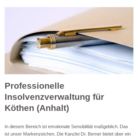
Professionelle
Insolvenzverwaltung für
Köthen (Anhalt)
In diesem Bereich ist emotionale Sensibilität maßgeblich. Das
ist unser Markenzeichen. Die Kanzlei Dr. Berner bietet über ein