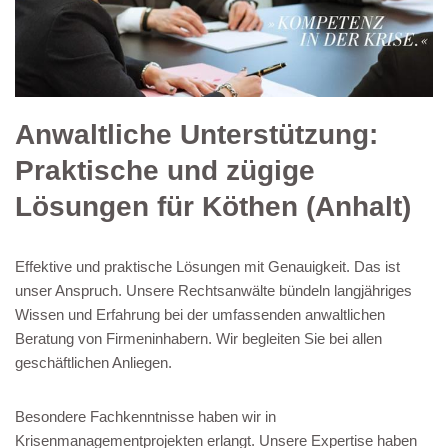
Anwaltliche Unterstützung:
Praktische und zügige
Lösungen für Köthen (Anhalt)
Effektive und praktische Lösungen mit Genauigkeit. Das ist
unser Anspruch. Unsere Rechtsanwälte bündeln langjähriges
Wissen und Erfahrung bei der umfassenden anwaltlichen
Beratung von Firmeninhabern. Wir begleiten Sie bei allen
geschäftlichen Anliegen.
Besondere Fachkenntnisse haben wir in
Krisenmanagementprojekten erlangt. Unsere Expertise haben