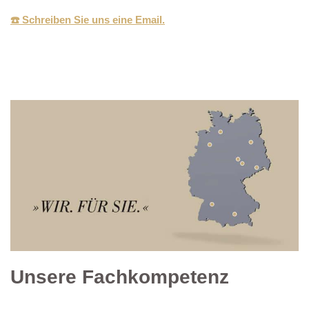
☎️ Schreiben Sie uns eine Email.
Unsere Fachkompetenz