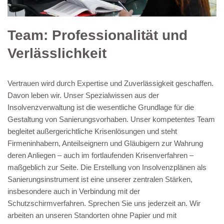
Team: Professionalität und
Verlässlichkeit
Vertrauen wird durch Expertise und Zuverlässigkeit geschaffen.
Davon leben wir. Unser Spezialwissen aus der
Insolvenzverwaltung ist die wesentliche Grundlage für die
Gestaltung von Sanierungsvorhaben. Unser kompetentes Team
begleitet außergerichtliche Krisenlösungen und steht
Firmeninhabern, Anteilseignern und Gläubigern zur Wahrung
deren Anliegen – auch im fortlaufenden Krisenverfahren –
maßgeblich zur Seite. Die Erstellung von Insolvenzplänen als
Sanierungsinstrument ist eine unserer zentralen Stärken,
insbesondere auch in Verbindung mit der
Schutzschirmverfahren. Sprechen Sie uns jederzeit an. Wir
arbeiten an unseren Standorten ohne Papier und mit