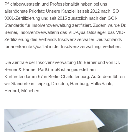
Pflichtbewusstsein und Professionalität haben bei uns
allerhöchste Priorität: Unsere Kanzlei ist seit 2012 nach ISO
9001-Zertifizierung und seit 2015 zusätzlich nach den GOI-
Standards für Insolvenzverwaltung zertifiziert. Zudem wurde Dr.
Berner, Insolvenzverwalterin das VID-Qualitätssiegel, das VID-
Zertifizierung des Verbands Insolvenzverwalter Deutschlands
für anerkannte Qualität in der Insolvenzverwaltung, verliehen.
Die Zentrale der Insolvenzverwaltung Dr. Berner und von Dr.
Berner & Partner PartG mbB ist angesiedelt am
Kurfürstendamm 67 in Berlin-Charlottenburg. Außerdem führen
wir Standorte in Leipzig, Dresden, Hamburg, Halle/Saale,
Herford, München.