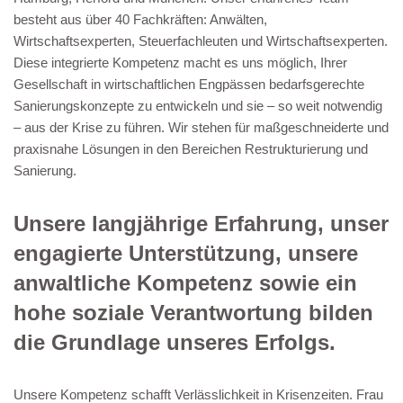
besteht aus über 40 Fachkräften: Anwälten,
Wirtschaftsexperten, Steuerfachleuten und Wirtschaftsexperten.
Diese integrierte Kompetenz macht es uns möglich, Ihrer
Gesellschaft in wirtschaftlichen Engpässen bedarfsgerechte
Sanierungskonzepte zu entwickeln und sie – so weit notwendig
– aus der Krise zu führen. Wir stehen für maßgeschneiderte und
praxisnahe Lösungen in den Bereichen Restrukturierung und
Sanierung.
Unsere langjährige Erfahrung, unser
engagierte Unterstützung, unsere
anwaltliche Kompetenz sowie ein
hohe soziale Verantwortung bilden
die Grundlage unseres Erfolgs.
Unsere Kompetenz schafft Verlässlichkeit in Krisenzeiten. Frau