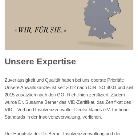
Unsere Expertise
Zuverlässigkeit und Qualität haben bei uns oberste Priorität:
Unsere Anwaltskanzlei ist seit 2012 nach DIN ISO 9001 und seit
2015 zusätzlich nach den GOI-Richtlinien zertifiziert. Zudem
wurde Dr. Susanne Berner das VID-Zertifikat, das Zertifikat des
VID – Verband Insolvenzverwalter Deutschlands e.V. für hohe
Standards in der Insolvenzverwaltung, verliehen.
Der Hauptsitz der Dr. Berner Insolvenzverwaltung und der