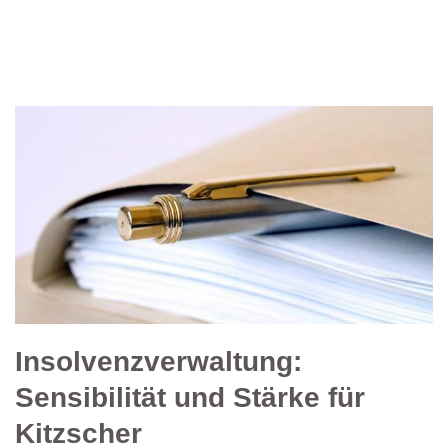
Insolvenzverwaltung:
Sensibilität und Stärke für
Kitzscher