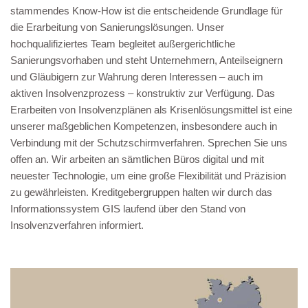
stammendes Know-How ist die entscheidende Grundlage für
die Erarbeitung von Sanierungslösungen. Unser
hochqualifiziertes Team begleitet außergerichtliche
Sanierungsvorhaben und steht Unternehmern, Anteilseignern
und Gläubigern zur Wahrung deren Interessen – auch im
aktiven Insolvenzprozess – konstruktiv zur Verfügung. Das
Erarbeiten von Insolvenzplänen als Krisenlösungsmittel ist eine
unserer maßgeblichen Kompetenzen, insbesondere auch in
Verbindung mit der Schutzschirmverfahren. Sprechen Sie uns
offen an. Wir arbeiten an sämtlichen Büros digital und mit
neuester Technologie, um eine große Flexibilität und Präzision
zu gewährleisten. Kreditgebergruppen halten wir durch das
Informationssystem GIS laufend über den Stand von
Insolvenzverfahren informiert.