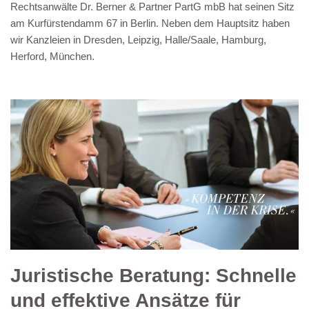
Rechtsanwälte Dr. Berner & Partner PartG mbB hat seinen Sitz
am Kurfürstendamm 67 in Berlin. Neben dem Hauptsitz haben
wir Kanzleien in Dresden, Leipzig, Halle/Saale, Hamburg,
Herford, München.
Juristische Beratung: Schnelle
und effektive Ansätze für