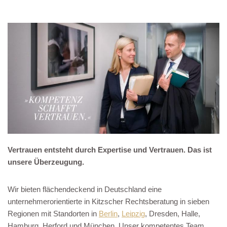
Vertrauen entsteht durch Expertise und Vertrauen. Das ist
unsere Überzeugung.
Wir bieten flächendeckend in Deutschland eine
unternehmerorientierte in Kitzscher Rechtsberatung in sieben
Regionen mit Standorten in
Berlin
,
Leipzig
, Dresden, Halle,
Hamburg, Herford und München. Unser kompetentes Team