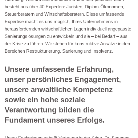
besteht aus über 40 Experten: Juristen, Diplom-Ökonomen,
Steuerberatern und Wirtschaftsberatern. Diese umfassende
Expertise macht es uns möglich, Ihres Unternehmens in
herausfordernden wirtschaftlichen Lagen individuell angepasste
Sanierungslösungen zu entwickeln und sie – bei Bedarf – aus
der Krise zu führen. Wir stehen für konstruktive Ansätze in den
Bereichen Restrukturierung, Sanierung und Insolvenz.
Unsere umfassende Erfahrung,
unser persönliches Engagement,
unsere anwaltliche Kompetenz
sowie ein hohe soziale
Verantwortung bilden die
Fundament unseres Erfolgs.
Unser Fachwissen schafft Vertrauen in der Krise. Dr. Susanne