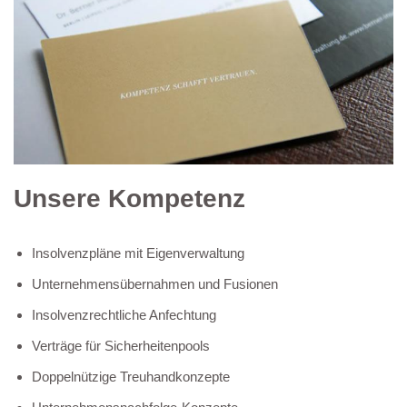
Unsere Kompetenz
Insolvenzpläne mit Eigenverwaltung
Unternehmensübernahmen und Fusionen
Insolvenzrechtliche Anfechtung
Verträge für Sicherheitenpools
Doppelnützige Treuhandkonzepte