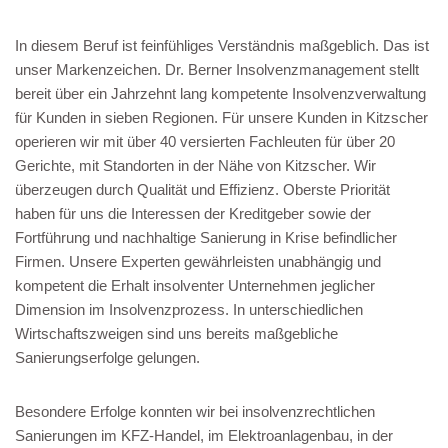
In diesem Beruf ist feinfühliges Verständnis maßgeblich. Das ist
unser Markenzeichen. Dr. Berner Insolvenzmanagement stellt
bereit über ein Jahrzehnt lang kompetente Insolvenzverwaltung
für Kunden in sieben Regionen. Für unsere Kunden in Kitzscher
operieren wir mit über 40 versierten Fachleuten für über 20
Gerichte, mit Standorten in der Nähe von Kitzscher. Wir
überzeugen durch Qualität und Effizienz. Oberste Priorität
haben für uns die Interessen der Kreditgeber sowie der
Fortführung und nachhaltige Sanierung in Krise befindlicher
Firmen. Unsere Experten gewährleisten unabhängig und
kompetent die Erhalt insolventer Unternehmen jeglicher
Dimension im Insolvenzprozess. In unterschiedlichen
Wirtschaftszweigen sind uns bereits maßgebliche
Sanierungserfolge gelungen.
Besondere Erfolge konnten wir bei insolvenzrechtlichen
Sanierungen im KFZ-Handel, im Elektroanlagenbau, in der