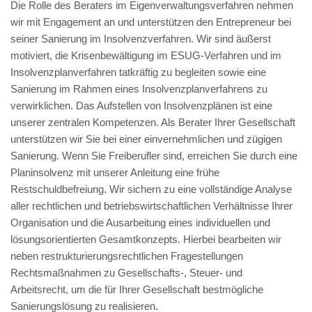
Die Rolle des Beraters im Eigenverwaltungsverfahren nehmen
wir mit Engagement an und unterstützen den Entrepreneur bei
seiner Sanierung im Insolvenzverfahren. Wir sind äußerst
motiviert, die Krisenbewältigung im ESUG-Verfahren und im
Insolvenzplanverfahren tatkräftig zu begleiten sowie eine
Sanierung im Rahmen eines Insolvenzplanverfahrens zu
verwirklichen. Das Aufstellen von Insolvenzplänen ist eine
unserer zentralen Kompetenzen. Als Berater Ihrer Gesellschaft
unterstützen wir Sie bei einer einvernehmlichen und zügigen
Sanierung. Wenn Sie Freiberufler sind, erreichen Sie durch eine
Planinsolvenz mit unserer Anleitung eine frühe
Restschuldbefreiung. Wir sichern zu eine vollständige Analyse
aller rechtlichen und betriebswirtschaftlichen Verhältnisse Ihrer
Organisation und die Ausarbeitung eines individuellen und
lösungsorientierten Gesamtkonzepts. Hierbei bearbeiten wir
neben restrukturierungsrechtlichen Fragestellungen
Rechtsmaßnahmen zu Gesellschafts-, Steuer- und
Arbeitsrecht, um die für Ihrer Gesellschaft bestmögliche
Sanierungslösung zu realisieren.