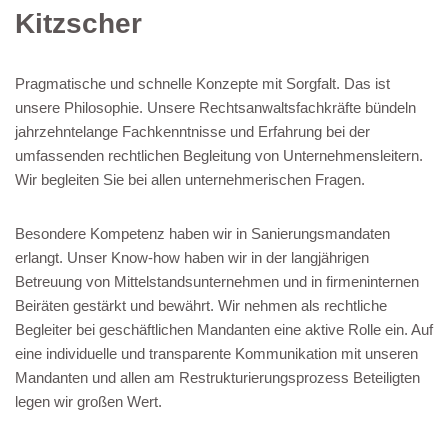
Kitzscher
Pragmatische und schnelle Konzepte mit Sorgfalt. Das ist
unsere Philosophie. Unsere Rechtsanwaltsfachkräfte bündeln
jahrzehntelange Fachkenntnisse und Erfahrung bei der
umfassenden rechtlichen Begleitung von Unternehmensleitern.
Wir begleiten Sie bei allen unternehmerischen Fragen.
Besondere Kompetenz haben wir in Sanierungsmandaten
erlangt. Unser Know-how haben wir in der langjährigen
Betreuung von Mittelstandsunternehmen und in firmeninternen
Beiräten gestärkt und bewährt. Wir nehmen als rechtliche
Begleiter bei geschäftlichen Mandanten eine aktive Rolle ein. Auf
eine individuelle und transparente Kommunikation mit unseren
Mandanten und allen am Restrukturierungsprozess Beteiligten
legen wir großen Wert.