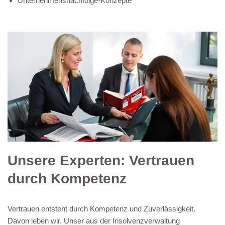
Unternehmensnachfolge-Konzepte
Unsere Experten: Vertrauen
durch Kompetenz
Vertrauen entsteht durch Kompetenz und Zuverlässigkeit.
Davon leben wir. Unser aus der Insolvenzverwaltung