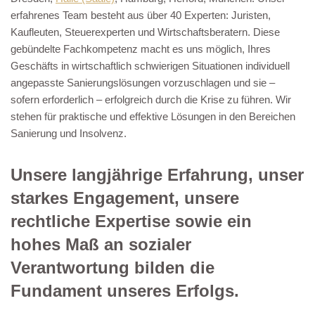
erfahrenes Team besteht aus über 40 Experten: Juristen,
Kaufleuten, Steuerexperten und Wirtschaftsberatern. Diese
gebündelte Fachkompetenz macht es uns möglich, Ihres
Geschäfts in wirtschaftlich schwierigen Situationen individuell
angepasste Sanierungslösungen vorzuschlagen und sie –
sofern erforderlich – erfolgreich durch die Krise zu führen. Wir
stehen für praktische und effektive Lösungen in den Bereichen
Sanierung und Insolvenz.
Unsere langjährige Erfahrung, unser
starkes Engagement, unsere
rechtliche Expertise sowie ein
hohes Maß an sozialer
Verantwortung bilden die
Fundament unseres Erfolgs.