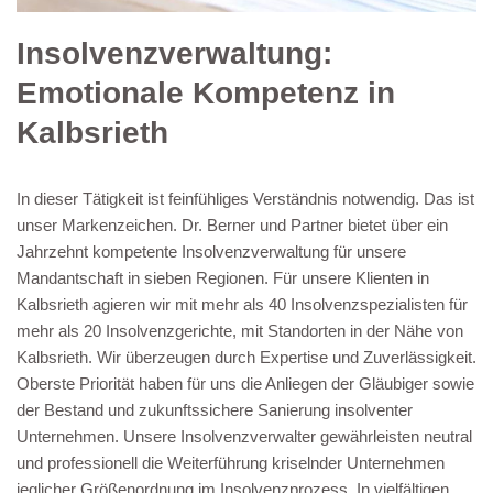
Insolvenzverwaltung:
Emotionale Kompetenz in
Kalbsrieth
In dieser Tätigkeit ist feinfühliges Verständnis notwendig. Das ist
unser Markenzeichen. Dr. Berner und Partner bietet über ein
Jahrzehnt kompetente Insolvenzverwaltung für unsere
Mandantschaft in sieben Regionen. Für unsere Klienten in
Kalbsrieth agieren wir mit mehr als 40 Insolvenzspezialisten für
mehr als 20 Insolvenzgerichte, mit Standorten in der Nähe von
Kalbsrieth. Wir überzeugen durch Expertise und Zuverlässigkeit.
Oberste Priorität haben für uns die Anliegen der Gläubiger sowie
der Bestand und zukunftssichere Sanierung insolventer
Unternehmen. Unsere Insolvenzverwalter gewährleisten neutral
und professionell die Weiterführung kriselnder Unternehmen
jeglicher Größenordnung im Insolvenzprozess. In vielfältigen