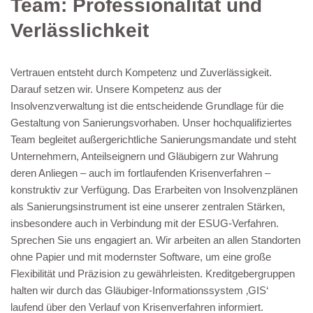
Team: Professionalität und
Verlässlichkeit
Vertrauen entsteht durch Kompetenz und Zuverlässigkeit.
Darauf setzen wir. Unsere Kompetenz aus der
Insolvenzverwaltung ist die entscheidende Grundlage für die
Gestaltung von Sanierungsvorhaben. Unser hochqualifiziertes
Team begleitet außergerichtliche Sanierungsmandate und steht
Unternehmern, Anteilseignern und Gläubigern zur Wahrung
deren Anliegen – auch im fortlaufenden Krisenverfahren –
konstruktiv zur Verfügung. Das Erarbeiten von Insolvenzplänen
als Sanierungsinstrument ist eine unserer zentralen Stärken,
insbesondere auch in Verbindung mit der ESUG-Verfahren.
Sprechen Sie uns engagiert an. Wir arbeiten an allen Standorten
ohne Papier und mit modernster Software, um eine große
Flexibilität und Präzision zu gewährleisten. Kreditgebergruppen
halten wir durch das Gläubiger-Informationssystem ‚GIS‘
laufend über den Verlauf von Krisenverfahren informiert.