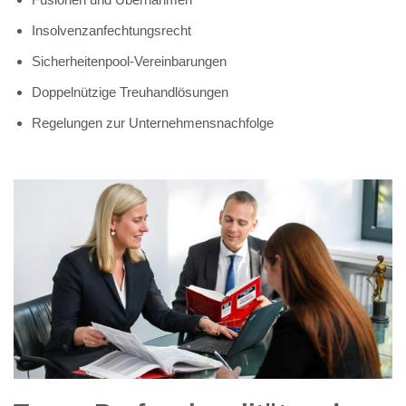
Insolvenzanfechtungsrecht
Sicherheitenpool-Vereinbarungen
Doppelnützige Treuhandlösungen
Regelungen zur Unternehmensnachfolge