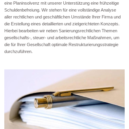
eine Planinsolvenz mit unserer Unterstützung eine frühzeitige
Schuldenbefreiung. Wir stehen für eine vollständige Analyse
aller rechtlichen und geschäftlichen Umstände Ihrer Firma und
die Erstellung eines detaillierten und zielgerichteten Konzepts.
Hierbei bearbeiten wir neben Sanierungsrechtlichen Themen
gesellschafts-, steuer- und arbeitsrechtliche Maßnahmen, um
die für Ihrer Gesellschaft optimale Restrukturierungsstrategie
durchzuführen.