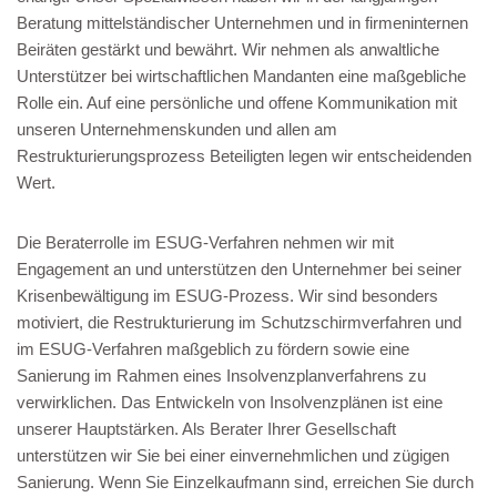
Beratung mittelständischer Unternehmen und in firmeninternen
Beiräten gestärkt und bewährt. Wir nehmen als anwaltliche
Unterstützer bei wirtschaftlichen Mandanten eine maßgebliche
Rolle ein. Auf eine persönliche und offene Kommunikation mit
unseren Unternehmenskunden und allen am
Restrukturierungsprozess Beteiligten legen wir entscheidenden
Wert.
Die Beraterrolle im ESUG-Verfahren nehmen wir mit
Engagement an und unterstützen den Unternehmer bei seiner
Krisenbewältigung im ESUG-Prozess. Wir sind besonders
motiviert, die Restrukturierung im Schutzschirmverfahren und
im ESUG-Verfahren maßgeblich zu fördern sowie eine
Sanierung im Rahmen eines Insolvenzplanverfahrens zu
verwirklichen. Das Entwickeln von Insolvenzplänen ist eine
unserer Hauptstärken. Als Berater Ihrer Gesellschaft
unterstützen wir Sie bei einer einvernehmlichen und zügigen
Sanierung. Wenn Sie Einzelkaufmann sind, erreichen Sie durch