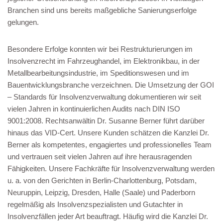
Branchen sind uns bereits maßgebliche Sanierungserfolge
gelungen.
Besondere Erfolge konnten wir bei Restrukturierungen im
Insolvenzrecht im Fahrzeughandel, im Elektronikbau, in der
Metallbearbeitungsindustrie, im Speditionswesen und im
Bauentwicklungsbranche verzeichnen. Die Umsetzung der GOI
– Standards für Insolvenzverwaltung dokumentieren wir seit
vielen Jahren in kontinuierlichen Audits nach DIN ISO
9001:2008. Rechtsanwältin Dr. Susanne Berner führt darüber
hinaus das VID-Cert. Unsere Kunden schätzen die Kanzlei Dr.
Berner als kompetentes, engagiertes und professionelles Team
und vertrauen seit vielen Jahren auf ihre herausragenden
Fähigkeiten. Unsere Fachkräfte für Insolvenzverwaltung werden
u. a. von den Gerichten in Berlin-Charlottenburg, Potsdam,
Neuruppin, Leipzig, Dresden, Halle (Saale) und Paderborn
regelmäßig als Insolvenzspezialisten und Gutachter in
Insolvenzfällen jeder Art beauftragt. Häufig wird die Kanzlei Dr.