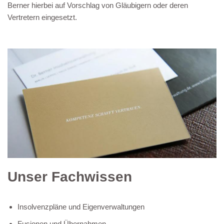
Berner hierbei auf Vorschlag von Gläubigern oder deren
Vertretern eingesetzt.
Unser Fachwissen
Insolvenzpläne und Eigenverwaltungen
Fusionen und Übernahmen