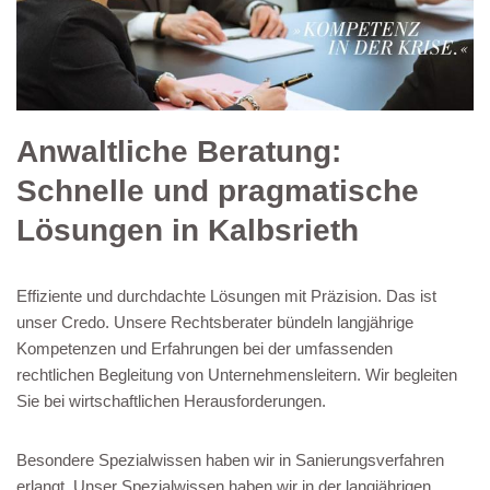
Anwaltliche Beratung:
Schnelle und pragmatische
Lösungen in Kalbsrieth
Effiziente und durchdachte Lösungen mit Präzision. Das ist
unser Credo. Unsere Rechtsberater bündeln langjährige
Kompetenzen und Erfahrungen bei der umfassenden
rechtlichen Begleitung von Unternehmensleitern. Wir begleiten
Sie bei wirtschaftlichen Herausforderungen.
Besondere Spezialwissen haben wir in Sanierungsverfahren
erlangt. Unser Spezialwissen haben wir in der langjährigen