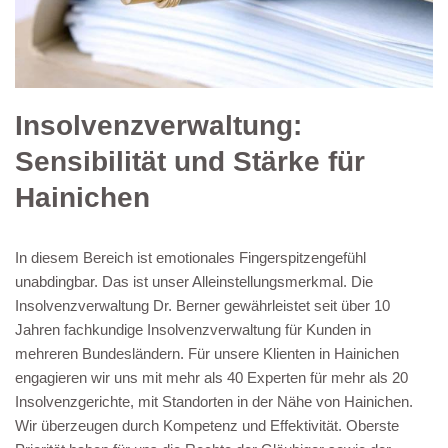
Insolvenzverwaltung:
Sensibilität und Stärke für
Hainichen
In diesem Bereich ist emotionales Fingerspitzengefühl
unabdingbar. Das ist unser Alleinstellungsmerkmal. Die
Insolvenzverwaltung Dr. Berner gewährleistet seit über 10
Jahren fachkundige Insolvenzverwaltung für Kunden in
mehreren Bundesländern. Für unsere Klienten in Hainichen
engagieren wir uns mit mehr als 40 Experten für mehr als 20
Insolvenzgerichte, mit Standorten in der Nähe von Hainichen.
Wir überzeugen durch Kompetenz und Effektivität. Oberste