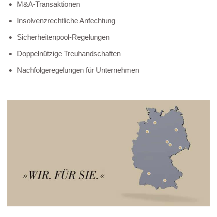
M&A-Transaktionen
Insolvenzrechtliche Anfechtung
Sicherheitenpool-Regelungen
Doppelnützige Treuhandschaften
Nachfolgeregelungen für Unternehmen