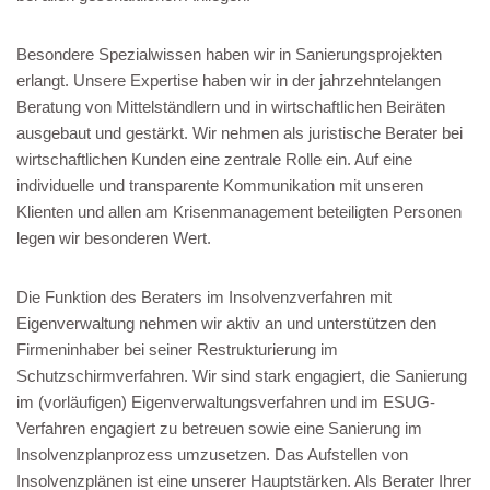
Besondere Spezialwissen haben wir in Sanierungsprojekten
erlangt. Unsere Expertise haben wir in der jahrzehntelangen
Beratung von Mittelständlern und in wirtschaftlichen Beiräten
ausgebaut und gestärkt. Wir nehmen als juristische Berater bei
wirtschaftlichen Kunden eine zentrale Rolle ein. Auf eine
individuelle und transparente Kommunikation mit unseren
Klienten und allen am Krisenmanagement beteiligten Personen
legen wir besonderen Wert.
Die Funktion des Beraters im Insolvenzverfahren mit
Eigenverwaltung nehmen wir aktiv an und unterstützen den
Firmeninhaber bei seiner Restrukturierung im
Schutzschirmverfahren. Wir sind stark engagiert, die Sanierung
im (vorläufigen) Eigenverwaltungsverfahren und im ESUG-
Verfahren engagiert zu betreuen sowie eine Sanierung im
Insolvenzplanprozess umzusetzen. Das Aufstellen von
Insolvenzplänen ist eine unserer Hauptstärken. Als Berater Ihrer