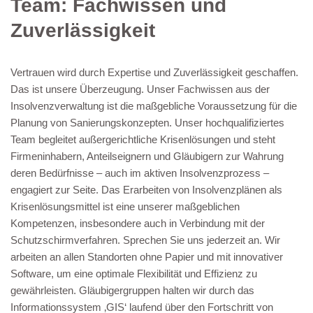
Team: Fachwissen und
Zuverlässigkeit
Vertrauen wird durch Expertise und Zuverlässigkeit geschaffen.
Das ist unsere Überzeugung. Unser Fachwissen aus der
Insolvenzverwaltung ist die maßgebliche Voraussetzung für die
Planung von Sanierungskonzepten. Unser hochqualifiziertes
Team begleitet außergerichtliche Krisenlösungen und steht
Firmeninhabern, Anteilseignern und Gläubigern zur Wahrung
deren Bedürfnisse – auch im aktiven Insolvenzprozess –
engagiert zur Seite. Das Erarbeiten von Insolvenzplänen als
Krisenlösungsmittel ist eine unserer maßgeblichen
Kompetenzen, insbesondere auch in Verbindung mit der
Schutzschirmverfahren. Sprechen Sie uns jederzeit an. Wir
arbeiten an allen Standorten ohne Papier und mit innovativer
Software, um eine optimale Flexibilität und Effizienz zu
gewährleisten. Gläubigergruppen halten wir durch das
Informationssystem ‚GIS‘ laufend über den Fortschritt von