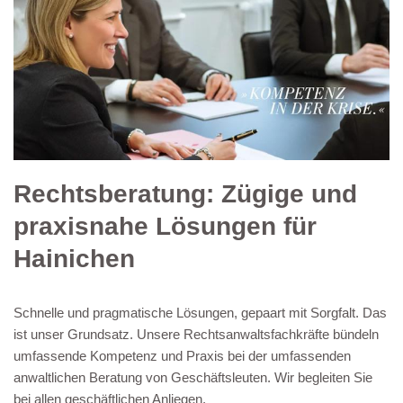
Rechtsberatung: Zügige und
praxisnahe Lösungen für
Hainichen
Schnelle und pragmatische Lösungen, gepaart mit Sorgfalt. Das
ist unser Grundsatz. Unsere Rechtsanwaltsfachkräfte bündeln
umfassende Kompetenz und Praxis bei der umfassenden
anwaltlichen Beratung von Geschäftsleuten. Wir begleiten Sie
bei allen geschäftlichen Anliegen.