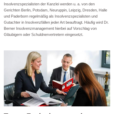
Insolvenzspezialisten der Kanzlei werden u. a. von den
Gerichten Berlin, Potsdam, Neuruppin, Leipzig, Dresden, Halle
und Paderborn regelmäßig als Insolvenzspezialisten und
Gutachter in Insolvenzfällen jeder Art beauftragt. Häufig wird Dr.
Berner Insolvenzmanagement hierbei auf Vorschlag von
Gläubigern oder Schuldnervertretern eingesetzt.