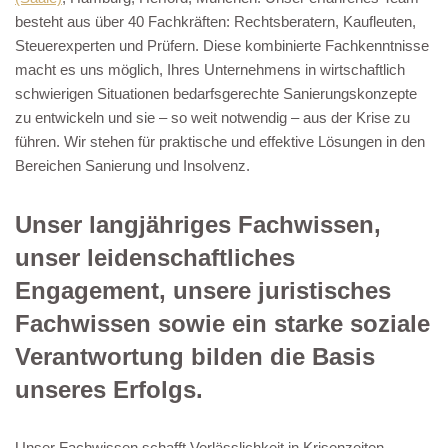
besteht aus über 40 Fachkräften: Rechtsberatern, Kaufleuten,
Steuerexperten und Prüfern. Diese kombinierte Fachkenntnisse
macht es uns möglich, Ihres Unternehmens in wirtschaftlich
schwierigen Situationen bedarfsgerechte Sanierungskonzepte
zu entwickeln und sie – so weit notwendig – aus der Krise zu
führen. Wir stehen für praktische und effektive Lösungen in den
Bereichen Sanierung und Insolvenz.
Unser langjähriges Fachwissen,
unser leidenschaftliches
Engagement, unsere juristisches
Fachwissen sowie ein starke soziale
Verantwortung bilden die Basis
unseres Erfolgs.
Unser Fachwissen schafft Verlässlichkeit in Krisenzeiten.