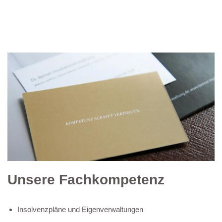
Unsere Fachkompetenz
Insolvenzpläne und Eigenverwaltungen