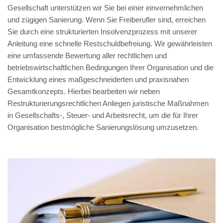
Gesellschaft unterstützen wir Sie bei einer einvernehmlichen
und zügigen Sanierung. Wenn Sie Freiberufler sind, erreichen
Sie durch eine strukturierten Insolvenzprozess mit unserer
Anleitung eine schnelle Restschuldbefreiung. Wir gewährleisten
eine umfassende Bewertung aller rechtlichen und
betriebswirtschaftlichen Bedingungen Ihrer Organisation und die
Entwicklung eines maßgeschneiderten und praxisnahen
Gesamtkonzepts. Hierbei bearbeiten wir neben
Restrukturierungsrechtlichen Anliegen juristische Maßnahmen
in Gesellschafts-, Steuer- und Arbeitsrecht, um die für Ihrer
Organisation bestmögliche Sanierungslösung umzusetzen.