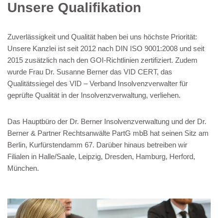
Unsere Qualifikation
Zuverlässigkeit und Qualität haben bei uns höchste Priorität:
Unsere Kanzlei ist seit 2012 nach DIN ISO 9001:2008 und seit
2015 zusätzlich nach den GOI-Richtlinien zertifiziert. Zudem
wurde Frau Dr. Susanne Berner das VID CERT, das
Qualitätssiegel des VID – Verband Insolvenzverwalter für
geprüfte Qualität in der Insolvenzverwaltung, verliehen.
Das Hauptbüro der Dr. Berner Insolvenzverwaltung und der Dr.
Berner & Partner Rechtsanwälte PartG mbB hat seinen Sitz am
Berlin, Kurfürstendamm 67. Darüber hinaus betreiben wir
Filialen in Halle/Saale, Leipzig, Dresden, Hamburg, Herford,
München.