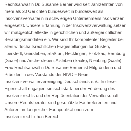
Rechtsanwältin Dr. Susanne Berner wird seit Jahrzehnten von
mehr als 20 Gerichten bundesweit in bundesweit als
Insolvenzverwalterin in schwierigen Unternehmensinsolvenzen
eingesetzt. Unsere Erfahrung in der Insolvenzverwaltung setzen
wir maßgeblich effektiv in gerichtlichen und außergerichtlichen
Beratungsmandaten ein. Wir sind Ihr kompetenter Begleiter bei
allen wirtschaftsrechtlichen Fragestellungen für Güsten,
Ilberstedt, Giersleben, Staßfurt, Hecklingen, Plötzkau, Bernburg
(Saale) und Aschersleben, Alsleben (Saale), Nienburg (Saale).
Frau Rechtsanwältin Dr. Susanne Berner ist Mitgründerin und
Präsidentin des Vorstands der NIVD – Neue
Insolvenzverwaltervereinigung Deutschlands e.V.. In dieser
Eigenschaft engagiert sie sich stark bei der Förderung des
Insolvenzrechts und der Repräsentation der Verwalterschaft.
Unsere Rechtsberater sind geschätzte Fachreferenten und
Autoren umfangreicher Fachpublikationen zum
Insolvenzrechtlichen Bereich.