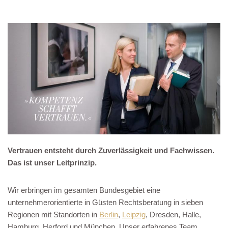
Vertrauen entsteht durch Zuverlässigkeit und Fachwissen.
Das ist unser Leitprinzip.
Wir erbringen im gesamten Bundesgebiet eine
unternehmerorientierte in Güsten Rechtsberatung in sieben
Regionen mit Standorten in
Berlin
,
Leipzig
, Dresden, Halle,
Hamburg, Herford und München. Unser erfahrenes Team