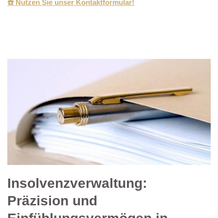
☎️ Nutzen Sie unser Kontaktformular!
Insolvenzverwaltung:
Präzision und