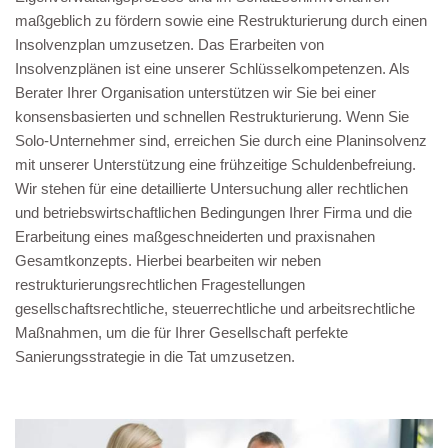
maßgeblich zu fördern sowie eine Restrukturierung durch einen
Insolvenzplan umzusetzen. Das Erarbeiten von
Insolvenzplänen ist eine unserer Schlüsselkompetenzen. Als
Berater Ihrer Organisation unterstützen wir Sie bei einer
konsensbasierten und schnellen Restrukturierung. Wenn Sie
Solo-Unternehmer sind, erreichen Sie durch eine Planinsolvenz
mit unserer Unterstützung eine frühzeitige Schuldenbefreiung.
Wir stehen für eine detaillierte Untersuchung aller rechtlichen
und betriebswirtschaftlichen Bedingungen Ihrer Firma und die
Erarbeitung eines maßgeschneiderten und praxisnahen
Gesamtkonzepts. Hierbei bearbeiten wir neben
restrukturierungsrechtlichen Fragestellungen
gesellschaftsrechtliche, steuerrechtliche und arbeitsrechtliche
Maßnahmen, um die für Ihrer Gesellschaft perfekte
Sanierungsstrategie in die Tat umzusetzen.