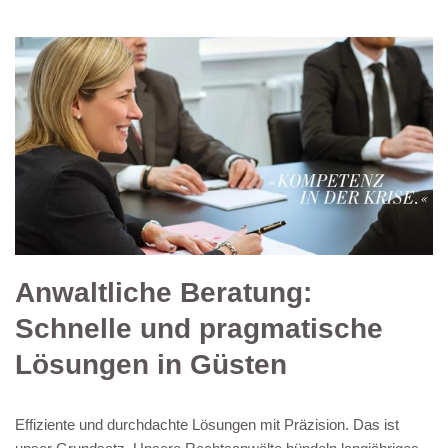
Anwaltliche Beratung:
Schnelle und pragmatische
Lösungen in Güsten
Effiziente und durchdachte Lösungen mit Präzision. Das ist