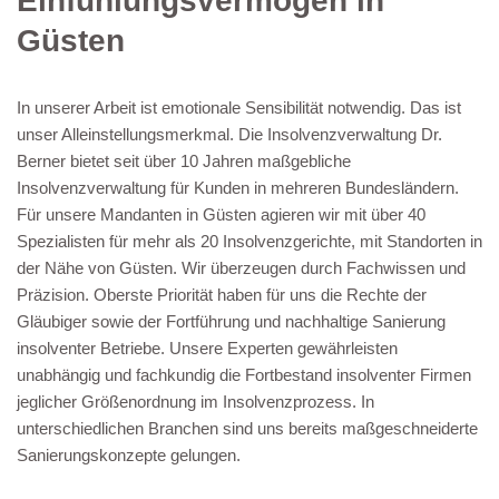
Einfühlungsvermögen in
Güsten
In unserer Arbeit ist emotionale Sensibilität notwendig. Das ist
unser Alleinstellungsmerkmal. Die Insolvenzverwaltung Dr.
Berner bietet seit über 10 Jahren maßgebliche
Insolvenzverwaltung für Kunden in mehreren Bundesländern.
Für unsere Mandanten in Güsten agieren wir mit über 40
Spezialisten für mehr als 20 Insolvenzgerichte, mit Standorten in
der Nähe von Güsten. Wir überzeugen durch Fachwissen und
Präzision. Oberste Priorität haben für uns die Rechte der
Gläubiger sowie der Fortführung und nachhaltige Sanierung
insolventer Betriebe. Unsere Experten gewährleisten
unabhängig und fachkundig die Fortbestand insolventer Firmen
jeglicher Größenordnung im Insolvenzprozess. In
unterschiedlichen Branchen sind uns bereits maßgeschneiderte
Sanierungskonzepte gelungen.