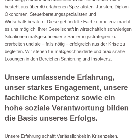
besteht aus über 40 erfahrenen Spezialisten: Juristen, Diplom-
Ökonomen, Steuerberatungsspezialisten und
Wirtschaftsberatern. Diese gebündelte Fachkompetenz macht
es uns möglich, Ihrer Gesellschaft in wirtschaftlich schwierigen
Situationen maßgeschneiderte Sanierungsstrategien zu
erarbeiten und sie – falls nötig – erfolgreich aus der Krise zu
begleiten. Wir stehen für maßgeschneiderte und praxisnahe
Lösungen in den Bereichen Sanierung und Insolvenz.
Unsere umfassende Erfahrung,
unser starkes Engagement, unsere
fachliche Kompetenz sowie ein
hohe soziale Verantwortung bilden
die Basis unseres Erfolgs.
Unsere Erfahrung schafft Verlässlichkeit in Krisenzeiten.