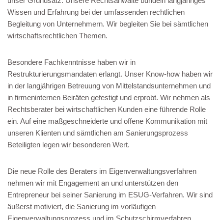
unser Grundsatz. Unsere Rechtsanwälte bündeln langjähriges
Wissen und Erfahrung bei der umfassenden rechtlichen
Begleitung von Unternehmern. Wir begleiten Sie bei sämtlichen
wirtschaftsrechtlichen Themen.
Besondere Fachkenntnisse haben wir in
Restrukturierungsmandaten erlangt. Unser Know-how haben wir
in der langjährigen Betreuung von Mittelstandsunternehmen und
in firmeninternen Beiräten gefestigt und erprobt. Wir nehmen als
Rechtsberater bei wirtschaftlichen Kunden eine führende Rolle
ein. Auf eine maßgeschneiderte und offene Kommunikation mit
unseren Klienten und sämtlichen am Sanierungsprozess
Beteiligten legen wir besonderen Wert.
Die neue Rolle des Beraters im Eigenverwaltungsverfahren
nehmen wir mit Engagement an und unterstützen den
Entrepreneur bei seiner Sanierung im ESUG-Verfahren. Wir sind
äußerst motiviert, die Sanierung im vorläufigen
Eigenverwaltungsprozess und im Schutzschirmverfahren