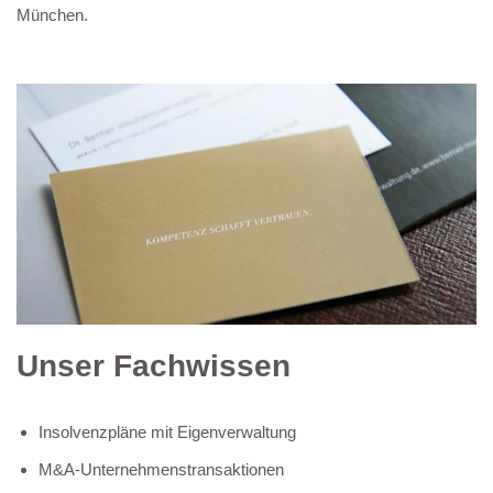
München.
Unser Fachwissen
Insolvenzpläne mit Eigenverwaltung
M&A-Unternehmenstransaktionen