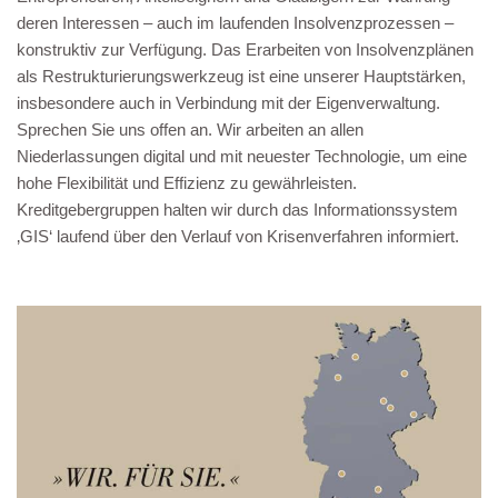
deren Interessen – auch im laufenden Insolvenzprozessen –
konstruktiv zur Verfügung. Das Erarbeiten von Insolvenzplänen
als Restrukturierungswerkzeug ist eine unserer Hauptstärken,
insbesondere auch in Verbindung mit der Eigenverwaltung.
Sprechen Sie uns offen an. Wir arbeiten an allen
Niederlassungen digital und mit neuester Technologie, um eine
hohe Flexibilität und Effizienz zu gewährleisten.
Kreditgebergruppen halten wir durch das Informationssystem
‚GIS‘ laufend über den Verlauf von Krisenverfahren informiert.