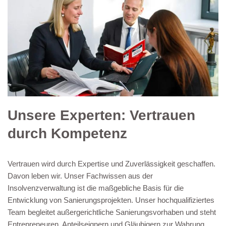
Unsere Experten: Vertrauen
durch Kompetenz
Vertrauen wird durch Expertise und Zuverlässigkeit geschaffen.
Davon leben wir. Unser Fachwissen aus der
Insolvenzverwaltung ist die maßgebliche Basis für die
Entwicklung von Sanierungsprojekten. Unser hochqualifiziertes
Team begleitet außergerichtliche Sanierungsvorhaben und steht
Entrepreneuren, Anteilseignern und Gläubigern zur Wahrung