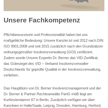
Unsere Fachkompetenz
Pflichtbewusstsein und Professionalität haben bei uns
maßgebliche Bedeutung: Unsere Kanzlei ist seit 2012 nach DIN
ISO 9001:2008 und seit 2015 zusätzlich nach den Grundsätzen
ordnungsgemäßer Insolvenzverwaltung (GOI) zertifiziert.
Zudem wurde Unsere Expertin Dr. Berner das VID-Zertifikat,
das Gütesiegel des VID – Verband Insolvenzverwalter
Deutschlands für geprüfte Qualität in der Insolvenzverwaltung,
verliehen.
Das Hauptbüro von Dr. Berner Insolvenzmanagement und der
Dr. Berner & Partner Rechtsanwälte PartG mbB liegt am
Kurfürstendamm 67 in Berlin. Zusätzlich verfügen wir über
Kanzleien in Halle/Saale, Leipzig, Dresden, Hamburg, Herford,