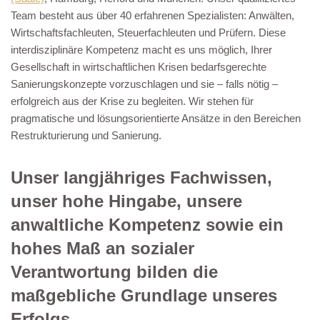
Team besteht aus über 40 erfahrenen Spezialisten: Anwälten,
Wirtschaftsfachleuten, Steuerfachleuten und Prüfern. Diese
interdisziplinäre Kompetenz macht es uns möglich, Ihrer
Gesellschaft in wirtschaftlichen Krisen bedarfsgerechte
Sanierungskonzepte vorzuschlagen und sie – falls nötig –
erfolgreich aus der Krise zu begleiten. Wir stehen für
pragmatische und lösungsorientierte Ansätze in den Bereichen
Restrukturierung und Sanierung.
Unser langjähriges Fachwissen,
unser hohe Hingabe, unsere
anwaltliche Kompetenz sowie ein
hohes Maß an sozialer
Verantwortung bilden die
maßgebliche Grundlage unseres
Erfolgs.