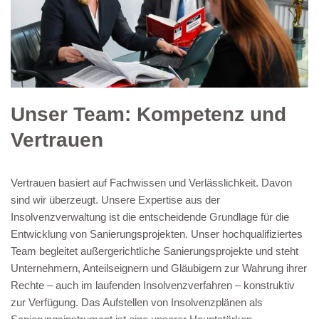
Unser Team: Kompetenz und
Vertrauen
Vertrauen basiert auf Fachwissen und Verlässlichkeit. Davon
sind wir überzeugt. Unsere Expertise aus der
Insolvenzverwaltung ist die entscheidende Grundlage für die
Entwicklung von Sanierungsprojekten. Unser hochqualifiziertes
Team begleitet außergerichtliche Sanierungsprojekte und steht
Unternehmern, Anteilseignern und Gläubigern zur Wahrung ihrer
Rechte – auch im laufenden Insolvenzverfahren – konstruktiv
zur Verfügung. Das Aufstellen von Insolvenzplänen als