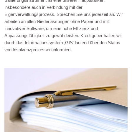
Sanierungsinstrument ist eine unserer Hauptstärken,
insbesondere auch in Verbindung mit der
Eigenverwaltungsprozess. Sprechen Sie uns jederzeit an. Wir
arbeiten an allen Niederlassungen ohne Papier und mit
innovativer Software, um eine hohe Effizienz und
Anpassungsfähigkeit zu gewährleisten. Kreditgeber halten wir
durch das Informationssystem ‚GIS‘ laufend über den Status
von Insolvenzprozessen informiert.