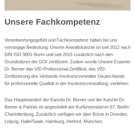
Unsere Fachkompetenz
Verantwortungsgefühl und Fachkompetenz haben bei uns
vorrangige Bedeutung: Unsere Anwaltskanzlei ist seit 2012 nach
DIN ISO 9001-Norm und seit 2015 zusätzlich nach den
Grundsätzen der GOI zertifiziert. Zudem wurde Unsere Expertin
Dr. Berner das VID-Professional-Zertifikat, das VID-
Zertifizierung des Verbands Insolvenzverwalter Deutschlands
für professionelle Qualität in der Insolvenzverwaltung, verliehen.
Das Hauptstandort der Kanzlei Dr. Berner und der Kanzlei Dr.
Berner & Partner ist angesiedelt am Kurfürstendamm 67, Berlin-
Charlottenburg. Zusätzlich verfügen wir über Büros in Dresden,
Leipzig, Halle/Saale, Hamburg, Herford, München.