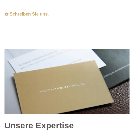
☎️ Schreiben Sie uns.
Unsere Expertise