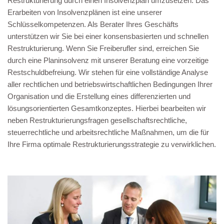
Restrukturierung durch einen Insolvenzplan umzusetzen. Das
Erarbeiten von Insolvenzplänen ist eine unserer
Schlüsselkompetenzen. Als Berater Ihres Geschäfts
unterstützen wir Sie bei einer konsensbasierten und schnellen
Restrukturierung. Wenn Sie Freiberufler sind, erreichen Sie
durch eine Planinsolvenz mit unserer Beratung eine vorzeitige
Restschuldbefreiung. Wir stehen für eine vollständige Analyse
aller rechtlichen und betriebswirtschaftlichen Bedingungen Ihrer
Organisation und die Erstellung eines differenzierten und
lösungsorientierten Gesamtkonzeptes. Hierbei bearbeiten wir
neben Restrukturierungsfragen gesellschaftsrechtliche,
steuerrechtliche und arbeitsrechtliche Maßnahmen, um die für
Ihre Firma optimale Restrukturierungsstrategie zu verwirklichen.