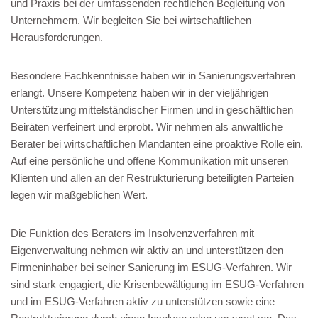
und Praxis bei der umfassenden rechtlichen Begleitung von
Unternehmern. Wir begleiten Sie bei wirtschaftlichen
Herausforderungen.
Besondere Fachkenntnisse haben wir in Sanierungsverfahren
erlangt. Unsere Kompetenz haben wir in der vieljährigen
Unterstützung mittelständischer Firmen und in geschäftlichen
Beiräten verfeinert und erprobt. Wir nehmen als anwaltliche
Berater bei wirtschaftlichen Mandanten eine proaktive Rolle ein.
Auf eine persönliche und offene Kommunikation mit unseren
Klienten und allen an der Restrukturierung beteiligten Parteien
legen wir maßgeblichen Wert.
Die Funktion des Beraters im Insolvenzverfahren mit
Eigenverwaltung nehmen wir aktiv an und unterstützen den
Firmeninhaber bei seiner Sanierung im ESUG-Verfahren. Wir
sind stark engagiert, die Krisenbewältigung im ESUG-Verfahren
und im ESUG-Verfahren aktiv zu unterstützen sowie eine