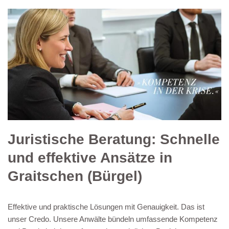
Juristische Beratung: Schnelle
und effektive Ansätze in
Graitschen (Bürgel)
Effektive und praktische Lösungen mit Genauigkeit. Das ist
unser Credo. Unsere Anwälte bündeln umfassende Kompetenz