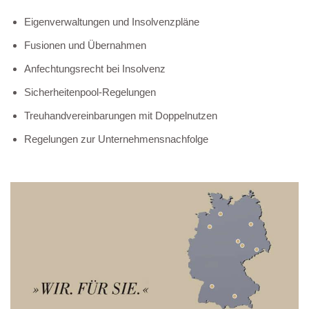
Eigenverwaltungen und Insolvenzpläne
Fusionen und Übernahmen
Anfechtungsrecht bei Insolvenz
Sicherheitenpool-Regelungen
Treuhandvereinbarungen mit Doppelnutzen
Regelungen zur Unternehmensnachfolge