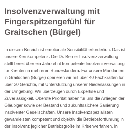
Insolvenzverwaltung mit
Fingerspitzengefühl für
Graitschen (Bürgel)
In diesem Bereich ist emotionale Sensibilität erforderlich. Das ist
unsere Kernkompetenz. Die Dr. Berner Insolvenzverwaltung
stellt bereit über ein Jahrzehnt kompetente Insolvenzverwaltung
für Klienten in mehreren Bundesländern. Für unsere Mandanten
in Graitschen (Bürgel) operieren wir mit über 40 Fachkräften für
über 20 Gerichte, mit Unterstützung unserer Niederlassungen in
der Umgebung. Wir überzeugen durch Expertise und
Zuverlässigkeit. Oberste Priorität haben für uns die Anliegen der
Gläubiger sowie der Bestand und zukunftssichere Sanierung
insolventer Gesellschaften. Unsere Insolvenzspezialisten
gewährleisten kompetent und objektiv die Betriebsfortführung in
der Insolvenz jeglicher Betriebsgröße im Krisenverfahren. In