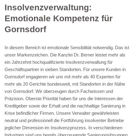
Insolvenzverwaltung:
Emotionale Kompetenz für
Gornsdorf
In diesem Bereich ist emotionale Sensibilität notwendig. Das ist
unser Markenzeichen. Die Kanzlei Dr. Berner leistet mehr als
ein Jahrzehnt hochqualifizierte Insolvenzverwaltung für
Geschäftspartner in sieben Standorten. Für unsere Kunden in
Gornsdorf engagieren wir uns mit mehr als 40 Experten für
mehr als 20 Gerichte bundesweit, mit Standorten in der Nähe
von Gornsdorf. Wir überzeugen durch Fachwissen und
Präzision. Oberste Priorität haben für uns die Interessen der
Kreditgeber sowie der Erhalt und die nachhaltige Sanierung in
Krise befindlicher Firmen. Unsere Verwalter gewährleisten
neutral und professionell die Fortführung insolventer Betriebe
jeglicher Dimension im Insolvenzprozess. In verschiedenen
Industrien sind uns bereits überzeugende Sanierungslösungen