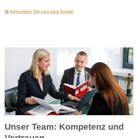
☎️ Schreiben Sie uns eine Email!
Unser Team: Kompetenz und
Vertrauen