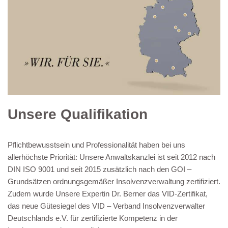
Unsere Qualifikation
Pflichtbewusstsein und Professionalität haben bei uns
allerhöchste Priorität: Unsere Anwaltskanzlei ist seit 2012 nach
DIN ISO 9001 und seit 2015 zusätzlich nach den GOI –
Grundsätzen ordnungsgemäßer Insolvenzverwaltung zertifiziert.
Zudem wurde Unsere Expertin Dr. Berner das VID-Zertifikat,
das neue Gütesiegel des VID – Verband Insolvenzverwalter
Deutschlands e.V. für zertifizierte Kompetenz in der