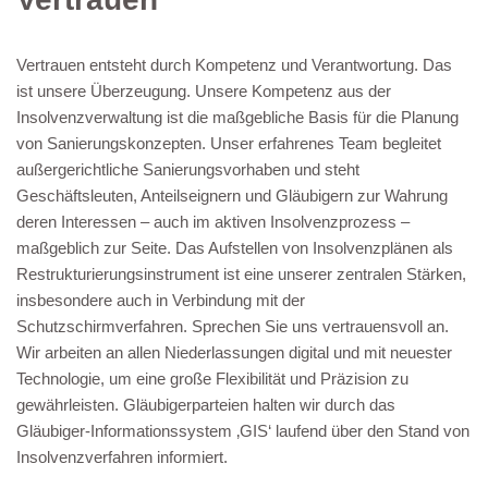
Vertrauen entsteht durch Kompetenz und Verantwortung. Das
ist unsere Überzeugung. Unsere Kompetenz aus der
Insolvenzverwaltung ist die maßgebliche Basis für die Planung
von Sanierungskonzepten. Unser erfahrenes Team begleitet
außergerichtliche Sanierungsvorhaben und steht
Geschäftsleuten, Anteilseignern und Gläubigern zur Wahrung
deren Interessen – auch im aktiven Insolvenzprozess –
maßgeblich zur Seite. Das Aufstellen von Insolvenzplänen als
Restrukturierungsinstrument ist eine unserer zentralen Stärken,
insbesondere auch in Verbindung mit der
Schutzschirmverfahren. Sprechen Sie uns vertrauensvoll an.
Wir arbeiten an allen Niederlassungen digital und mit neuester
Technologie, um eine große Flexibilität und Präzision zu
gewährleisten. Gläubigerparteien halten wir durch das
Gläubiger-Informationssystem ‚GIS‘ laufend über den Stand von
Insolvenzverfahren informiert.