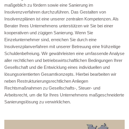
maßgeblich zu fördern sowie eine Sanierung im
Insolvenzverfahren durchzuführen. Das Gestalten von
Insolvenzplänen ist eine unserer zentralen Kompetenzen. Als
Berater Ihres Unternehmens unterstützen wir Sie bei einer
kooperativen und zügigen Sanierung. Wenn Sie
Einzelunternehmer sind, erreichen Sie durch eine
Insolvenzplanverfahren mit unserer Betreuung eine frühzeitige
Schuldenbefreiung. Wir gewährleisten eine umfassende Analyse
aller rechtlichen und betriebswirtschaftlichen Bedingungen Ihrer
Gesellschaft und die Entwicklung eines individuellen und
lösungsorientierten Gesamtkonzepts. Hierbei bearbeiten wir
neben Restrukturierungsrechtlichen Anliegen
Rechtsmaßnahmen zu Gesellschafts-, Steuer- und
Arbeitsrecht, um die für Ihres Unternehmens maßgeschneiderte
Sanierungslösung zu verwirklichen.