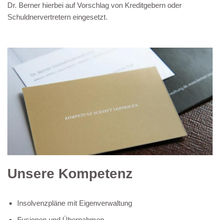
Dr. Berner hierbei auf Vorschlag von Kreditgebern oder
Schuldnervertretern eingesetzt.
Unsere Kompetenz
Insolvenzpläne mit Eigenverwaltung
Fusionen und Übernahmen