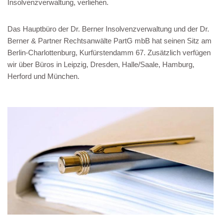
Insolvenzverwaltung, verliehen.
Das Hauptbüro der Dr. Berner Insolvenzverwaltung und der Dr.
Berner & Partner Rechtsanwälte PartG mbB hat seinen Sitz am
Berlin-Charlottenburg, Kurfürstendamm 67. Zusätzlich verfügen
wir über Büros in Leipzig, Dresden, Halle/Saale, Hamburg,
Herford und München.