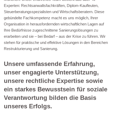
Experten: Rechtsanwaltsfachkräften, Diplom-Kaufleuten,
Steuerberatungsspezialisten und Wirtschaftsberatern. Diese
gebündelte Fachkompetenz macht es uns möglich, Ihrer
Organisation in herausfordernden wirtschaftlichen Lagen auf
Ihre Bedürfnisse zugeschnittene Sanierungslösungen zu
erarbeiten und sie – bei Bedarf – aus der Krise zu führen. Wir
stehen für praktische und effektive Lösungen in den Bereichen
Restrukturierung und Sanierung.
Unsere umfassende Erfahrung,
unser engagierte Unterstützung,
unsere rechtliche Expertise sowie
ein starkes Bewusstsein für soziale
Verantwortung bilden die Basis
unseres Erfolgs.