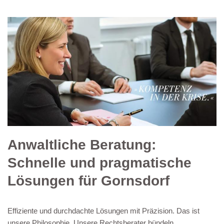
Anwaltliche Beratung:
Schnelle und pragmatische
Lösungen für Gornsdorf
Effiziente und durchdachte Lösungen mit Präzision. Das ist
unsere Philosophie. Unsere Rechtsberater bündeln