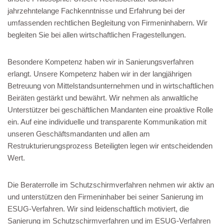
jahrzehntelange Fachkenntnisse und Erfahrung bei der
umfassenden rechtlichen Begleitung von Firmeninhabern. Wir
begleiten Sie bei allen wirtschaftlichen Fragestellungen.
Besondere Kompetenz haben wir in Sanierungsverfahren
erlangt. Unsere Kompetenz haben wir in der langjährigen
Betreuung von Mittelstandsunternehmen und in wirtschaftlichen
Beiräten gestärkt und bewährt. Wir nehmen als anwaltliche
Unterstützer bei geschäftlichen Mandanten eine proaktive Rolle
ein. Auf eine individuelle und transparente Kommunikation mit
unseren Geschäftsmandanten und allen am
Restrukturierungsprozess Beteiligten legen wir entscheidenden
Wert.
Die Beraterrolle im Schutzschirmverfahren nehmen wir aktiv an
und unterstützen den Firmeninhaber bei seiner Sanierung im
ESUG-Verfahren. Wir sind leidenschaftlich motiviert, die
Sanierung im Schutzschirmverfahren und im ESUG-Verfahren