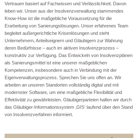
Vertrauen basiert auf Fachwissen und Verlässlichkeit. Davon
leben wir. Unser aus der Insolvenzverwaltung stammendes
Know-How ist die maßgebliche Voraussetzung für die
Erarbeitung von Sanierungslösungen. Unser erfahrenes Team
begleitet außergerichtliche Krisenlösungen und steht
Unternehmern, Anteilseignern und Gläubigern zur Wahrung
deren Bedürfnisse – auch im aktiven Insolvenzprozess –
konstruktiv zur Verfügung. Das Entwickeln von Insolvenzplänen
als Sanierungsmittel ist eine unserer maßgeblichen
Kompetenzen, insbesondere auch in Verbindung mit der
Eigenverwaltungsprozess. Sprechen Sie uns offen an. Wir
arbeiten an unseren Standorten vollständig digital und mit
modernster Software, um eine maßgebliche Flexibilität und
Effektivität zu gewährleisten. Gläubigerparteien halten wir durch
das Gläubiger-Informationssystem ‚GIS‘ laufend über den Stand
von Insolvenzverfahren informiert.