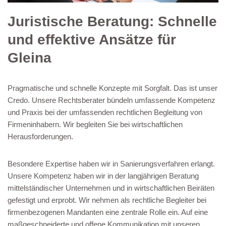
Juristische Beratung: Schnelle
und effektive Ansätze für
Gleina
Pragmatische und schnelle Konzepte mit Sorgfalt. Das ist unser
Credo. Unsere Rechtsberater bündeln umfassende Kompetenz
und Praxis bei der umfassenden rechtlichen Begleitung von
Firmeninhabern. Wir begleiten Sie bei wirtschaftlichen
Herausforderungen.
Besondere Expertise haben wir in Sanierungsverfahren erlangt.
Unsere Kompetenz haben wir in der langjährigen Beratung
mittelständischer Unternehmen und in wirtschaftlichen Beiräten
gefestigt und erprobt. Wir nehmen als rechtliche Begleiter bei
firmenbezogenen Mandanten eine zentrale Rolle ein. Auf eine
maßgeschneiderte und offene Kommunikation mit unseren