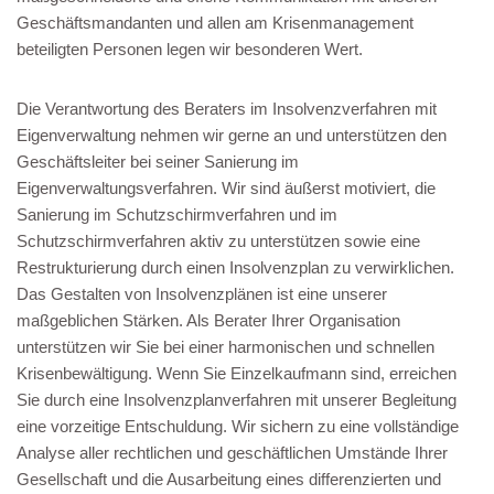
Geschäftsmandanten und allen am Krisenmanagement
beteiligten Personen legen wir besonderen Wert.
Die Verantwortung des Beraters im Insolvenzverfahren mit
Eigenverwaltung nehmen wir gerne an und unterstützen den
Geschäftsleiter bei seiner Sanierung im
Eigenverwaltungsverfahren. Wir sind äußerst motiviert, die
Sanierung im Schutzschirmverfahren und im
Schutzschirmverfahren aktiv zu unterstützen sowie eine
Restrukturierung durch einen Insolvenzplan zu verwirklichen.
Das Gestalten von Insolvenzplänen ist eine unserer
maßgeblichen Stärken. Als Berater Ihrer Organisation
unterstützen wir Sie bei einer harmonischen und schnellen
Krisenbewältigung. Wenn Sie Einzelkaufmann sind, erreichen
Sie durch eine Insolvenzplanverfahren mit unserer Begleitung
eine vorzeitige Entschuldung. Wir sichern zu eine vollständige
Analyse aller rechtlichen und geschäftlichen Umstände Ihrer
Gesellschaft und die Ausarbeitung eines differenzierten und