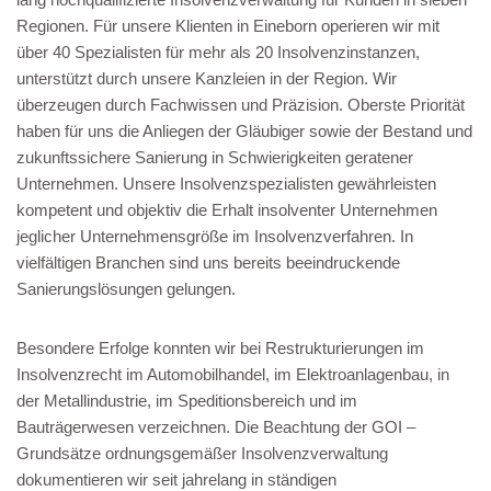
Regionen. Für unsere Klienten in Eineborn operieren wir mit
über 40 Spezialisten für mehr als 20 Insolvenzinstanzen,
unterstützt durch unsere Kanzleien in der Region. Wir
überzeugen durch Fachwissen und Präzision. Oberste Priorität
haben für uns die Anliegen der Gläubiger sowie der Bestand und
zukunftssichere Sanierung in Schwierigkeiten geratener
Unternehmen. Unsere Insolvenzspezialisten gewährleisten
kompetent und objektiv die Erhalt insolventer Unternehmen
jeglicher Unternehmensgröße im Insolvenzverfahren. In
vielfältigen Branchen sind uns bereits beeindruckende
Sanierungslösungen gelungen.
Besondere Erfolge konnten wir bei Restrukturierungen im
Insolvenzrecht im Automobilhandel, im Elektroanlagenbau, in
der Metallindustrie, im Speditionsbereich und im
Bauträgerwesen verzeichnen. Die Beachtung der GOI –
Grundsätze ordnungsgemäßer Insolvenzverwaltung
dokumentieren wir seit jahrelang in ständigen