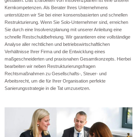
gestalten. Das Erarbeiten von Insolvenzplänen ist eine unserer
Kernkompetenzen. Als Berater Ihres Unternehmens
unterstützen wir Sie bei einer konsensbasierten und schnellen
Restrukturierung. Wenn Sie Solo-Unternehmer sind, erreichen
Sie durch eine Insolvenzplanung mit unserer Anleitung eine
schnelle Restschuldbefreiung. Wir garantieren eine vollständige
Analyse aller rechtlichen und betriebswirtschaftlichen
Verhältnisse Ihrer Firma und die Entwicklung eines
maßgeschneiderten und praxisnahen Gesamtkonzepts. Hierbei
bearbeiten wir neben Restrukturierungsfragen
Rechtsmaßnahmen zu Gesellschafts-, Steuer- und
Arbeitsrecht, um die für Ihrer Organisation perfekte
Sanierungsstrategie in die Tat umzusetzen.