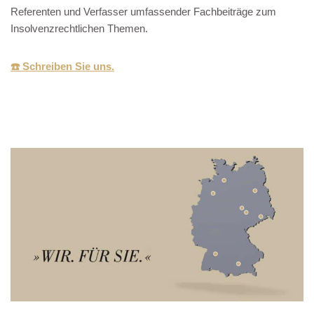
Referenten und Verfasser umfassender Fachbeiträge zum
Insolvenzrechtlichen Themen.
☎️ Schreiben Sie uns.