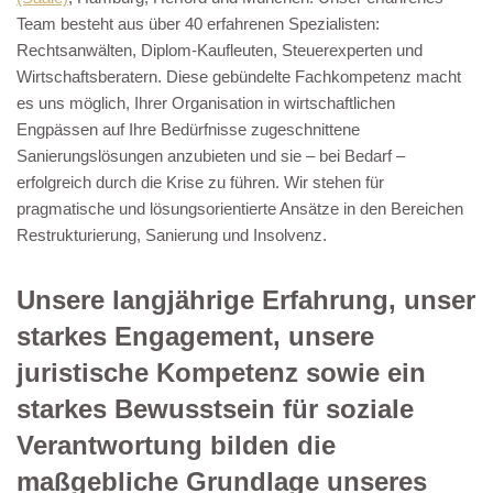
Team besteht aus über 40 erfahrenen Spezialisten:
Rechtsanwälten, Diplom-Kaufleuten, Steuerexperten und
Wirtschaftsberatern. Diese gebündelte Fachkompetenz macht
es uns möglich, Ihrer Organisation in wirtschaftlichen
Engpässen auf Ihre Bedürfnisse zugeschnittene
Sanierungslösungen anzubieten und sie – bei Bedarf –
erfolgreich durch die Krise zu führen. Wir stehen für
pragmatische und lösungsorientierte Ansätze in den Bereichen
Restrukturierung, Sanierung und Insolvenz.
Unsere langjährige Erfahrung, unser
starkes Engagement, unsere
juristische Kompetenz sowie ein
starkes Bewusstsein für soziale
Verantwortung bilden die
maßgebliche Grundlage unseres