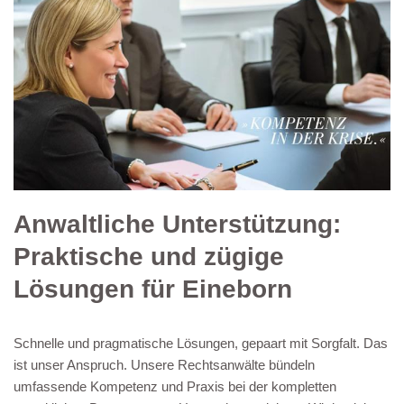
Anwaltliche Unterstützung:
Praktische und zügige
Lösungen für Eineborn
Schnelle und pragmatische Lösungen, gepaart mit Sorgfalt. Das
ist unser Anspruch. Unsere Rechtsanwälte bündeln
umfassende Kompetenz und Praxis bei der kompletten