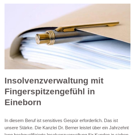
Insolvenzverwaltung mit
Fingerspitzengefühl in
Eineborn
In diesem Beruf ist sensitives Gespür erforderlich. Das ist
unsere Stärke. Die Kanzlei Dr. Berner leistet über ein Jahrzehnt
lang hochqualifizierte Insolvenzverwaltung für Kunden in sieben