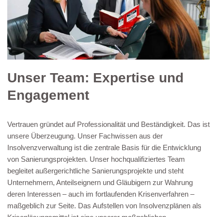
Unser Team: Expertise und
Engagement
Vertrauen gründet auf Professionalität und Beständigkeit. Das ist
unsere Überzeugung. Unser Fachwissen aus der
Insolvenzverwaltung ist die zentrale Basis für die Entwicklung
von Sanierungsprojekten. Unser hochqualifiziertes Team
begleitet außergerichtliche Sanierungsprojekte und steht
Unternehmern, Anteilseignern und Gläubigern zur Wahrung
deren Interessen – auch im fortlaufenden Krisenverfahren –
maßgeblich zur Seite. Das Aufstellen von Insolvenzplänen als