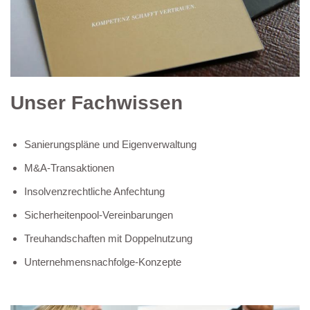
Unser Fachwissen
Sanierungspläne und Eigenverwaltung
M&A-Transaktionen
Insolvenzrechtliche Anfechtung
Sicherheitenpool-Vereinbarungen
Treuhandschaften mit Doppelnutzung
Unternehmensnachfolge-Konzepte