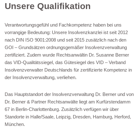
Unsere Qualifikation
Verantwortungsgefühl und Fachkompetenz haben bei uns
vorrangige Bedeutung: Unsere Insolvenzkanzlei ist seit 2012
nach DIN ISO 9001:2008 und seit 2015 zusätzlich nach den
GOI – Grundsätzen ordnungsgemäßer Insolvenzverwaltung
zertifiziert. Zudem wurde Rechtsanwältin Dr. Susanne Berner
das VID-Qualitätssiegel, das Gütesiegel des VID – Verband
Insolvenzverwalter Deutschlands für zertifizierte Kompetenz in
der Insolvenzverwaltung, verliehen.
Das Hauptstandort der Insolvenzverwaltung Dr. Berner und von
Dr. Berner & Partner Rechtsanwälte liegt am Kurfürstendamm
67 in Berlin-Charlottenburg. Zusätzlich verfügen wir über
Standorte in Halle/Saale, Leipzig, Dresden, Hamburg, Herford,
München.