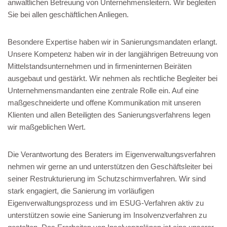
anwaltlichen Betreuung von Unternehmensleitern. Wir begleiten
Sie bei allen geschäftlichen Anliegen.
Besondere Expertise haben wir in Sanierungsmandaten erlangt.
Unsere Kompetenz haben wir in der langjährigen Betreuung von
Mittelstandsunternehmen und in firmeninternen Beiräten
ausgebaut und gestärkt. Wir nehmen als rechtliche Begleiter bei
Unternehmensmandanten eine zentrale Rolle ein. Auf eine
maßgeschneiderte und offene Kommunikation mit unseren
Klienten und allen Beteiligten des Sanierungsverfahrens legen
wir maßgeblichen Wert.
Die Verantwortung des Beraters im Eigenverwaltungsverfahren
nehmen wir gerne an und unterstützen den Geschäftsleiter bei
seiner Restrukturierung im Schutzschirmverfahren. Wir sind
stark engagiert, die Sanierung im vorläufigen
Eigenverwaltungsprozess und im ESUG-Verfahren aktiv zu
unterstützen sowie eine Sanierung im Insolvenzverfahren zu