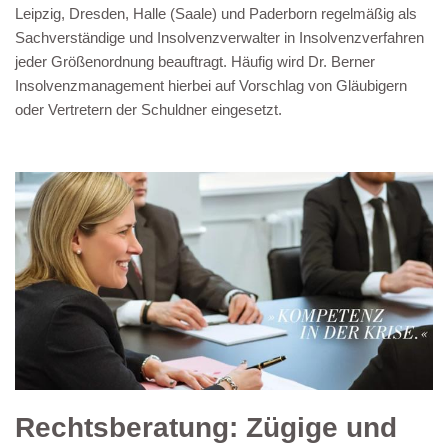
Leipzig, Dresden, Halle (Saale) und Paderborn regelmäßig als
Sachverständige und Insolvenzverwalter in Insolvenzverfahren
jeder Größenordnung beauftragt. Häufig wird Dr. Berner
Insolvenzmanagement hierbei auf Vorschlag von Gläubigern
oder Vertretern der Schuldner eingesetzt.
Rechtsberatung: Zügige und