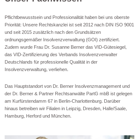
Pflichtbewusstsein und Professionalität haben bei uns oberste
Priorität: Unsere Rechtskanzlei ist seit 2012 nach DIN ISO 9001
und seit 2015 zusätzlich nach den Grundsätzen
ordnungsgemäßer Insolvenzverwaltung (GOI) zertifiziert.
Zudem wurde Frau Dr. Susanne Berner das VID-Gütesiegel,
das VID-Zertifizierung des Verbands Insolvenzverwalter
Deutschlands für professionelle Qualität in der
Insolvenzverwaltung, verliehen.
Das Hauptstandort von Dr. Berner Insolvenzmanagement und
der Dr. Berner & Partner Rechtsanwälte PartG mbB ist gelegen
am Kurfürstendamm 67 in Berlin-Charlottenburg. Darüber
hinaus betreiben wir Filialen in Leipzig, Dresden, Halle/Saale,
Hamburg, Herford und München.