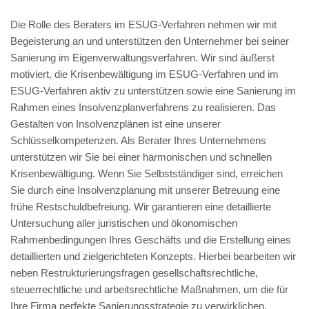
Die Rolle des Beraters im ESUG-Verfahren nehmen wir mit
Begeisterung an und unterstützen den Unternehmer bei seiner
Sanierung im Eigenverwaltungsverfahren. Wir sind äußerst
motiviert, die Krisenbewältigung im ESUG-Verfahren und im
ESUG-Verfahren aktiv zu unterstützen sowie eine Sanierung im
Rahmen eines Insolvenzplanverfahrens zu realisieren. Das
Gestalten von Insolvenzplänen ist eine unserer
Schlüsselkompetenzen. Als Berater Ihres Unternehmens
unterstützen wir Sie bei einer harmonischen und schnellen
Krisenbewältigung. Wenn Sie Selbstständiger sind, erreichen
Sie durch eine Insolvenzplanung mit unserer Betreuung eine
frühe Restschuldbefreiung. Wir garantieren eine detaillierte
Untersuchung aller juristischen und ökonomischen
Rahmenbedingungen Ihres Geschäfts und die Erstellung eines
detaillierten und zielgerichteten Konzepts. Hierbei bearbeiten wir
neben Restrukturierungsfragen gesellschaftsrechtliche,
steuerrechtliche und arbeitsrechtliche Maßnahmen, um die für
Ihre Firma perfekte Sanierungsstrategie zu verwirklichen.