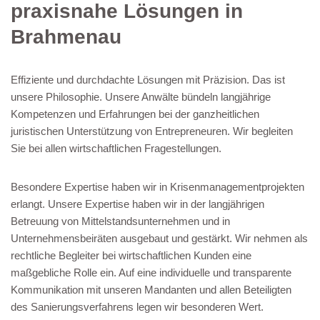
praxisnahe Lösungen in
Brahmenau
Effiziente und durchdachte Lösungen mit Präzision. Das ist
unsere Philosophie. Unsere Anwälte bündeln langjährige
Kompetenzen und Erfahrungen bei der ganzheitlichen
juristischen Unterstützung von Entrepreneuren. Wir begleiten
Sie bei allen wirtschaftlichen Fragestellungen.
Besondere Expertise haben wir in Krisenmanagementprojekten
erlangt. Unsere Expertise haben wir in der langjährigen
Betreuung von Mittelstandsunternehmen und in
Unternehmensbeiräten ausgebaut und gestärkt. Wir nehmen als
rechtliche Begleiter bei wirtschaftlichen Kunden eine
maßgebliche Rolle ein. Auf eine individuelle und transparente
Kommunikation mit unseren Mandanten und allen Beteiligten
des Sanierungsverfahrens legen wir besonderen Wert.