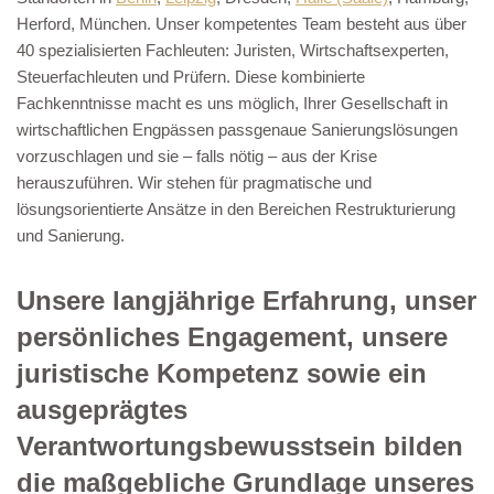
Herford, München. Unser kompetentes Team besteht aus über
40 spezialisierten Fachleuten: Juristen, Wirtschaftsexperten,
Steuerfachleuten und Prüfern. Diese kombinierte
Fachkenntnisse macht es uns möglich, Ihrer Gesellschaft in
wirtschaftlichen Engpässen passgenaue Sanierungslösungen
vorzuschlagen und sie – falls nötig – aus der Krise
herauszuführen. Wir stehen für pragmatische und
lösungsorientierte Ansätze in den Bereichen Restrukturierung
und Sanierung.
Unsere langjährige Erfahrung, unser
persönliches Engagement, unsere
juristische Kompetenz sowie ein
ausgeprägtes
Verantwortungsbewusstsein bilden
die maßgebliche Grundlage unseres