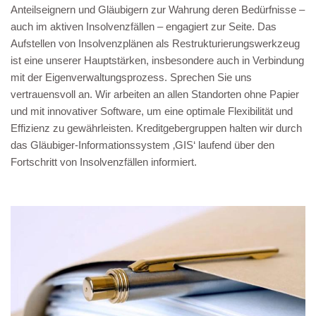
Anteilseignern und Gläubigern zur Wahrung deren Bedürfnisse –
auch im aktiven Insolvenzfällen – engagiert zur Seite. Das
Aufstellen von Insolvenzplänen als Restrukturierungswerkzeug
ist eine unserer Hauptstärken, insbesondere auch in Verbindung
mit der Eigenverwaltungsprozess. Sprechen Sie uns
vertrauensvoll an. Wir arbeiten an allen Standorten ohne Papier
und mit innovativer Software, um eine optimale Flexibilität und
Effizienz zu gewährleisten. Kreditgebergruppen halten wir durch
das Gläubiger-Informationssystem ‚GIS‘ laufend über den
Fortschritt von Insolvenzfällen informiert.