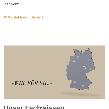
Insolvenz.
☎️ Kontaktieren Sie uns!
Unser Fachwissen