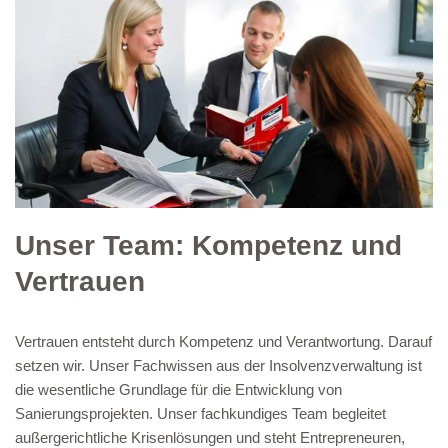
Unser Team: Kompetenz und
Vertrauen
Vertrauen entsteht durch Kompetenz und Verantwortung. Darauf
setzen wir. Unser Fachwissen aus der Insolvenzverwaltung ist
die wesentliche Grundlage für die Entwicklung von
Sanierungsprojekten. Unser fachkundiges Team begleitet
außergerichtliche Krisenlösungen und steht Entrepreneuren,