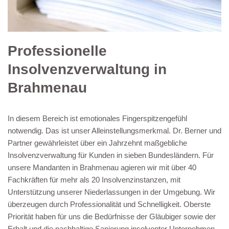
Professionelle
Insolvenzverwaltung in
Brahmenau
In diesem Bereich ist emotionales Fingerspitzengefühl
notwendig. Das ist unser Alleinstellungsmerkmal. Dr. Berner und
Partner gewährleistet über ein Jahrzehnt maßgebliche
Insolvenzverwaltung für Kunden in sieben Bundesländern. Für
unsere Mandanten in Brahmenau agieren wir mit über 40
Fachkräften für mehr als 20 Insolvenzinstanzen, mit
Unterstützung unserer Niederlassungen in der Umgebung. Wir
überzeugen durch Professionalität und Schnelligkeit. Oberste
Priorität haben für uns die Bedürfnisse der Gläubiger sowie der
Erhalt und die nachhaltige Sanierung insolventer Unternehmen.