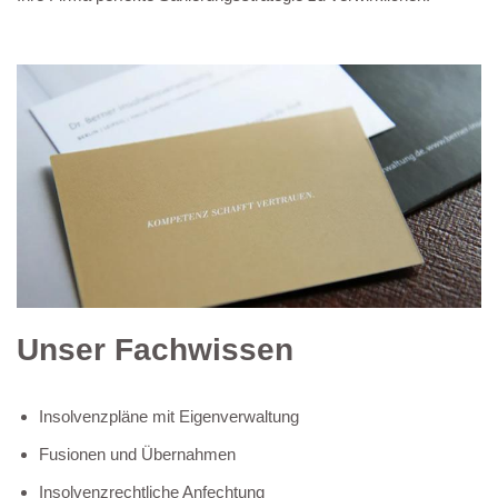
Unser Fachwissen
Insolvenzpläne mit Eigenverwaltung
Fusionen und Übernahmen
Insolvenzrechtliche Anfechtung