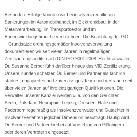
Besondere Erfolge konnten wir bei insolvenzrechtlichen
Sanierungen im Automobilhandel, im Elektronikbau, in der
Metallverarbeitung, im Transportsektor und im
Bauentwicklungsbranche verzeichnen. Die Beachtung der GOI
– Grundsätze ordnungsgemäßer Insolvenzverwaltung
dokumentieren wir seit vielen Jahren in regelmäßigen
Zertifizierungsaudits nach DIN ISO 9001:2008. Rechtsanwältin
Dr. Susanne Berner führt darüber hinaus das VID-Zertifizierung.
Unsere Kunden schätzen Dr. Berner und Partner als fachlich
starkes, engagiertes und zuverlässiges Team und vertrauen seit
über vielen Jahren auf ihre einzigartigen Qualifikationen. Die
Verwalter unserer Kanzlei werden u. a. von den Gerichten
Berlin, Potsdam, Neuruppin, Leipzig, Dresden, Halle und
Paderborn regelmäßig als Insolvenzverwalter und Gutachter in
Insolvenzverfahren jeglicher Dimension beauftragt. Häufig wird
Dr. Berner und Partner hierbei auf Vorschlag von Gläubigern
oder deren Vertretern eingesetzt.