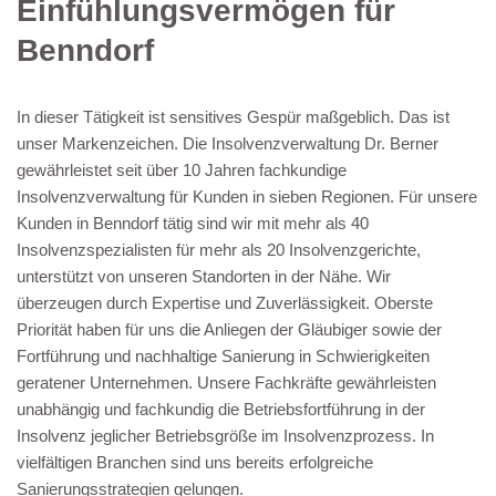
Einfühlungsvermögen für
Benndorf
In dieser Tätigkeit ist sensitives Gespür maßgeblich. Das ist
unser Markenzeichen. Die Insolvenzverwaltung Dr. Berner
gewährleistet seit über 10 Jahren fachkundige
Insolvenzverwaltung für Kunden in sieben Regionen. Für unsere
Kunden in Benndorf tätig sind wir mit mehr als 40
Insolvenzspezialisten für mehr als 20 Insolvenzgerichte,
unterstützt von unseren Standorten in der Nähe. Wir
überzeugen durch Expertise und Zuverlässigkeit. Oberste
Priorität haben für uns die Anliegen der Gläubiger sowie der
Fortführung und nachhaltige Sanierung in Schwierigkeiten
geratener Unternehmen. Unsere Fachkräfte gewährleisten
unabhängig und fachkundig die Betriebsfortführung in der
Insolvenz jeglicher Betriebsgröße im Insolvenzprozess. In
vielfältigen Branchen sind uns bereits erfolgreiche
Sanierungsstrategien gelungen.