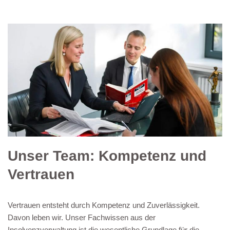
Unser Team: Kompetenz und
Vertrauen
Vertrauen entsteht durch Kompetenz und Zuverlässigkeit.
Davon leben wir. Unser Fachwissen aus der
Insolvenzverwaltung ist die wesentliche Grundlage für die