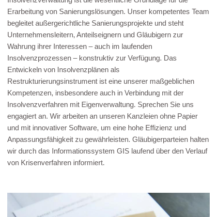
Erarbeitung von Sanierungslösungen. Unser kompetentes Team
begleitet außergerichtliche Sanierungsprojekte und steht
Unternehmensleitern, Anteilseignern und Gläubigern zur
Wahrung ihrer Interessen – auch im laufenden
Insolvenzprozessen – konstruktiv zur Verfügung. Das
Entwickeln von Insolvenzplänen als
Restrukturierungsinstrument ist eine unserer maßgeblichen
Kompetenzen, insbesondere auch in Verbindung mit der
Insolvenzverfahren mit Eigenverwaltung. Sprechen Sie uns
engagiert an. Wir arbeiten an unseren Kanzleien ohne Papier
und mit innovativer Software, um eine hohe Effizienz und
Anpassungsfähigkeit zu gewährleisten. Gläubigerparteien halten
wir durch das Informationssystem GIS laufend über den Verlauf
von Krisenverfahren informiert.