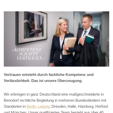
Vertrauen entsteht durch fachliche Kompetenz und
Verlässlichkeit. Das ist unsere Überzeugung.
Wir erbringen in ganz Deutschland eine maßgeschneiderte in
Benndorf rechtliche Begleitung in mehreren Bundesländern mit
Standorten in
Berlin
,
Leipzig
, Dresden, Halle, Hamburg, Herford
und München. Unser qualifiziertes Team besteht aus über 40