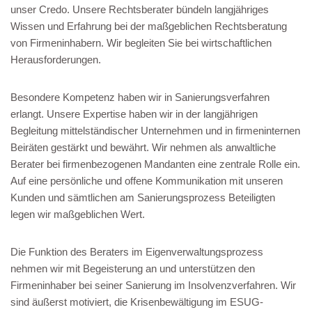
unser Credo. Unsere Rechtsberater bündeln langjähriges
Wissen und Erfahrung bei der maßgeblichen Rechtsberatung
von Firmeninhabern. Wir begleiten Sie bei wirtschaftlichen
Herausforderungen.
Besondere Kompetenz haben wir in Sanierungsverfahren
erlangt. Unsere Expertise haben wir in der langjährigen
Begleitung mittelständischer Unternehmen und in firmeninternen
Beiräten gestärkt und bewährt. Wir nehmen als anwaltliche
Berater bei firmenbezogenen Mandanten eine zentrale Rolle ein.
Auf eine persönliche und offene Kommunikation mit unseren
Kunden und sämtlichen am Sanierungsprozess Beteiligten
legen wir maßgeblichen Wert.
Die Funktion des Beraters im Eigenverwaltungsprozess
nehmen wir mit Begeisterung an und unterstützen den
Firmeninhaber bei seiner Sanierung im Insolvenzverfahren. Wir
sind äußerst motiviert, die Krisenbewältigung im ESUG-