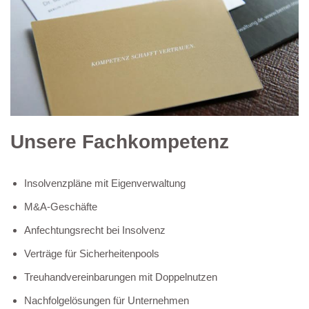
Unsere Fachkompetenz
Insolvenzpläne mit Eigenverwaltung
M&A-Geschäfte
Anfechtungsrecht bei Insolvenz
Verträge für Sicherheitenpools
Treuhandvereinbarungen mit Doppelnutzen
Nachfolgelösungen für Unternehmen