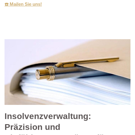
☎️ Mailen Sie uns!
Insolvenzverwaltung:
Präzision und