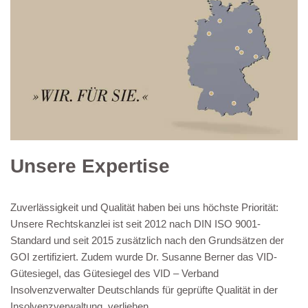
Unsere Expertise
Zuverlässigkeit und Qualität haben bei uns höchste Priorität:
Unsere Rechtskanzlei ist seit 2012 nach DIN ISO 9001-
Standard und seit 2015 zusätzlich nach den Grundsätzen der
GOI zertifiziert. Zudem wurde Dr. Susanne Berner das VID-
Gütesiegel, das Gütesiegel des VID – Verband
Insolvenzverwalter Deutschlands für geprüfte Qualität in der
Insolvenzverwaltung, verliehen.