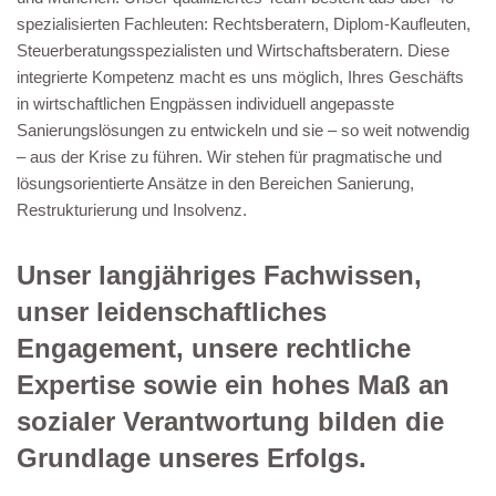
spezialisierten Fachleuten: Rechtsberatern, Diplom-Kaufleuten,
Steuerberatungsspezialisten und Wirtschaftsberatern. Diese
integrierte Kompetenz macht es uns möglich, Ihres Geschäfts
in wirtschaftlichen Engpässen individuell angepasste
Sanierungslösungen zu entwickeln und sie – so weit notwendig
– aus der Krise zu führen. Wir stehen für pragmatische und
lösungsorientierte Ansätze in den Bereichen Sanierung,
Restrukturierung und Insolvenz.
Unser langjähriges Fachwissen,
unser leidenschaftliches
Engagement, unsere rechtliche
Expertise sowie ein hohes Maß an
sozialer Verantwortung bilden die
Grundlage unseres Erfolgs.