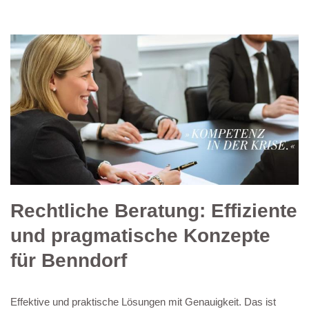
Rechtliche Beratung: Effiziente
und pragmatische Konzepte
für Benndorf
Effektive und praktische Lösungen mit Genauigkeit. Das ist