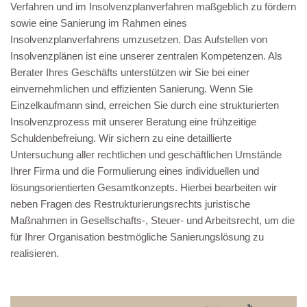
Verfahren und im Insolvenzplanverfahren maßgeblich zu fördern
sowie eine Sanierung im Rahmen eines
Insolvenzplanverfahrens umzusetzen. Das Aufstellen von
Insolvenzplänen ist eine unserer zentralen Kompetenzen. Als
Berater Ihres Geschäfts unterstützen wir Sie bei einer
einvernehmlichen und effizienten Sanierung. Wenn Sie
Einzelkaufmann sind, erreichen Sie durch eine strukturierten
Insolvenzprozess mit unserer Beratung eine frühzeitige
Schuldenbefreiung. Wir sichern zu eine detaillierte
Untersuchung aller rechtlichen und geschäftlichen Umstände
Ihrer Firma und die Formulierung eines individuellen und
lösungsorientierten Gesamtkonzepts. Hierbei bearbeiten wir
neben Fragen des Restrukturierungsrechts juristische
Maßnahmen in Gesellschafts-, Steuer- und Arbeitsrecht, um die
für Ihrer Organisation bestmögliche Sanierungslösung zu
realisieren.